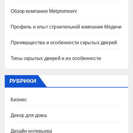
Обзор компании Metpromserv
Профиль и опыт строительной компании Медичи
Преимущества и особенности скрытых дверей
Типы скрытых дверей и их особенности
РУБРИКИ
Бизнес
Декор для дома
Дизайн интерьера