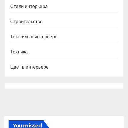
Стили интерьера
Строительство
Текстиль в интерьере
Техника
Цвет в интерьере
You missed