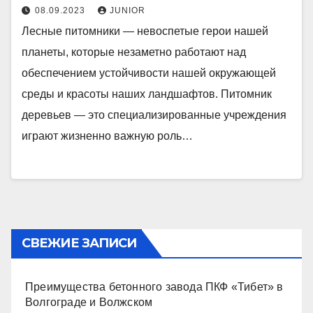
08.09.2023
JUNIOR
Лесные питомники — невоспетые герои нашей
планеты, которые незаметно работают над
обеспечением устойчивости нашей окружающей
среды и красоты наших ландшафтов. Питомник
деревьев — это специализированные учреждения
играют жизненно важную роль…
СВЕЖИЕ ЗАПИСИ
Преимущества бетонного завода ПКФ «Тибет» в
Волгограде и Волжском