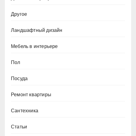
Другое
Ландшафтный дизайн
Мебель в интерьере
Пол
Посуда
Ремонт квартиры
Сантехника
Статьи