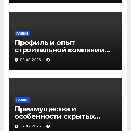
РАЗНОЕ
Профиль и опыт
строительной компании
Медичи
03.08.2026
РАЗНОЕ
Преимущества и
особенности скрытых
дверей
12.07.2026