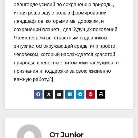
авангарде усилий по сохранению природы,
играя решающую роль в формировании
ландшафтов, которыми мы дорожим, и
сохранении планеты для будущих поколений.
Являетесь ли вы страстным садовником,
энтузиастом окружающей среды или просто
человеком, который наслаждается красотой
природы, древесные питомники заслуживают
признания и поддержки за свою жизненно
важную работу.[:]
От
Junior