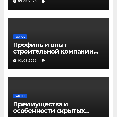
03.08.2026
РАЗНОЕ
Профиль и опыт
строительной компании
Медичи
03.08.2026
РАЗНОЕ
Преимущества и
особенности скрытых