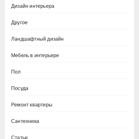
Дизайн интерьера
Другое
Ландшафтный дизайн
Мебель в интерьере
Пол
Посуда
Ремонт квартиры
Сантехника
Статьи