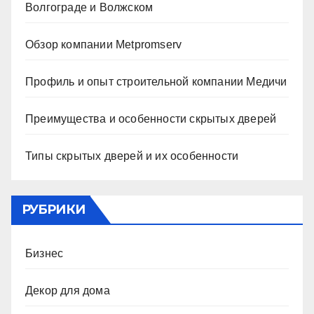
Волгограде и Волжском
Обзор компании Metpromserv
Профиль и опыт строительной компании Медичи
Преимущества и особенности скрытых дверей
Типы скрытых дверей и их особенности
РУБРИКИ
Бизнес
Декор для дома