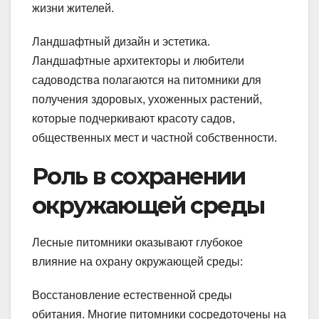
жизни жителей.
Ландшафтный дизайн и эстетика.
Ландшафтные архитекторы и любители
садоводства полагаются на питомники для
получения здоровых, ухоженных растений,
которые подчеркивают красоту садов,
общественных мест и частной собственности.
Роль в сохранении
окружающей среды
Лесные питомники оказывают глубокое
влияние на охрану окружающей среды:
Восстановление естественной среды
обитания. Многие питомники сосредоточены на