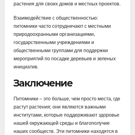
растения для своих домов и местных проектов.
Взаимодействие с общественностью:
питомники часто сотрудничают с местными
природоохранными организациями,
государственными учреждениями и
общественными группами для поддержки
мероприятий по посадке деревьев и зеленых
инициатив.
Заключение
Питомники – это больше, чем просто места, где
растут растения; они являются важными
институтами, которые поддерживают здоровье
нашей окружающей среды и благополучие
наших сообществ. Эти питомники находятся в