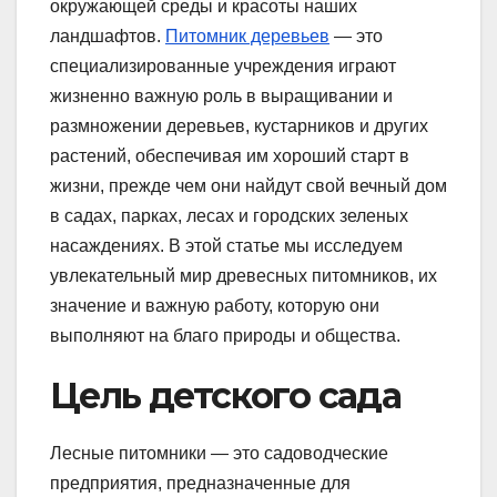
окружающей среды и красоты наших
ландшафтов.
Питомник деревьев
— это
специализированные учреждения играют
жизненно важную роль в выращивании и
размножении деревьев, кустарников и других
растений, обеспечивая им хороший старт в
жизни, прежде чем они найдут свой вечный дом
в садах, парках, лесах и городских зеленых
насаждениях. В этой статье мы исследуем
увлекательный мир древесных питомников, их
значение и важную работу, которую они
выполняют на благо природы и общества.
Цель детского сада
Лесные питомники — это садоводческие
предприятия, предназначенные для