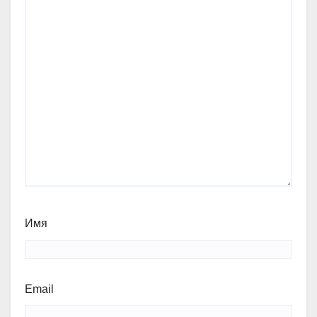
Имя
Email