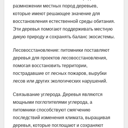
размножении местных пород деревьев,
которые имеют решающее значение для
восстановления естественной среды обитания.
Эти деревья помогают поддерживать местную
дикую природу и сохранять баланс экосистемы.
Лесовосстановление: питомники поставляют
деревья для проектов лесовосстановления,
помогая восстановить территории,
пострадавшие от лесных пожаров, вырубки
лесов или других экологических нарушений.
Связывание углерода. Деревья являются
мощными поглотителями углерода, а
питомники способствуют смягчению
последствий изменения климата, выращивая
деревья, которые поглощают и сохраняют