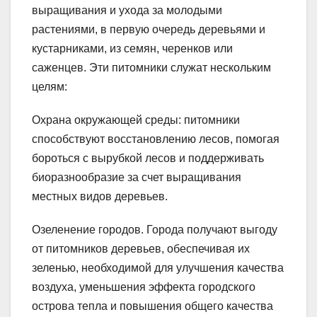
выращивания и ухода за молодыми
растениями, в первую очередь деревьями и
кустарниками, из семян, черенков или
саженцев. Эти питомники служат нескольким
целям:
Охрана окружающей среды: питомники
способствуют восстановлению лесов, помогая
бороться с вырубкой лесов и поддерживать
биоразнообразие за счет выращивания
местных видов деревьев.
Озеленение городов. Города получают выгоду
от питомников деревьев, обеспечивая их
зеленью, необходимой для улучшения качества
воздуха, уменьшения эффекта городского
острова тепла и повышения общего качества