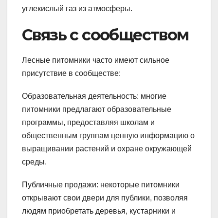
углекислый газ из атмосферы.
Связь с сообществом
Лесные питомники часто имеют сильное
присутствие в сообществе:
Образовательная деятельность: многие
питомники предлагают образовательные
программы, предоставляя школам и
общественным группам ценную информацию о
выращивании растений и охране окружающей
среды.
Публичные продажи: некоторые питомники
открывают свои двери для публики, позволяя
людям приобретать деревья, кустарники и