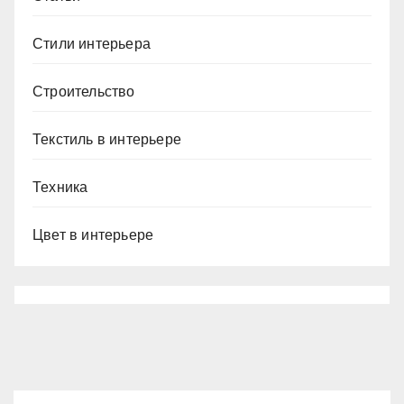
Стили интерьера
Строительство
Текстиль в интерьере
Техника
Цвет в интерьере