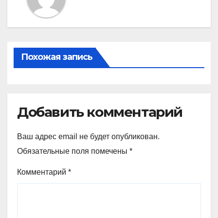
Похожая запись
Добавить комментарий
Ваш адрес email не будет опубликован.
Обязательные поля помечены
*
Комментарий
*