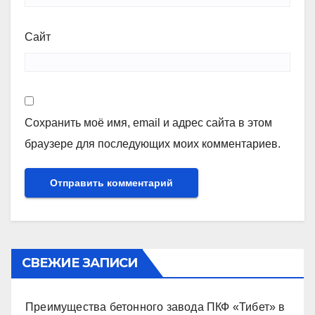
Сайт
Сохранить моё имя, email и адрес сайта в этом
браузере для последующих моих комментариев.
СВЕЖИЕ ЗАПИСИ
Преимущества бетонного завода ПКФ «Тибет» в