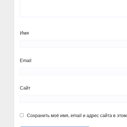
Имя
Email
Сайт
Сохранить моё имя, email и адрес сайта в эт