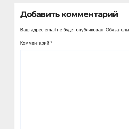
Добавить комментарий
Ваш адрес email не будет опубликован.
Обязатель
Комментарий
*