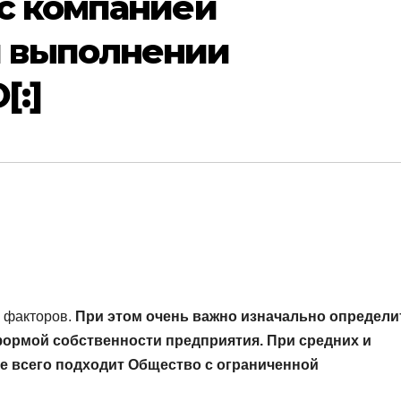
 с компанией
 выполнении
[:]
х факторов.
При этом очень важно изначально определи
ормой собственности предприятия. При средних и
 всего подходит Общество с ограниченной