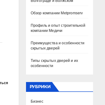
Волгограде и Волжском
Обзор компании Metpromserv
Профиль и опыт строительной
компании Медичи
Преимущества и особенности
скрытых дверей
Типы скрытых дверей и их
особенности
ться
РУБРИКИ
Бизнес