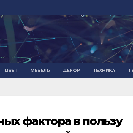
ЦВЕТ
МЕБЕЛЬ
ДЕКОР
ТЕХНИКА
Т
ьных фактора в пользу