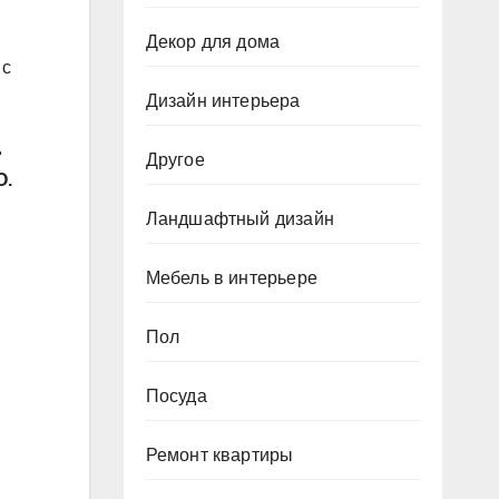
Декор для дома
 с
Дизайн интерьера
ь
Другое
О.
Ландшафтный дизайн
Мебель в интерьере
Пол
Посуда
Ремонт квартиры