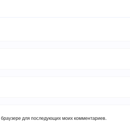
ом браузере для последующих моих комментариев.