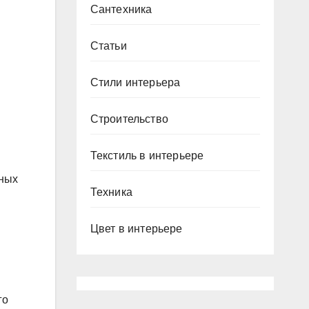
Сантехника
Статьи
Стили интерьера
Строительство
Текстиль в интерьере
нных
Техника
Цвет в интерьере
го