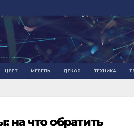
ЦВЕТ
МЕБЕЛЬ
ДЕКОР
ТЕХНИКА
Т
: на что обратить