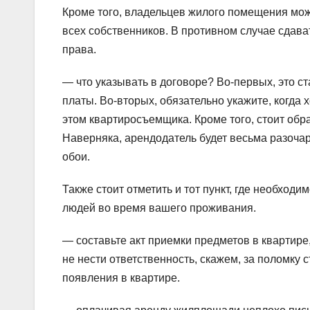
Кроме того, владельцев жилого помещения мож
всех собственников. В противном случае сдава
права.
— что указывать в договоре? Во-первых, это с
платы. Во-вторых, обязательно укажите, когда 
этом квартиросъемщика. Кроме того, стоит обр
Наверняка, арендодатель будет весьма разоча
обои.
Также стоит отметить и тот пункт, где необход
людей во время вашего проживания.
— составьте акт приемки предметов в квартире
не нести ответственность, скажем, за поломку
появления в квартире.