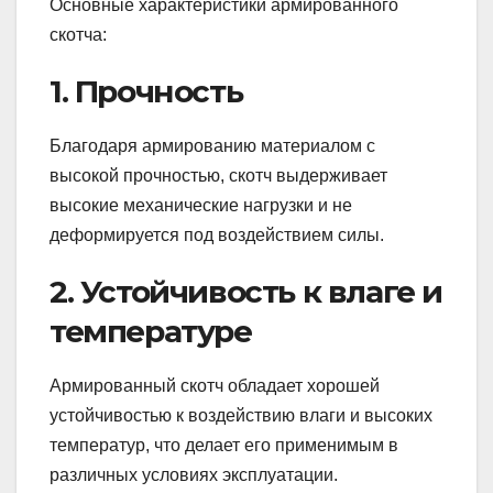
Основные характеристики армированного
скотча:
1. Прочность
Благодаря армированию материалом с
высокой прочностью, скотч выдерживает
высокие механические нагрузки и не
деформируется под воздействием силы.
2. Устойчивость к влаге и
температуре
Армированный скотч обладает хорошей
устойчивостью к воздействию влаги и высоких
температур, что делает его применимым в
различных условиях эксплуатации.