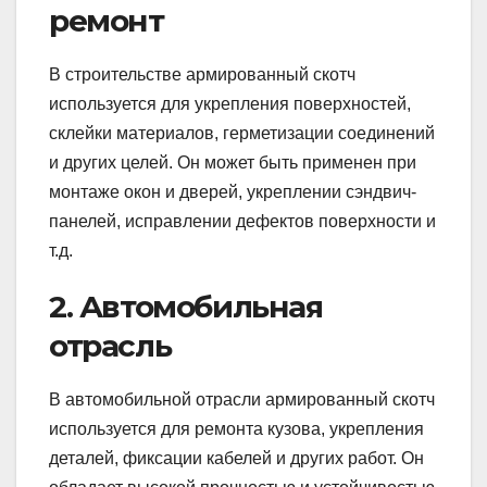
ремонт
В строительстве армированный скотч
используется для укрепления поверхностей,
склейки материалов, герметизации соединений
и других целей. Он может быть применен при
монтаже окон и дверей, укреплении сэндвич-
панелей, исправлении дефектов поверхности и
т.д.
2. Автомобильная
отрасль
В автомобильной отрасли армированный скотч
используется для ремонта кузова, укрепления
деталей, фиксации кабелей и других работ. Он