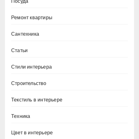
Посуда
Ремонт квартиры
Сантехника
Статьи
Стили интерьера
Строительство
Текстиль в интерьере
Техника
Цвет в интерьере