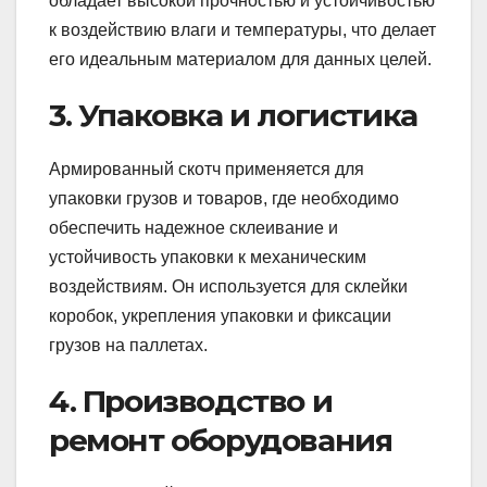
обладает высокой прочностью и устойчивостью
к воздействию влаги и температуры, что делает
его идеальным материалом для данных целей.
3. Упаковка и логистика
Армированный скотч применяется для
упаковки грузов и товаров, где необходимо
обеспечить надежное склеивание и
устойчивость упаковки к механическим
воздействиям. Он используется для склейки
коробок, укрепления упаковки и фиксации
грузов на паллетах.
4. Производство и
ремонт оборудования