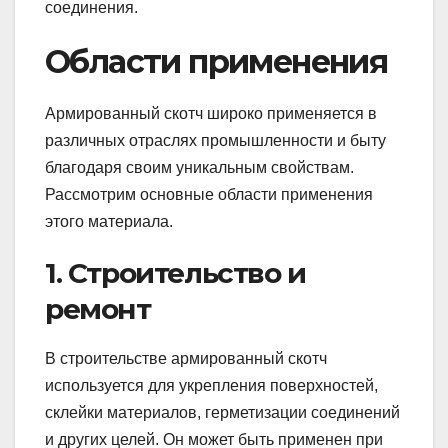
соединения.
Области применения
Армированный скотч широко применяется в
различных отраслях промышленности и быту
благодаря своим уникальным свойствам.
Рассмотрим основные области применения
этого материала.
1. Строительство и
ремонт
В строительстве армированный скотч
используется для укрепления поверхностей,
склейки материалов, герметизации соединений
и других целей. Он может быть применен при