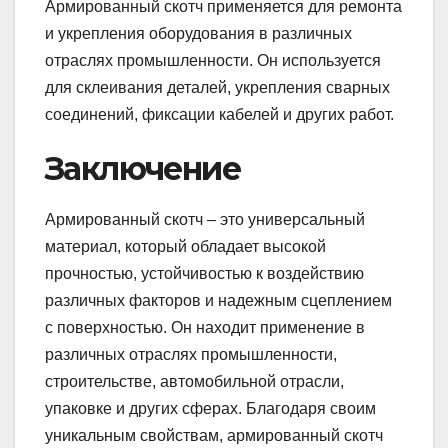
Армированный скотч применяется для ремонта
и укрепления оборудования в различных
отраслях промышленности. Он используется
для склеивания деталей, укрепления сварных
соединений, фиксации кабелей и других работ.
Заключение
Армированный скотч – это универсальный
материал, который обладает высокой
прочностью, устойчивостью к воздействию
различных факторов и надежным сцеплением
с поверхностью. Он находит применение в
различных отраслях промышленности,
строительстве, автомобильной отрасли,
упаковке и других сферах. Благодаря своим
уникальным свойствам, армированный скотч