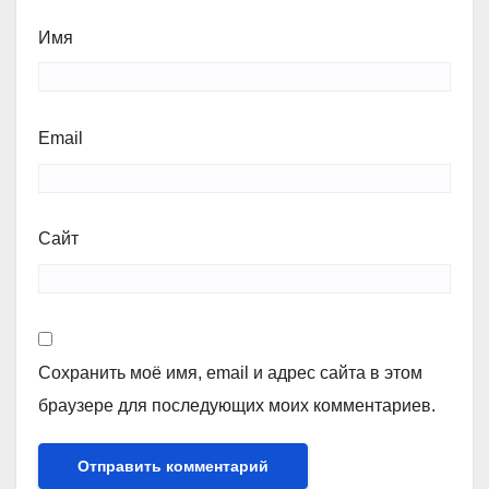
Имя
Email
Сайт
Сохранить моё имя, email и адрес сайта в этом
браузере для последующих моих комментариев.