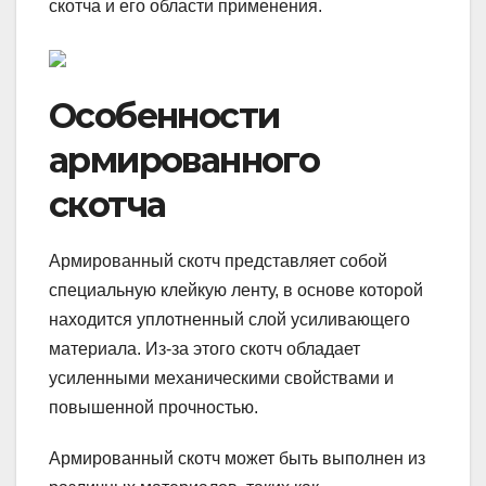
скотча и его области применения.
Особенности
армированного
скотча
Армированный скотч представляет собой
специальную клейкую ленту, в основе которой
находится уплотненный слой усиливающего
материала. Из-за этого скотч обладает
усиленными механическими свойствами и
повышенной прочностью.
Армированный скотч может быть выполнен из