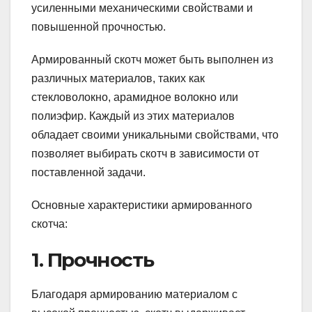
усиленными механическими свойствами и
повышенной прочностью.
Армированный скотч может быть выполнен из
различных материалов, таких как
стекловолокно, арамидное волокно или
полиэфир. Каждый из этих материалов
обладает своими уникальными свойствами, что
позволяет выбирать скотч в зависимости от
поставленной задачи.
Основные характеристики армированного
скотча:
1. Прочность
Благодаря армированию материалом с