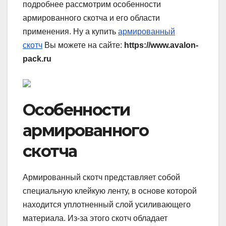
подробнее рассмотрим особенности
армированного скотча и его области
применения. Ну а купить
армированный
скотч
Вы можете на сайте:
https://www.avalon-
pack.ru
Особенности
армированного
скотча
Армированный скотч представляет собой
специальную клейкую ленту, в основе которой
находится уплотненный слой усиливающего
материала. Из-за этого скотч обладает