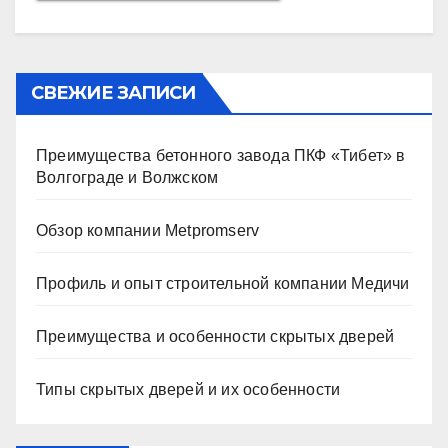
СВЕЖИЕ ЗАПИСИ
Преимущества бетонного завода ПКФ «Тибет» в
Волгограде и Волжском
Обзор компании Metpromserv
Профиль и опыт строительной компании Медичи
Преимущества и особенности скрытых дверей
Типы скрытых дверей и их особенности