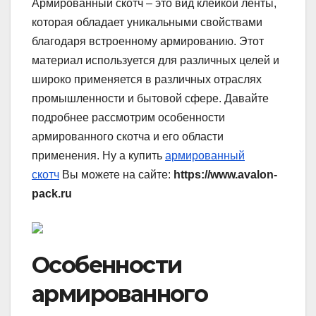
Армированный скотч – это вид клейкой ленты,
которая обладает уникальными свойствами
благодаря встроенному армированию. Этот
материал используется для различных целей и
широко применяется в различных отраслях
промышленности и бытовой сфере. Давайте
подробнее рассмотрим особенности
армированного скотча и его области
применения. Ну а купить
армированный
скотч
Вы можете на сайте:
https://www.avalon-
pack.ru
Особенности
армированного