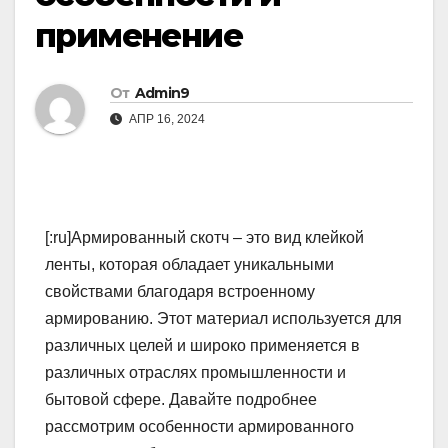
применение
От
Admin9
АПР 16, 2024
[:ru]Армированный скотч – это вид клейкой
ленты, которая обладает уникальными
свойствами благодаря встроенному
армированию. Этот материал используется для
различных целей и широко применяется в
различных отраслях промышленности и
бытовой сфере. Давайте подробнее
рассмотрим особенности армированного