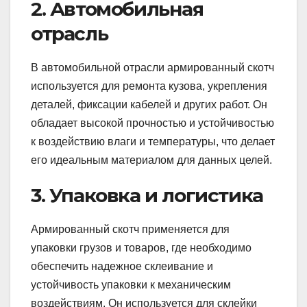
2. Автомобильная
отрасль
В автомобильной отрасли армированный скотч
используется для ремонта кузова, укрепления
деталей, фиксации кабелей и других работ. Он
обладает высокой прочностью и устойчивостью
к воздействию влаги и температуры, что делает
его идеальным материалом для данных целей.
3. Упаковка и логистика
Армированный скотч применяется для
упаковки грузов и товаров, где необходимо
обеспечить надежное склеивание и
устойчивость упаковки к механическим
воздействиям. Он используется для склейки