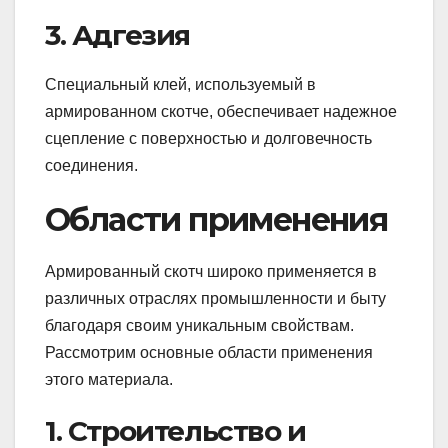
3. Адгезия
Специальный клей, используемый в
армированном скотче, обеспечивает надежное
сцепление с поверхностью и долговечность
соединения.
Области применения
Армированный скотч широко применяется в
различных отраслях промышленности и быту
благодаря своим уникальным свойствам.
Рассмотрим основные области применения
этого материала.
1. Строительство и