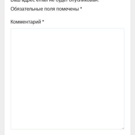
Обязательные поля помечены
*
Комментарий
*