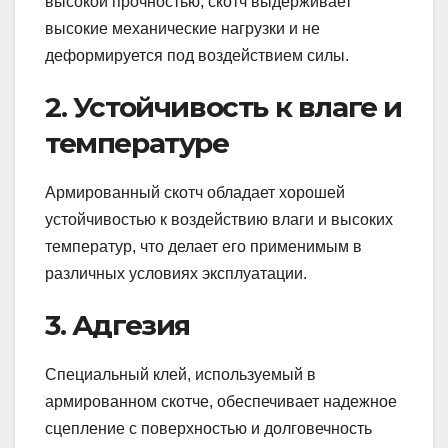
высокой прочностью, скотч выдерживает
высокие механические нагрузки и не
деформируется под воздействием силы.
2. Устойчивость к влаге и
температуре
Армированный скотч обладает хорошей
устойчивостью к воздействию влаги и высоких
температур, что делает его применимым в
различных условиях эксплуатации.
3. Адгезия
Специальный клей, используемый в
армированном скотче, обеспечивает надежное
сцепление с поверхностью и долговечность