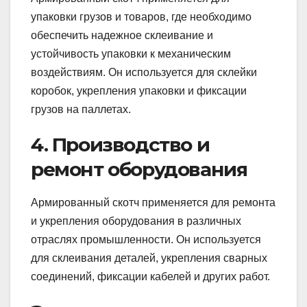
упаковки грузов и товаров, где необходимо
обеспечить надежное склеивание и
устойчивость упаковки к механическим
воздействиям. Он используется для склейки
коробок, укрепления упаковки и фиксации
грузов на паллетах.
4. Производство и
ремонт оборудования
Армированный скотч применяется для ремонта
и укрепления оборудования в различных
отраслях промышленности. Он используется
для склеивания деталей, укрепления сварных
соединений, фиксации кабелей и других работ.