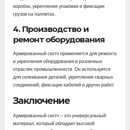
коробок, укрепления упаковки и фиксации
грузов на паллетах.
4. Производство и
ремонт оборудования
Армированный скотч применяется для ремонта
и укрепления оборудования в различных
отраслях промышленности. Он используется
для склеивания деталей, укрепления сварных
соединений, фиксации кабелей и других работ.
Заключение
Армированный скотч – это универсальный
материал, который обладает высокой