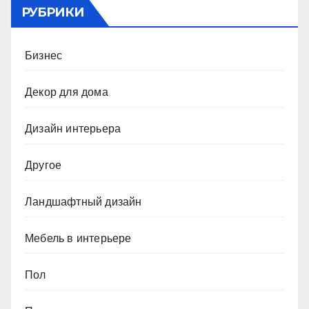
РУБРИКИ
Бизнес
Декор для дома
Дизайн интерьера
Другое
Ландшафтный дизайн
Мебель в интерьере
Пол