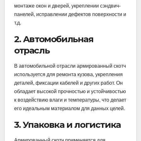
монтаже окон и дверей, укреплении сэндвич-
панелей, исправлении дефектов поверхности и
т.д.
2. Автомобильная
отрасль
В автомобильной отрасли армированный скотч
используется для ремонта кузова, укрепления
деталей, фиксации кабелей и других работ. Он
обладает высокой прочностью и устойчивостью
к воздействию влаги и температуры, что делает
его идеальным материалом для данных целей.
3. Упаковка и логистика
Армированный скотч применяется для