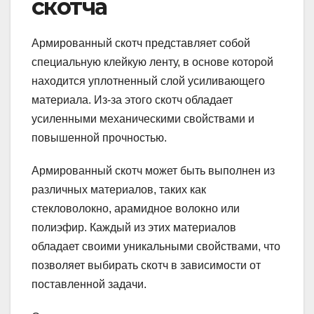
скотча
Армированный скотч представляет собой
специальную клейкую ленту, в основе которой
находится уплотненный слой усиливающего
материала. Из-за этого скотч обладает
усиленными механическими свойствами и
повышенной прочностью.
Армированный скотч может быть выполнен из
различных материалов, таких как
стекловолокно, арамидное волокно или
полиэфир. Каждый из этих материалов
обладает своими уникальными свойствами, что
позволяет выбирать скотч в зависимости от
поставленной задачи.