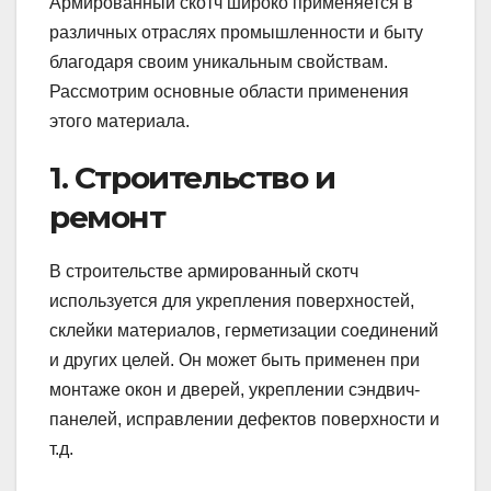
Армированный скотч широко применяется в
различных отраслях промышленности и быту
благодаря своим уникальным свойствам.
Рассмотрим основные области применения
этого материала.
1. Строительство и
ремонт
В строительстве армированный скотч
используется для укрепления поверхностей,
склейки материалов, герметизации соединений
и других целей. Он может быть применен при
монтаже окон и дверей, укреплении сэндвич-
панелей, исправлении дефектов поверхности и
т.д.