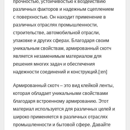
прочностью, устойчивостью к воздействию
различных факторов и надежным сцеплением
с поверхностью. Он находит применение в
различных отраслях промышленности,
строительстве, автомобильной отрасли,
упаковке и других сферах. Благодаря своим
уникальным свойствам, армированный скотч
является незаменимым материалом для
решения многих задач и обеспечения
надежности соединений и конструкций.[:en]
Армированный скотч – это вид клейкой ленты,
которая обладает уникальными свойствами
благодаря встроенному армированию. Этот
материал используется для различных целей и
широко применяется в различных отраслях
промышленности и бытовой сфере. Давайте