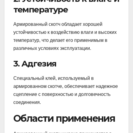
температуре
Армированный скотч обладает хорошей
устойчивостью к воздействию влаги и высоких
температур, что делает его применимым в
различных условиях эксплуатации.
3. Адгезия
Специальный клей, используемый в
армированном скотче, обеспечивает надежное
сцепление с поверхностью и долговечность
соединения.
Области применения