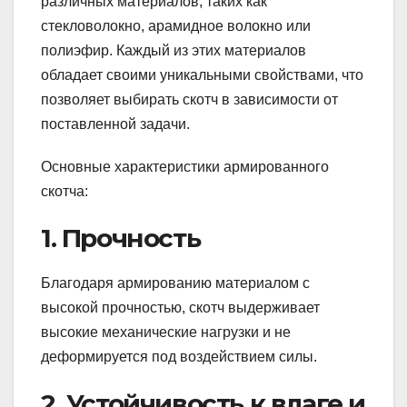
различных материалов, таких как
стекловолокно, арамидное волокно или
полиэфир. Каждый из этих материалов
обладает своими уникальными свойствами, что
позволяет выбирать скотч в зависимости от
поставленной задачи.
Основные характеристики армированного
скотча:
1. Прочность
Благодаря армированию материалом с
высокой прочностью, скотч выдерживает
высокие механические нагрузки и не
деформируется под воздействием силы.
2. Устойчивость к влаге и