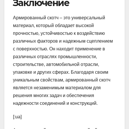
Заключение
Армированный скотч – это универсальный
материал, который обладает высокой
прочностью, устойчивостью к воздействию
различных факторов и надежным сцеплением
с поверхностью. Он находит применение в
различных отраслях промышленности,
строительстве, автомобильной отрасли,
упаковке и других сферах. Благодаря своим
уникальным свойствам, армированный скотч
является незаменимым материалом для
решения многих задач и обеспечения
надежности соединений и конструкций.
[:ua]