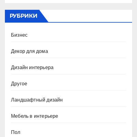
РУБРИКИ
Бизнес
Декор для дома
Дизайн интерьера
Другое
Ландшафтный дизайн
Мебель в интерьере
Пол