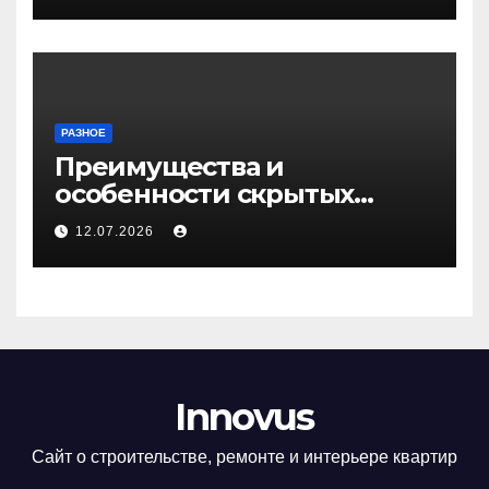
РАЗНОЕ
Преимущества и
особенности скрытых
дверей
12.07.2026
Innovus
Сайт о строительстве, ремонте и интерьере квартир