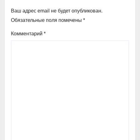
Ваш адрес email не будет опубликован.
Обязательные поля помечены
*
Комментарий
*