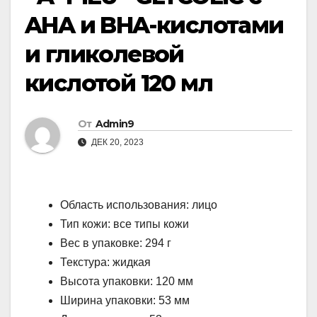
AHA и BHA-кислотами
и гликолевой
кислотой 120 мл
От
Admin9
ДЕК 20, 2023
Область использования: лицо
Тип кожи: все типы кожи
Вес в упаковке: 294 г
Текстура: жидкая
Высота упаковки: 120 мм
Ширина упаковки: 53 мм