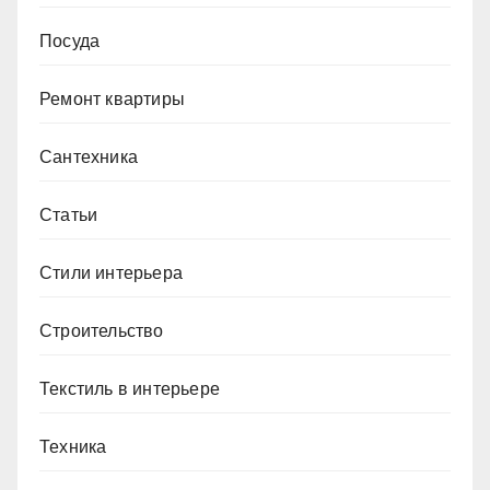
Посуда
Ремонт квартиры
Сантехника
Статьи
Стили интерьера
Строительство
Текстиль в интерьере
Техника