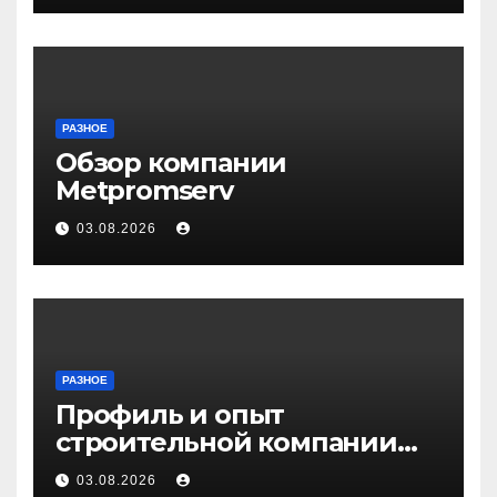
РАЗНОЕ
Обзор компании
Metpromserv
03.08.2026
РАЗНОЕ
Профиль и опыт
строительной компании
Медичи
03.08.2026