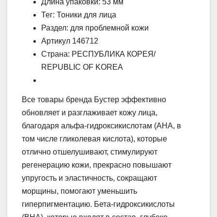
Длина упаковки: 53 мм
Тег: Тоники для лица
Раздел: для проблемной кожи
Артикул 146712
Страна: РЕСПУБЛИКА КОРЕЯ/
REPUBLIC OF KOREA
Все товары бренда Бустер эффективно
обновляет и разглаживает кожу лица,
благодаря альфа-гидроксикислотам (AHA, в
том числе гликолевая кислота), которые
отлично отшелушивают, стимулируют
регенерацию кожи, прекрасно повышают
упругость и эластичность, сокращают
морщины, помогают уменьшить
гиперпигментацию. Бета-гидроксикислоты