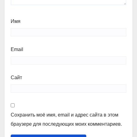
Имя
Email
Сайт
Сохранить моё имя, email и адрес сайта в этом
браузере для последующих моих комментариев.