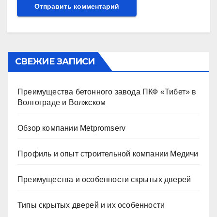
СВЕЖИЕ ЗАПИСИ
Преимущества бетонного завода ПКФ «Тибет» в
Волгограде и Волжском
Обзор компании Metpromserv
Профиль и опыт строительной компании Медичи
Преимущества и особенности скрытых дверей
Типы скрытых дверей и их особенности