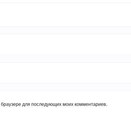
ом браузере для последующих моих комментариев.