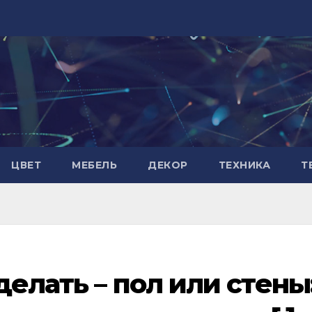
ЦВЕТ
МЕБЕЛЬ
ДЕКОР
ТЕХНИКА
Т
 делать – пол или стены