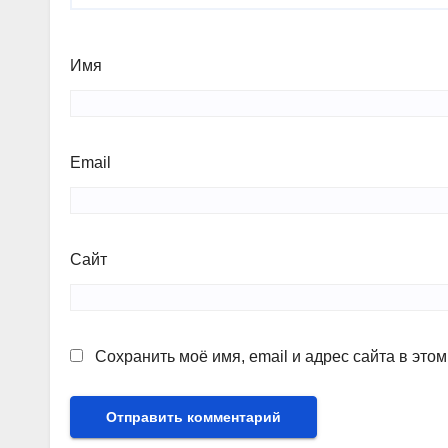
Имя
Email
Сайт
Сохранить моё имя, email и адрес сайта в эт