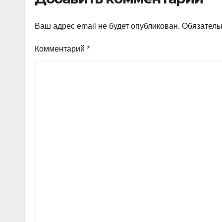
Ваш адрес email не будет опубликован.
Обязатель
Комментарий
*