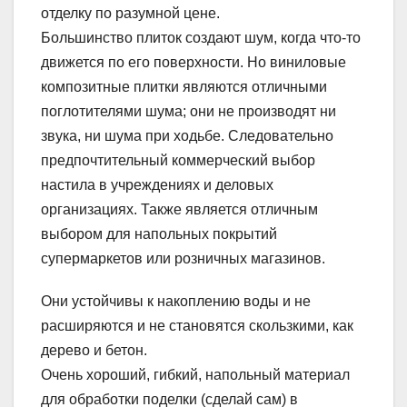
отделку по разумной цене.
Большинство плиток создают шум, когда что-то
движется по его поверхности. Но виниловые
композитные плитки являются отличными
поглотителями шума; они не производят ни
звука, ни шума при ходьбе. Следовательно
предпочтительный коммерческий выбор
настила в учреждениях и деловых
организациях. Также является отличным
выбором для напольных покрытий
супермаркетов или розничных магазинов.
Они устойчивы к накоплению воды и не
расширяются и не становятся скользкими, как
дерево и бетон.
Очень хороший, гибкий, напольный материал
для обработки поделки (сделай сам) в