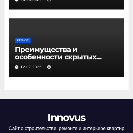
РАЗНОЕ
Преимущества и
особенности скрытых
дверей
12.07.2026
Innovus
Сайт о строительстве, ремонте и интерьере квартир