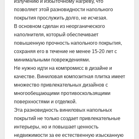
излучению и избыточному нагреву, что
позволяет этой разновидности напольного
покрытия прослужить долго, не исчезая.
В основном сделан из неорганического
наполнителя, который обеспечивает
повышенную прочность напольного покрытия,
сохраняя его в течение не менее 15-20 лет с
минимальными повреждениями.
Не нужно идти на компромисс в дизайне и
качестве. Виниловая композитная плитка имеет
множество привлекательных дизайнов с
многообещающими противоскользящими
поверхностями и отделкой.
Эта разновидность виниловых напольных
покрытий не только создает привлекательные
интерьеры, но и повышает ценность
недвижимости за ее естественную изысканную