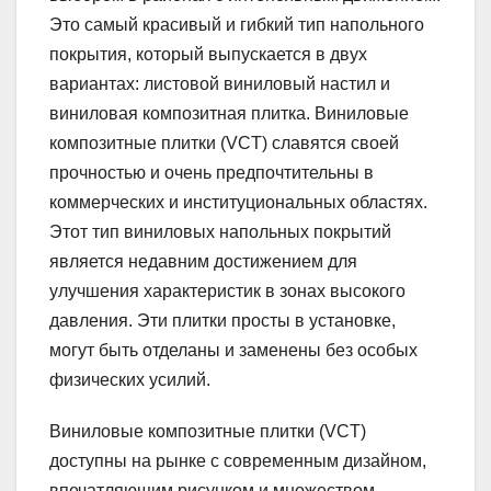
Это самый красивый и гибкий тип напольного
покрытия, который выпускается в двух
вариантах: листовой виниловый настил и
виниловая композитная плитка. Виниловые
композитные плитки (VCT) славятся своей
прочностью и очень предпочтительны в
коммерческих и институциональных областях.
Этот тип виниловых напольных покрытий
является недавним достижением для
улучшения характеристик в зонах высокого
давления. Эти плитки просты в установке,
могут быть отделаны и заменены без особых
физических усилий.
Виниловые композитные плитки (VCT)
доступны на рынке с современным дизайном,
впечатляющим рисунком и множеством