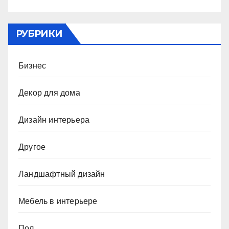
РУБРИКИ
Бизнес
Декор для дома
Дизайн интерьера
Другое
Ландшафтный дизайн
Мебель в интерьере
Пол