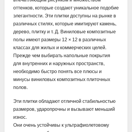
оттенков, которые создают уникальное подобие
элегантности. Эти плитки доступны на рынке в
различных стилях, которые имитируют камень,
дерево, плитку и т. Д. Виниловые композитные
полы имеют размеры 12 × 12 в различных
классах для жилых и коммерческих целей.
Прежде чем выбирать напольные покрытия
для внутренних и наружных пространств,
необходимо быстро понять все плюсы и
минусы виниловых композитных плиточных
полов.
Эти плитки обладают отличной стабильностью
размеров, ударопрочны и вызывают меньший
износ.
Они очень устойчивы к ультрафиолетовому