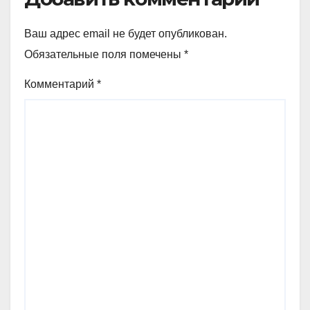
Ваш адрес email не будет опубликован.
Обязательные поля помечены
*
Комментарий
*