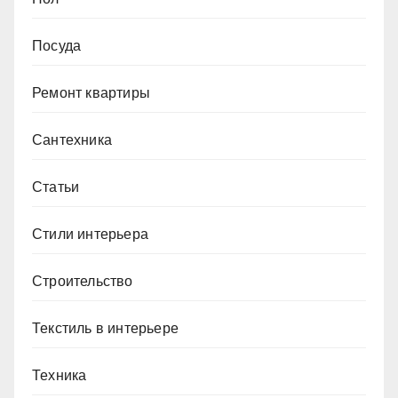
Посуда
Ремонт квартиры
Сантехника
Статьи
Стили интерьера
Строительство
Текстиль в интерьере
Техника