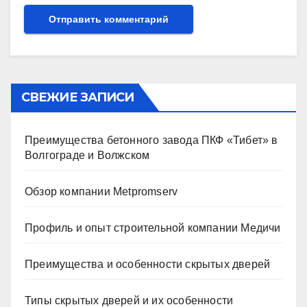
СВЕЖИЕ ЗАПИСИ
Преимущества бетонного завода ПКФ «Тибет» в
Волгограде и Волжском
Обзор компании Metpromserv
Профиль и опыт строительной компании Медичи
Преимущества и особенности скрытых дверей
Типы скрытых дверей и их особенности