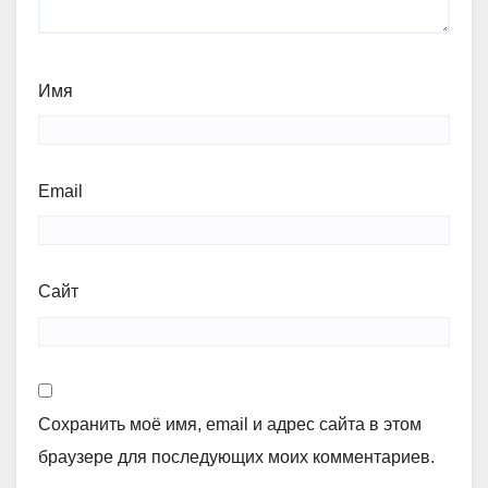
Имя
Email
Сайт
Сохранить моё имя, email и адрес сайта в этом
браузере для последующих моих комментариев.