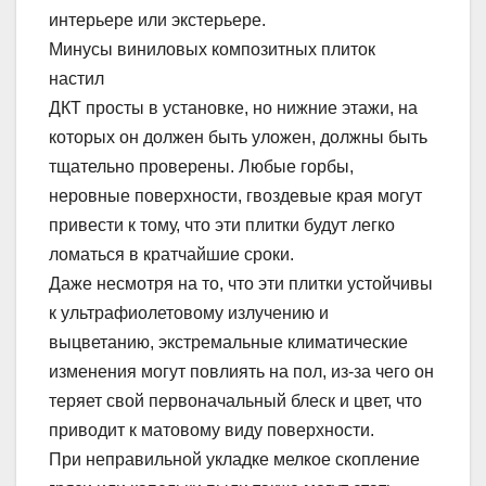
интерьере или экстерьере.
Минусы виниловых композитных плиток
настил
ДКТ просты в установке, но нижние этажи, на
которых он должен быть уложен, должны быть
тщательно проверены. Любые горбы,
неровные поверхности, гвоздевые края могут
привести к тому, что эти плитки будут легко
ломаться в кратчайшие сроки.
Даже несмотря на то, что эти плитки устойчивы
к ультрафиолетовому излучению и
выцветанию, экстремальные климатические
изменения могут повлиять на пол, из-за чего он
теряет свой первоначальный блеск и цвет, что
приводит к матовому виду поверхности.
При неправильной укладке мелкое скопление