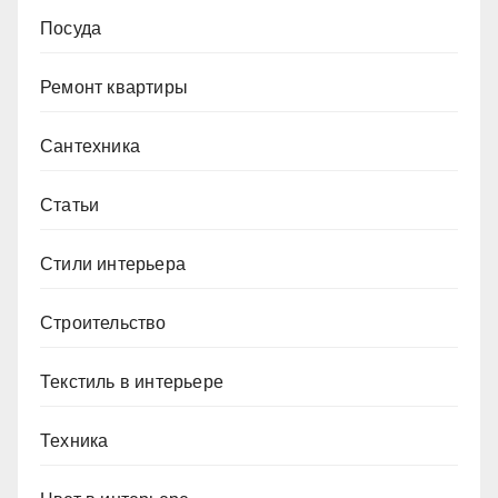
Посуда
Ремонт квартиры
Сантехника
Статьи
Стили интерьера
Строительство
Текстиль в интерьере
Техника