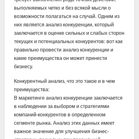
выполняемых четко и без всякой мысли о
возможности полагаться на случай. Одним из
них является анализ конкуренции, который
заключается в оценке сильных и слабых сторон
текущих и потенциальных конкурентов: вот как
правильно провести анализ конкуренции и
какие преимущества он может принести
бизнесу.
Конкурентный анализ, что это такое и в чем
преимущества:
В маркетинге анализ конкуренции заключается
в наблюдении за выбором и стратегиями
компаний-конкурентов в определенном
сегменте рынка. Анализ этих данных имеет
важное значение для улучшения бизнес-