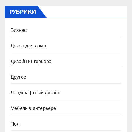
РУБРИКИ
Бизнес
Декор для дома
Дизайн интерьера
Другое
Ландшафтный дизайн
Мебель в интерьере
Пол