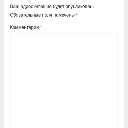
Ваш адрес email не будет опубликован.
Обязательные поля помечены
*
Комментарий
*