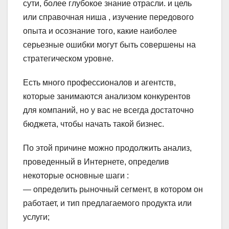
сути, более глубокое знание отрасли. и цель
или справочная ниша , изучение передового
опыта и осознание того, какие наиболее
серьезные ошибки могут быть совершены на
стратегическом уровне.
Есть много профессионалов и агентств,
которые занимаются анализом конкурентов
для компаний, но у вас не всегда достаточно
бюджета, чтобы начать такой бизнес.
По этой причине можно продолжить анализ,
проведенный в Интернете, определив
некоторые основные шаги :
— определить рыночный сегмент, в котором он
работает, и тип предлагаемого продукта или
услуги;