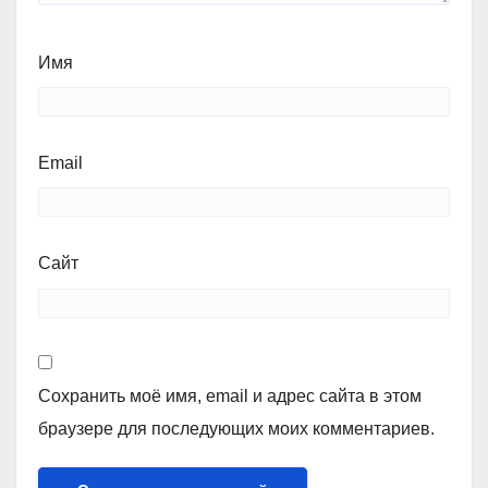
Имя
Email
Сайт
Сохранить моё имя, email и адрес сайта в этом
браузере для последующих моих комментариев.