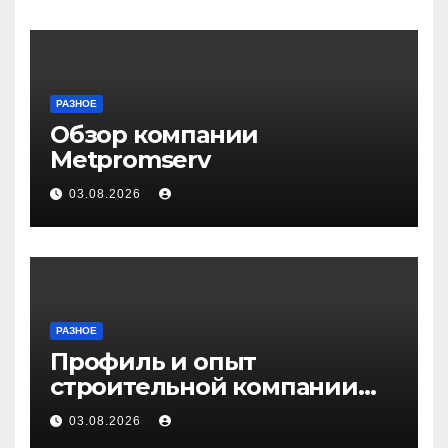
РАЗНОЕ
Обзор компании
Metpromserv
03.08.2026
РАЗНОЕ
Профиль и опыт
строительной компании
Медичи
03.08.2026