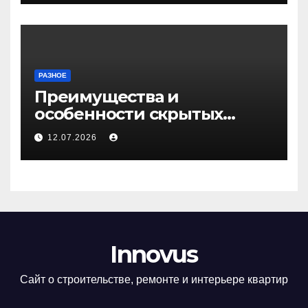
РАЗНОЕ
Преимущества и
особенности скрытых
дверей
12.07.2026
Innovus
Сайт о строительстве, ремонте и интерьере квартир