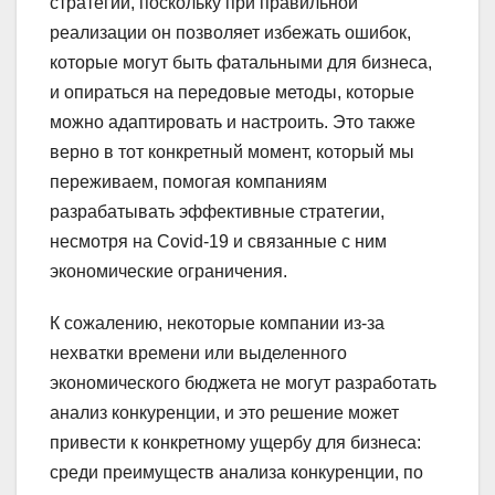
стратегии, поскольку при правильной
реализации он позволяет избежать ошибок,
которые могут быть фатальными для бизнеса,
и опираться на передовые методы, которые
можно адаптировать и настроить. Это также
верно в тот конкретный момент, который мы
переживаем, помогая компаниям
разрабатывать эффективные стратегии,
несмотря на Covid-19 и связанные с ним
экономические ограничения.
К сожалению, некоторые компании из-за
нехватки времени или выделенного
экономического бюджета не могут разработать
анализ конкуренции, и это решение может
привести к конкретному ущербу для бизнеса:
среди преимуществ анализа конкуренции, по