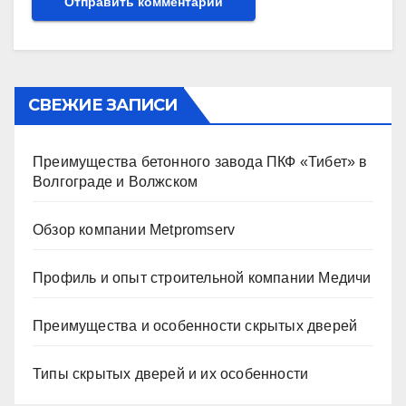
СВЕЖИЕ ЗАПИСИ
Преимущества бетонного завода ПКФ «Тибет» в
Волгограде и Волжском
Обзор компании Metpromserv
Профиль и опыт строительной компании Медичи
Преимущества и особенности скрытых дверей
Типы скрытых дверей и их особенности