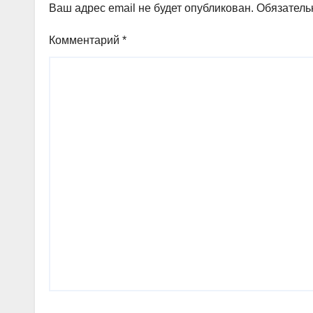
Ваш адрес email не будет опубликован.
Обязатель
Комментарий
*