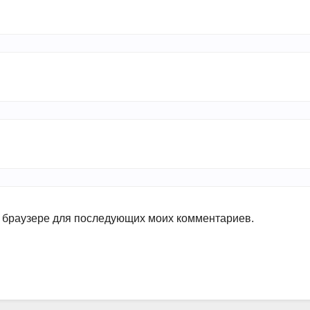
ом браузере для последующих моих комментариев.