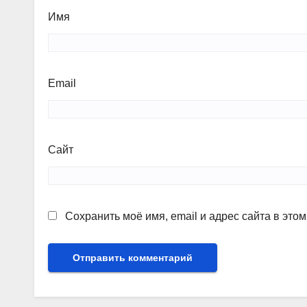
Имя
Email
Сайт
Сохранить моё имя, email и адрес сайта в эт