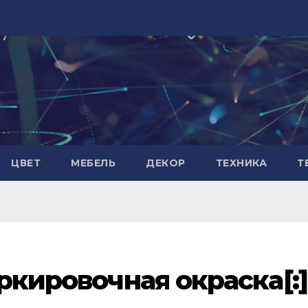
ЦВЕТ
МЕБЕЛЬ
ДЕКОР
ТЕХНИКА
Т
аркировочная окраска[:]