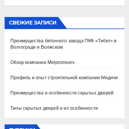
СВЕЖИЕ ЗАПИСИ
Преимущества бетонного завода ПКФ «Тибет» в
Волгограде и Волжском
Обзор компании Metpromserv
Профиль и опыт строительной компании Медичи
Преимущества и особенности скрытых дверей
Типы скрытых дверей и их особенности