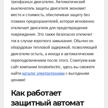
трехфазных двигателях. Автоматический
выключатель защиты двигателя экономит
место и стоимость, обеспечивая защиту без
плавких предохранителей, которая мгновенно
отключает двигатели для предотвращения
повреждения. Это также безопасно отключит
ток в случае короткого замыкания. Обычно он
оборудован тепловой задержкой, позволяющей
двигателю остыть, а иногда и автоматическим
переподключением после этого. Советуем вам
сайт компании lovatoelectric, здесь вы сможете
найти
каталог электротехники
с выгодными
ценами!
Как работает
защитный автомат