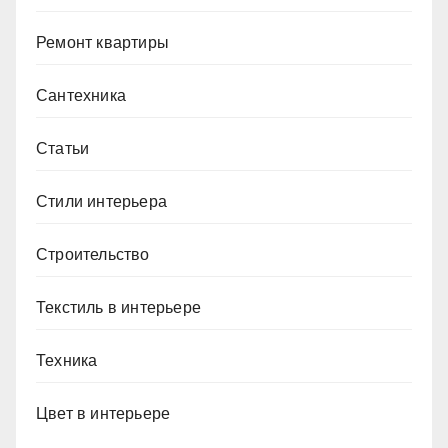
Ремонт квартиры
Сантехника
Статьи
Стили интерьера
Строительство
Текстиль в интерьере
Техника
Цвет в интерьере