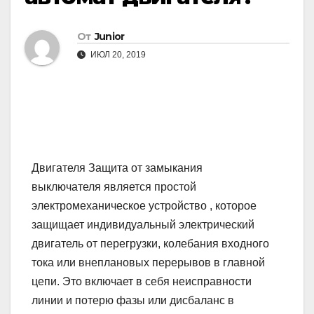
От
Junior
ИЮЛ 20, 2019
Двигателя Защита от замыкания
выключателя является простой
электромеханическое устройство , которое
защищает индивидуальный электрический
двигатель от перегрузки, колебания входного
тока или внеплановых перерывов в главной
цепи. Это включает в себя неисправности
линии и потерю фазы или дисбаланс в