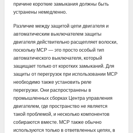
причине короткие замыкания должны быть
устранены немедленно.
Различие между защитой цепи двигателя и
автоматическим выключателем защиты
двигателя действительно расщепляет волоски,
поскольку MCP — это просто особый тип
автоматического выключателя, который
защищает только от коротких замыканий. Для
защиты от перегрузок при использовании MCP
необходимо также установить реле
перегрузки. Они распространены в
промышленных сборках Центра управления
двигателем, где пространство не является
такой проблемой, и несколько компонентов
собираются вместе. MCP также обычно
используются только в ответвленных цепях, в