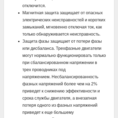
отключится.
Магнитная защита защищает от опасных
электрических неисправностей и коротких
замыканий, мгновенно отключая ток, как
только обнаруживается неисправность.
Защита фазы защищает от потери фазы
или дисбаланса. Трехфазные двигатели
могут нормально функционировать только
при сбалансированном напряжении в
трех проводниках под
напряжением. Несбалансированность
фазных напряжений более чем на 2%
приведет к снижению эффективности и
срока службы двигателя, а внезапная
потеря одного из фазных напряжений
приведет к еще большему