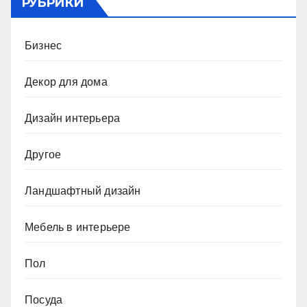
РУБРИКИ
Бизнес
Декор для дома
Дизайн интерьера
Другое
Ландшафтный дизайн
Мебель в интерьере
Пол
Посуда