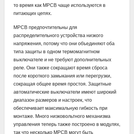
то время как MPCB чаще используются в
питающих цепях.
MPCB ​​предпочтительны для
распределительного устройства низкого
напряжения, потому что они объединяют оба
типа защиты в одном термомагнитном
выключателе и не требуют дополнительных
реле. Они также сокращают время сброса
после короткого замыкания или перегрузки,
сокращая общее время простоя. Защитные
автоматические выключатели имеют широкий
диапазон размеров и настроек, что
обеспечивает максимальную гибкость при
монтаже. Много низковольтного механизма
управления теперь также построено в модулях,
так что несколько MPCB могут быть