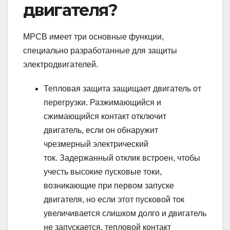
двигателя?
MPCB ​​имеет три основные функции,
специально разработанные для защиты
электродвигателей.
Тепловая защита защищает двигатель от
перегрузки. Разжимающийся и
сжимающийся контакт отключит
двигатель, если он обнаружит
чрезмерный электрический
ток. Задержанный отклик встроен, чтобы
учесть высокие пусковые токи,
возникающие при первом запуске
двигателя, но если этот пусковой ток
увеличивается слишком долго и двигатель
не запускается, тепловой контакт