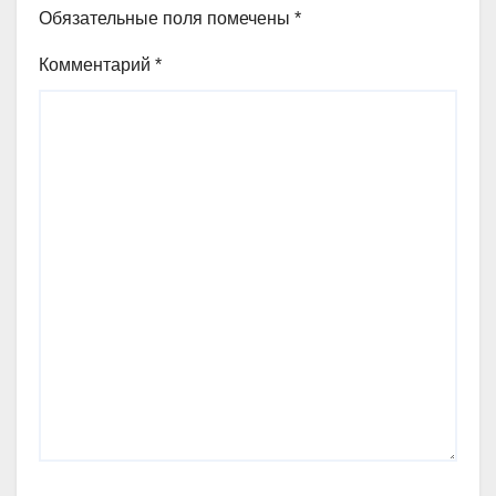
Обязательные поля помечены
*
Комментарий
*