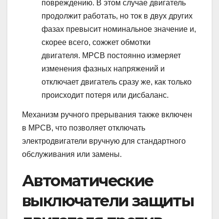
повреждению. В этом случае двигатель
продолжит работать, но ток в двух других
фазах превысит номинальное значение и,
скорее всего, сожжет обмотки
двигателя. MPCB ​​постоянно измеряет
изменения фазных напряжений и
отключает двигатель сразу же, как только
происходит потеря или дисбаланс.
Механизм ручного прерывания также включен
в MPCB, что позволяет отключать
электродвигатели вручную для стандартного
обслуживания или замены.
Автоматические
выключатели защиты