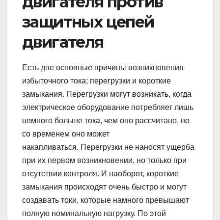
двигателя против
защитных цепей
двигателя
Есть две основные причины возникновения
избыточного тока; перегрузки и короткие
замыкания. Перегрузки могут возникать, когда
электрическое оборудование потребляет лишь
немного больше тока, чем оно рассчитано, но
со временем оно может
накапливаться. Перегрузки не наносят ущерба
при их первом возникновении, но только при
отсутствии контроля. И наоборот, короткие
замыкания происходят очень быстро и могут
создавать токи, которые намного превышают
полную номинальную нагрузку. По этой