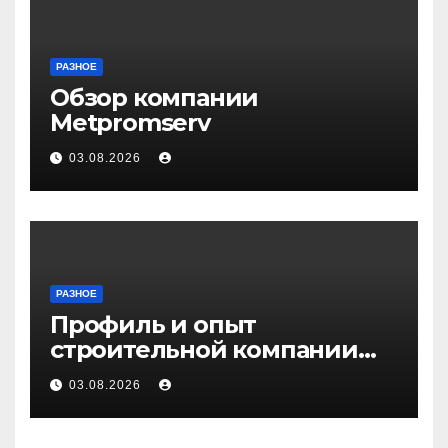
РАЗНОЕ
Обзор компании
Metpromserv
03.08.2026
РАЗНОЕ
Профиль и опыт
строительной компании
Медичи
03.08.2026