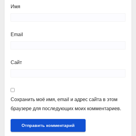
Имя
Email
Сайт
Сохранить моё имя, email и адрес сайта в этом
браузере для последующих моих комментариев.