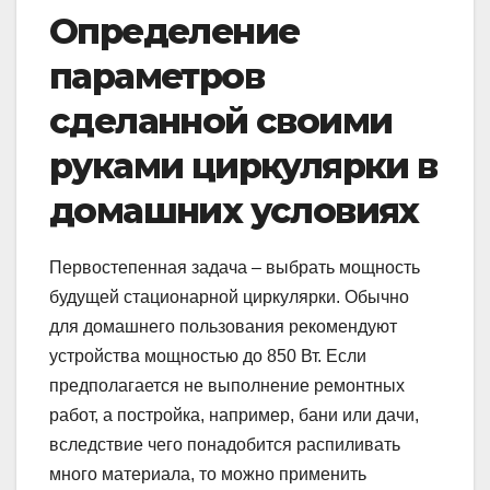
Определение
параметров
сделанной своими
руками циркулярки в
домашних условиях
Первостепенная задача – выбрать мощность
будущей стационарной циркулярки. Обычно
для домашнего пользования рекомендуют
устройства мощностью до 850 Вт. Если
предполагается не выполнение ремонтных
работ, а постройка, например, бани или дачи,
вследствие чего понадобится распиливать
много материала, то можно применить