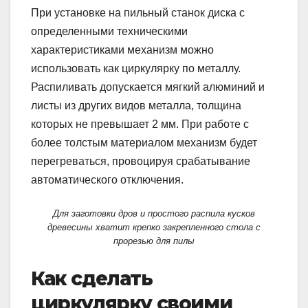
При установке на пильный станок диска с
определенными техническими
характеристиками механизм можно
использовать как циркулярку по металлу.
Распиливать допускается мягкий алюминий и
листы из других видов металла, толщина
которых не превышает 2 мм. При работе с
более толстым материалом механизм будет
перегреваться, провоцируя срабатывание
автоматического отключения.
Для заготовки дров и простого распила кусков
древесины хватит крепко закрепленного стола с
прорезью для пилы
Как сделать
циркулярку своими