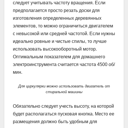
следует учитывать частоту вращения. Если
предполагается просто резать доски для
изготовления определенных деревянных
элементов, то можно ограничиться двигателем
с невысокой или средней частотой. Если нужны
идеально ровные и чистые спилы, то лучше
использовать высокооборотный мотор.
Оптимальным показателем для домашнего
электроинструмента считается частота 4500 об/
мин.
Для циркулярки можно использовать двигатель от
стиральной машины
Обязательно следует учесть высоту, на которой
будет располагаться пусковая кнопка. Место ее
размещения должно быть удобным для