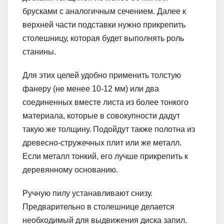
брусками с аналогичным сечением. Далее к
верхней части подставки нужно прикрепить
столешницу, которая будет выполнять роль
станины.
Для этих целей удобно применить толстую
фанеру (не менее 10-12 мм) или два
соединенных вместе листа из более тонкого
материала, которые в совокупности дадут
такую же толщину. Подойдут также полотна из
древесно-стружечных плит или же металл.
Если металл тонкий, его лучше прикрепить к
деревянному основанию.
Ручную пилу устанавливают снизу.
Предварительно в столешнице делается
необходимый для выдвижения диска запил.