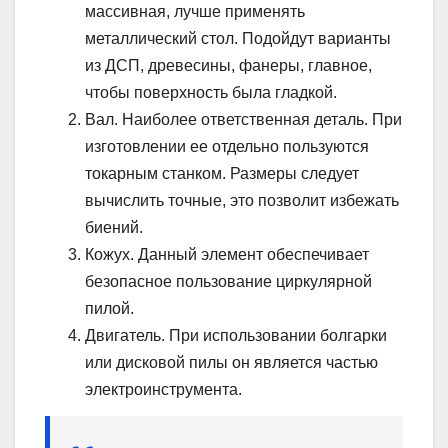
массивная, лучше применять
металлический стол. Подойдут варианты
из ДСП, древесины, фанеры, главное,
чтобы поверхность была гладкой.
Вал. Наиболее ответственная деталь. При
изготовлении ее отдельно пользуются
токарным станком. Размеры следует
вычислить точные, это позволит избежать
биений.
Кожух. Данный элемент обеспечивает
безопасное пользование циркулярной
пилой.
Двигатель. При использовании болгарки
или дисковой пилы он является частью
электроинструмента.