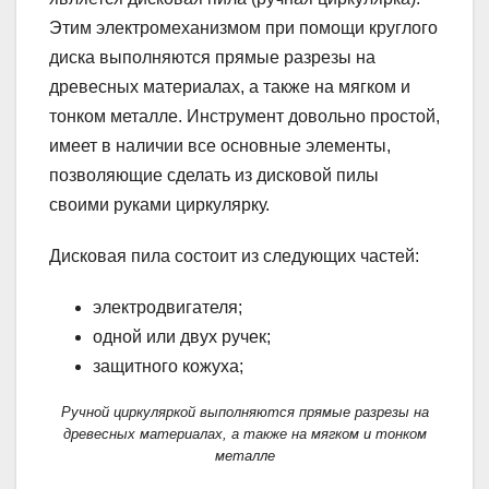
Этим электромеханизмом при помощи круглого
диска выполняются прямые разрезы на
древесных материалах, а также на мягком и
тонком металле. Инструмент довольно простой,
имеет в наличии все основные элементы,
позволяющие сделать из дисковой пилы
своими руками циркулярку.
Дисковая пила состоит из следующих частей:
электродвигателя;
одной или двух ручек;
защитного кожуха;
Ручной циркуляркой выполняются прямые разрезы на
древесных материалах, а также на мягком и тонком
металле