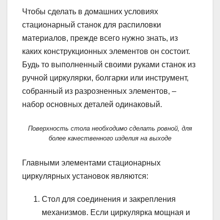
Чтобы сделать в домашних условиях
стационарный станок для распиловки
материалов, прежде всего нужно знать, из
каких конструкционных элементов он состоит.
Будь то выполненный своими руками станок из
ручной циркулярки, болгарки или инструмент,
собранный из разрозненных элементов, –
набор основных деталей одинаковый.
Поверхность стола необходимо сделать ровной, для
более качественного изделия на выходе
Главными элементами стационарных
циркулярных установок являются:
Стол для соединения и закрепления
механизмов. Если циркулярка мощная и