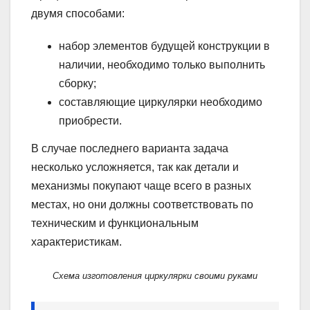
двумя способами:
набор элементов будущей конструкции в
наличии, необходимо только выполнить
сборку;
составляющие циркулярки необходимо
приобрести.
В случае последнего варианта задача
несколько усложняется, так как детали и
механизмы покупают чаще всего в разных
местах, но они должны соответствовать по
техническим и функциональным
характеристикам.
Схема изготовления циркулярки своими руками