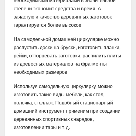
необходимыми материалами в значительной
степени экономит средства и время. А
зачастую и качество деревянных заготовок
гарантируется более высокое.
На самодельной домашней циркулярке можно
распустить доски на бруски, изготовить планки,
рейки, отторцевать заготовки, распилить плиты
из древесных материалов на фрагменты
необходимых размеров.
Используя самодельную циркулярку, можно
изготовить такие виды мебели, как стол,
полочка, стеллаж. Подобный стационарный
домашний инструмент применим при создании
деревянных спортивных снарядов,
изготовлении тары и т. д.