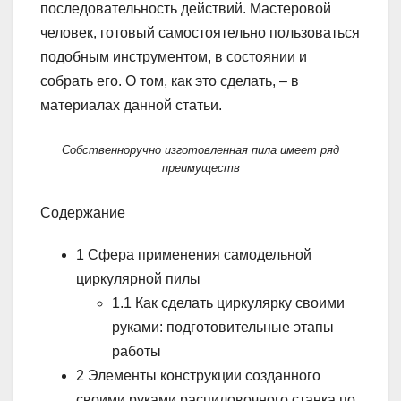
последовательность действий. Мастеровой
человек, готовый самостоятельно пользоваться
подобным инструментом, в состоянии и
собрать его. О том, как это сделать, – в
материалах данной статьи.
Собственноручно изготовленная пила имеет ряд
преимуществ
Содержание
1 Сфера применения самодельной
циркулярной пилы
1.1 Как сделать циркулярку своими
руками: подготовительные этапы
работы
2 Элементы конструкции созданного
своими руками распиловочного станка по