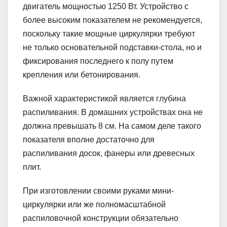
двигатель мощностью 1250 Вт. Устройство с
более высоким показателем не рекомендуется,
поскольку такие мощные циркулярки требуют
не только основательной подставки-стола, но и
фиксирования последнего к полу путем
крепления или бетонирования.
Важной характеристикой является глубина
распиливания. В домашних устройствах она не
должна превышать 8 см. На самом деле такого
показателя вполне достаточно для
распиливания досок, фанеры или древесных
плит.
При изготовлении своими руками мини-
циркулярки или же полномасштабной
распиловочной конструкции обязательно