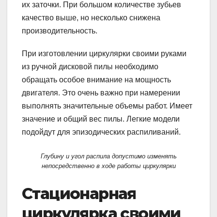
их заточки. При большом количестве зубьев
качество выше, но несколько снижена
производительность.
При изготовлении циркулярки своими руками
из ручной дисковой пилы необходимо
обращать особое внимание на мощность
двигателя. Это очень важно при намерении
выполнять значительные объемы работ. Имеет
значение и общий вес пилы. Легкие модели
подойдут для эпизодических распиливаний.
Глубину и угол распила допустимо изменять
непосредственно в ходе работы циркулярки
Стационарная
циркулярка своими