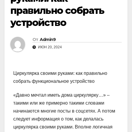
правильно собрать
устройство
От
Admin9
ИЮН 20, 2024
Циркулярка своими руками: как правильно
собрать функциональное устройство
«Давно мечтал иметь дома циркулярку…» –
такими или же примерно такими словами
начинаются многие посты в соцсетях. А потом
следует информация о том, как делалась
циркулярка своими руками. Вполне логичная