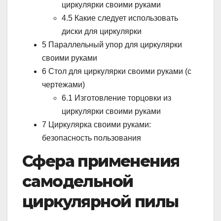
циркулярки своими руками
4.5 Какие следует использовать
диски для циркулярки
5 Параллельный упор для циркулярки
своими руками
6 Стол для циркулярки своими руками (с
чертежами)
6.1 Изготовление торцовки из
циркулярки своими руками
7 Циркулярка своими руками:
безопасность пользования
Сфера применения
самодельной
циркулярной пилы