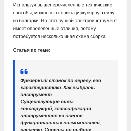
Используя вышеперечисленные технические
способы, можно изготовить циркулярную пилу
из болгарки. Но этот ручной электроинструмент
имеет определенные отличия, потому
потребуется несколько иная схема сборки.
Статья по теме:
Фрезерный станок по дереву, его
характеристики. Как выбрать
инструмент
Существующие виды
конструкций, классификация
инструментов на основе
функциональных возможностей,
расценки. Советы по выбору