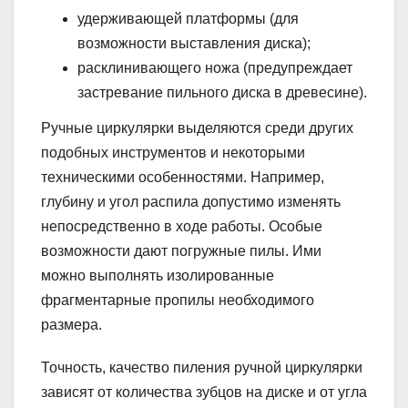
удерживающей платформы (для
возможности выставления диска);
расклинивающего ножа (предупреждает
застревание пильного диска в древесине).
Ручные циркулярки выделяются среди других
подобных инструментов и некоторыми
техническими особенностями. Например,
глубину и угол распила допустимо изменять
непосредственно в ходе работы. Особые
возможности дают погружные пилы. Ими
можно выполнять изолированные
фрагментарные пропилы необходимого
размера.
Точность, качество пиления ручной циркулярки
зависят от количества зубцов на диске и от угла