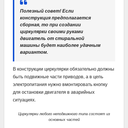
Полезный совет!
Если
конструкция предполагается
сборная, то при создании
циркулярки своими руками
двигатель от стиральной
машины будет наиболее удачным
вариантом.
В конструкции циркулярки обязательно должны
быть подвижные части приводов, а в цепь
электропитания нужно вмонтировать кнопку
для остановки двигателя в аварийных
ситуациях.
Циркулярки любого неподвижного типа состоят из
основных частей