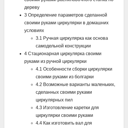
дереву
3 Определение параметров сделанной
своими руками циркулярки в домашних
условиях
3.1 Ручная циркулярка как основа
самодельной конструкции
4 Стационарная циркулярка своими
руками из ручной циркулярки
4.1 Особенности сборки циркулярки
своими руками из болгарки
4.2 Возможные варианты маленьких,
сделанных своими руками
циркулярных пил
4.3 Изготовление каретки для
циркулярки своими руками
4.4 Как изготовить вал для