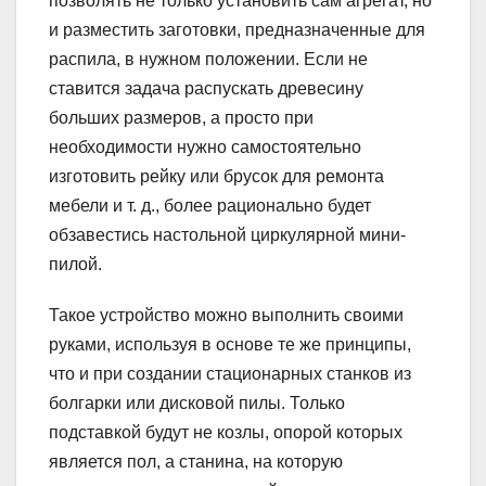
позволять не только установить сам агрегат, но
и разместить заготовки, предназначенные для
распила, в нужном положении. Если не
ставится задача распускать древесину
больших размеров, а просто при
необходимости нужно самостоятельно
изготовить рейку или брусок для ремонта
мебели и т. д., более рационально будет
обзавестись настольной циркулярной мини-
пилой.
Такое устройство можно выполнить своими
руками, используя в основе те же принципы,
что и при создании стационарных станков из
болгарки или дисковой пилы. Только
подставкой будут не козлы, опорой которых
является пол, а станина, на которую