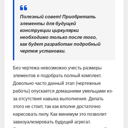
Полезный совет!
Приобретать
элементы для будущей
конструкции циркулярки
необходимо только после того,
как будет разработан подробный
чертеж установки.
Без чертежа невозможно учесть размеры
элементов и подобрать полный комплект.
Довольно часто данный этап (чертежные
работы) опускается домашними умельцами из-
за отсутствия навыка выполнения. Делать
этого не стоит, так как вполне достаточно
нарисовать пилу. Как минимум это позволит
завизуализировать будущий агрегат.