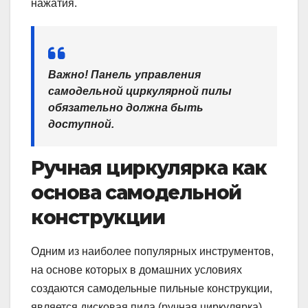
нажатия.
Важно!
Панель управления
самодельной циркулярной пилы
обязательно должна быть
доступной.
Р
учная циркулярка
как
основа самодельной
конструкции
Одним из наиболее популярных инструментов,
на основе которых в домашних условиях
создаются самодельные пильные конструкции,
является дисковая пила (ручная циркулярка).