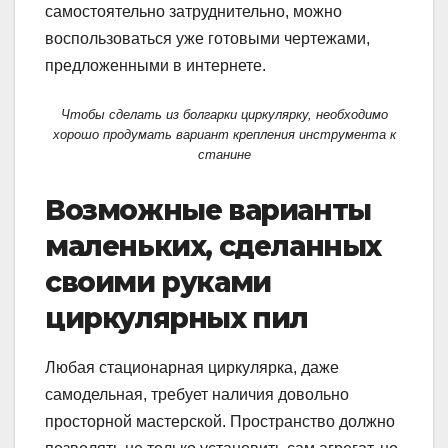
самостоятельно затруднительно, можно
воспользоваться уже готовыми чертежами,
предложенными в интернете.
Чтобы сделать из болгарки циркулярку, необходимо
хорошо продумать вариант крепления инструмента к
станине
Возможные варианты
маленьких, сделанных
своими руками
циркулярных пил
Любая стационарная циркулярка, даже
самодельная, требует наличия довольно
просторной мастерской. Пространство должно