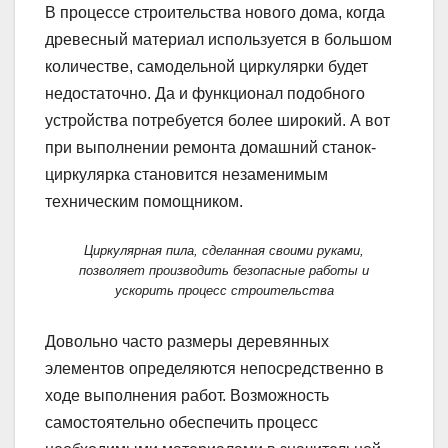
В процессе строительства нового дома, когда
древесный материал используется в большом
количестве, самодельной циркулярки будет
недостаточно. Да и функционал подобного
устройства потребуется более широкий. А вот
при выполнении ремонта домашний станок-
циркулярка становится незаменимым
техническим помощником.
Циркулярная пила, сделанная своими руками,
позволяет производить безопасные работы и
ускорить процесс строительства
Довольно часто размеры деревянных
элементов определяются непосредственно в
ходе выполнения работ. Возможность
самостоятельно обеспечить процесс