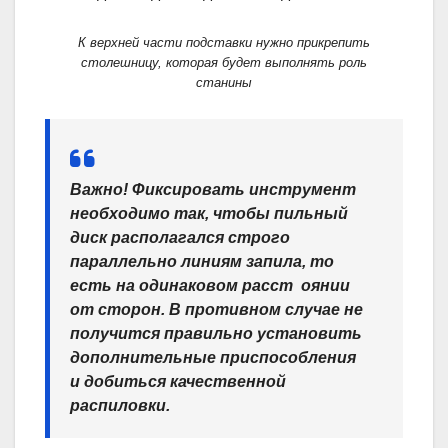
К верхней части подставки нужно прикрепить
столешницу, которая будет выполнять роль
станины
Важно!
Фиксировать инструмент
необходимо так, чтобы пильный
диск располагался строго
параллельно линиям запила, то
есть на одинаковом расст оянии
от сторон. В противном случае не
получится правильно установить
дополнительные приспособления
и добиться качественной
распиловки.