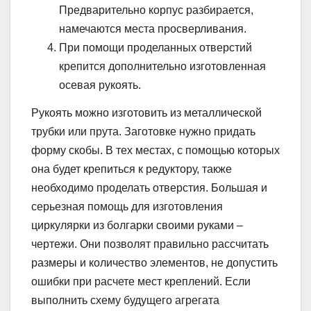
Предварительно корпус разбирается,
намечаются места просверливания.
При помощи проделанных отверстий
крепится дополнительно изготовленная
осевая рукоять.
Рукоять можно изготовить из металлической
трубки или прута. Заготовке нужно придать
форму скобы. В тех местах, с помощью которых
она будет крепиться к редуктору, также
необходимо проделать отверстия. Большая и
серьезная помощь для изготовления
циркулярки из болгарки своими руками –
чертежи. Они позволят правильно рассчитать
размеры и количество элементов, не допустить
ошибки при расчете мест креплений. Если
выполнить схему будущего агрегата