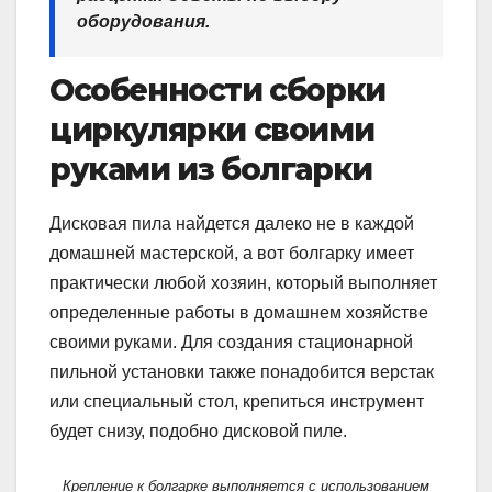
оборудования.
Особенности сборки
циркулярки своими
руками из болгарки
Дисковая пила найдется далеко не в каждой
домашней мастерской, а вот болгарку имеет
практически любой хозяин, который выполняет
определенные работы в домашнем хозяйстве
своими руками. Для создания стационарной
пильной установки также понадобится верстак
или специальный стол, крепиться инструмент
будет снизу, подобно дисковой пиле.
Крепление к болгарке выполняется с использованием