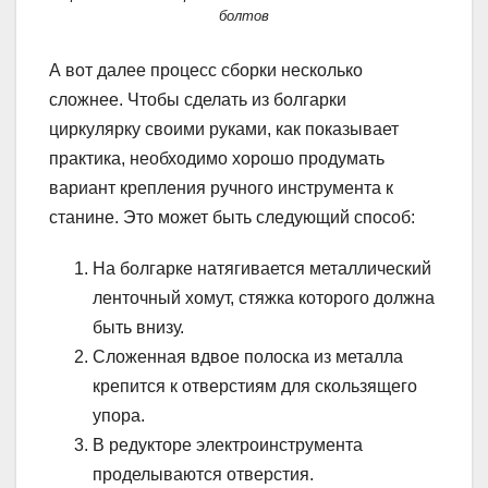
болтов
А вот далее процесс сборки несколько
сложнее. Чтобы сделать из болгарки
циркулярку своими руками, как показывает
практика, необходимо хорошо продумать
вариант крепления ручного инструмента к
станине. Это может быть следующий способ:
На болгарке натягивается металлический
ленточный хомут, стяжка которого должна
быть внизу.
Сложенная вдвое полоска из металла
крепится к отверстиям для скользящего
упора.
В редукторе электроинструмента
проделываются отверстия.