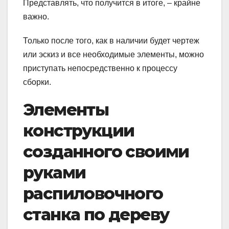
Представлять, что получится в итоге, – крайне
важно.
Только после того, как в наличии будет чертеж
или эскиз и все необходимые элементы, можно
приступать непосредственно к процессу
сборки.
Элементы
конструкции
созданного
своими
руками
распиловочного
станка по дереву