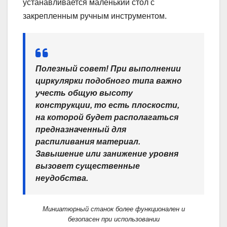
устанавливается маленький стол с
закрепленным ручным инструментом.
Полезный совет!
При выполнении
циркулярки подобного типа важно
учесть общую высоту
конструкции, то есть плоскости,
на которой будет располагаться
предназначенный для
распиливания материал.
Завышение или занижение уровня
вызовет существенные
неудобства.
Миниатюрный станок более функционален и
безопасен при использовании