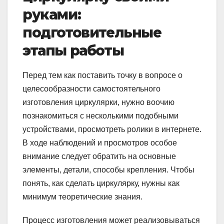
руками:
подготовительные
этапы работы
Перед тем как поставить точку в вопросе о
целесообразности самостоятельного
изготовления циркулярки, нужно воочию
познакомиться с несколькими подобными
устройствами, просмотреть ролики в интернете.
В ходе наблюдений и просмотров особое
внимание следует обратить на основные
элементы, детали, способы крепления. Чтобы
понять, как сделать циркулярку, нужны как
минимум теоретические знания.
Процесс изготовления может реализовываться