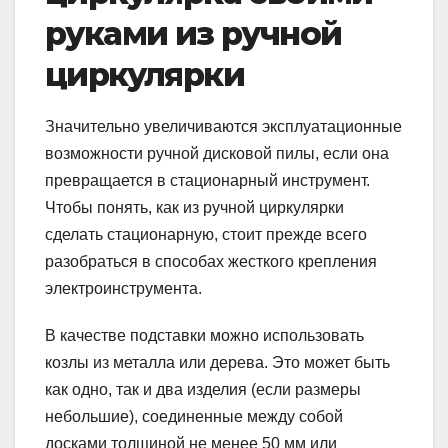
руками из ручной
циркулярки
Значительно увеличиваются эксплуатационные
возможности ручной дисковой пилы, если она
превращается в стационарный инструмент.
Чтобы понять, как из ручной циркулярки
сделать стационарную, стоит прежде всего
разобраться в способах жесткого крепления
электроинструмента.
В качестве подставки можно использовать
козлы из металла или дерева. Это может быть
как одно, так и два изделия (если размеры
небольшие), соединенные между собой
досками толщиной не менее 50 мм или