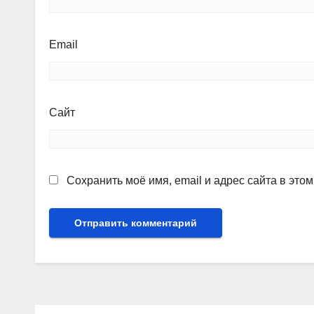
Email
Сайт
Сохранить моё имя, email и адрес сайта в эт