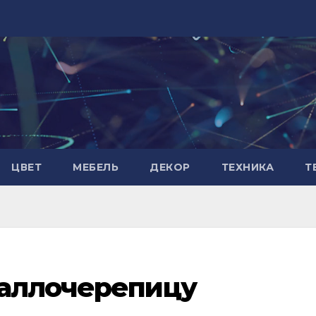
ЦВЕТ
МЕБЕЛЬ
ДЕКОР
ТЕХНИКА
Т
таллочерепицу