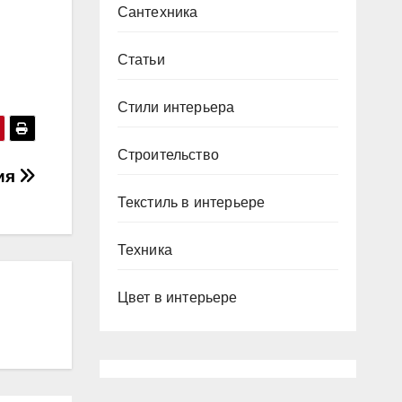
Сантехника
Статьи
Стили интерьера
Строительство
ия
Текстиль в интерьере
Техника
Цвет в интерьере