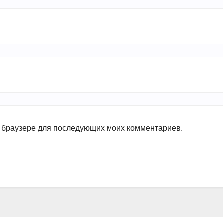
ом браузере для последующих моих комментариев.