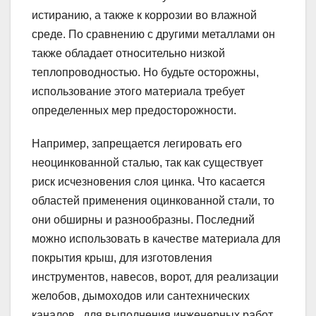
истиранию, а также к коррозии во влажной
среде. По сравнению с другими металлами он
также обладает относительно низкой
теплопроводностью. Но будьте осторожны,
использование этого материала требует
определенных мер предосторожности.
Например, запрещается легировать его
неоцинкованной сталью, так как существует
риск исчезновения слоя цинка. Что касается
областей применения оцинкованной стали, то
они обширны и разнообразны. Последний
можно использовать в качестве материала для
покрытия крыш, для изготовления
инструментов, навесов, ворот, для реализации
желобов, дымоходов или сантехнических
каналов , для выполнения инженерных работ,