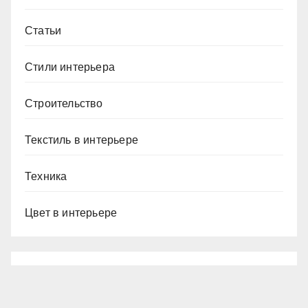
Статьи
Стили интерьера
Строительство
Текстиль в интерьере
Техника
Цвет в интерьере