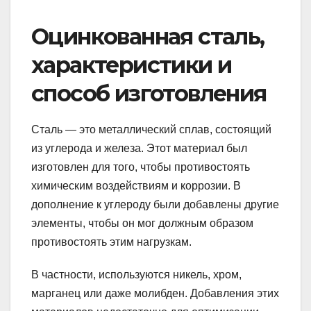
Оцинкованная сталь,
характеристики и
способ изготовления
Сталь — это металлический сплав, состоящий
из углерода и железа. Этот материал был
изготовлен для того, чтобы противостоять
химическим воздействиям и коррозии. В
дополнение к углероду были добавлены другие
элементы, чтобы он мог должным образом
противостоять этим нагрузкам.
В частности, используются никель, хром,
марганец или даже молибден. Добавления этих