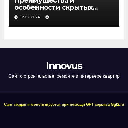
Преимущества и
особенности скрытых
дверей
12.07.2026
Innovus
Сайт о строительстве, ремонте и интерьере квартир
Сайт создан и монетизируется при помощи GPT сервиса Ggl2.ru