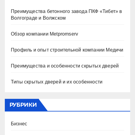
Преимущества бетонного завода ПКФ «Тибет» в
Волгограде и Волжском
Обзор компании Metpromserv
Профиль и опыт строительной компании Медичи
Преимущества и особенности скрытых дверей
Типы скрытых дверей и их особенности
РУБРИКИ
Бизнес