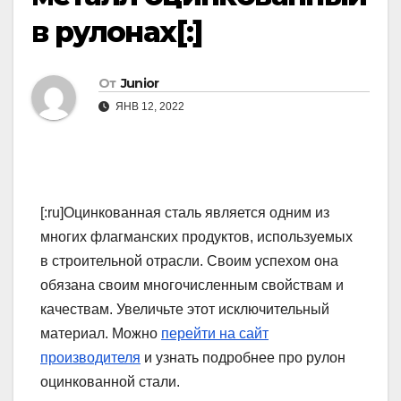
в рулонах[:]
От
Junior
ЯНВ 12, 2022
[:ru]Оцинкованная сталь является одним из
многих флагманских продуктов, используемых
в строительной отрасли. Своим успехом она
обязана своим многочисленным свойствам и
качествам. Увеличьте этот исключительный
материал. Можно
перейти на сайт
производителя
и узнать подробнее про рулон
оцинкованной стали.