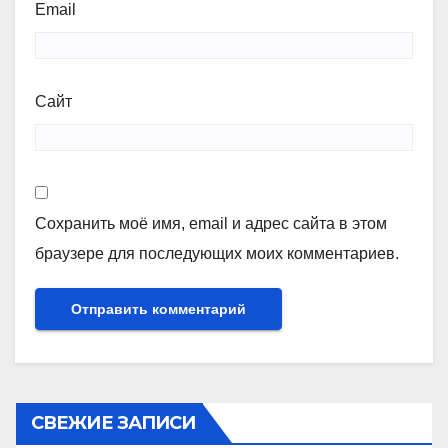
Email
Сайт
Сохранить моё имя, email и адрес сайта в этом
браузере для последующих моих комментариев.
СВЕЖИЕ ЗАПИСИ