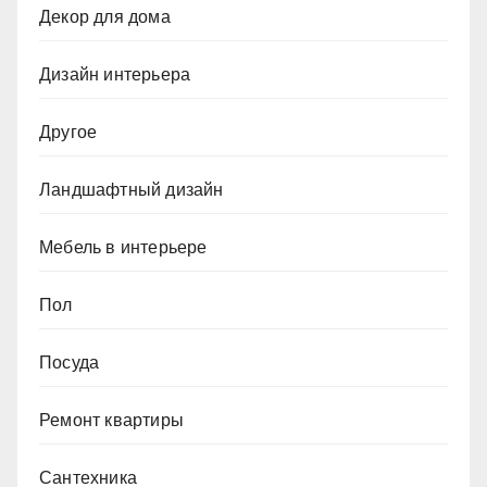
Декор для дома
Дизайн интерьера
Другое
Ландшафтный дизайн
Мебель в интерьере
Пол
Посуда
Ремонт квартиры
Сантехника