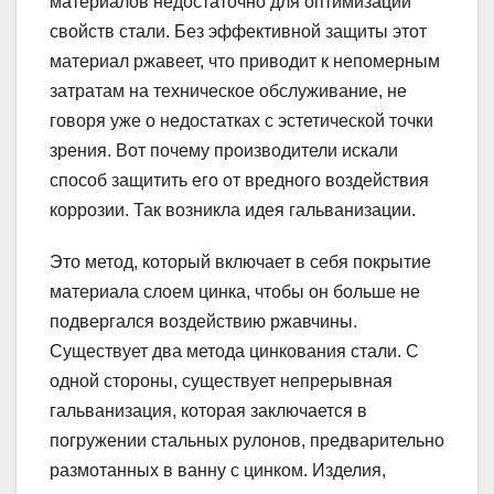
материалов недостаточно для оптимизации
свойств стали. Без эффективной защиты этот
материал ржавеет, что приводит к непомерным
затратам на техническое обслуживание, не
говоря уже о недостатках с эстетической точки
зрения. Вот почему производители искали
способ защитить его от вредного воздействия
коррозии. Так возникла идея гальванизации.
Это метод, который включает в себя покрытие
материала слоем цинка, чтобы он больше не
подвергался воздействию ржавчины.
Существует два метода цинкования стали. С
одной стороны, существует непрерывная
гальванизация, которая заключается в
погружении стальных рулонов, предварительно
размотанных в ванну с цинком. Изделия,