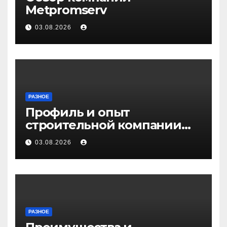
Metpromserv
03.08.2026
РАЗНОЕ
Профиль и опыт
строительной компании
Медичи
03.08.2026
РАЗНОЕ