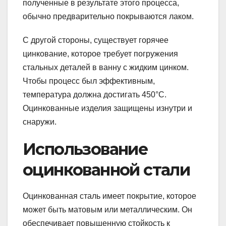
полученные в результате этого процесса,
обычно предварительно покрываются лаком.
С другой стороны, существует горячее
цинкование, которое требует погружения
стальных деталей в ванну с жидким цинком.
Чтобы процесс был эффективным,
температура должна достигать 450°С.
Оцинкованные изделия защищены изнутри и
снаружи.
Использование
оцинкованной стали
Оцинкованная сталь имеет покрытие, которое
может быть матовым или металлическим. Он
обеспечивает повышенную стойкость к