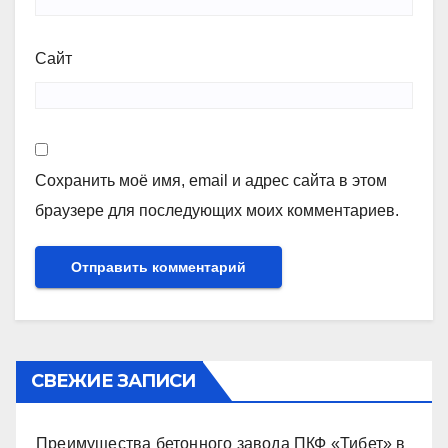
Сайт
Сохранить моё имя, email и адрес сайта в этом
браузере для последующих моих комментариев.
СВЕЖИЕ ЗАПИСИ
Преимущества бетонного завода ПКФ «Тибет» в