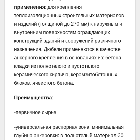
применения
: для крепления
теплоизоляционных строительных материалов
и изделий (толщиной до 270 мм) к наружным и
внутренним поверхностям ограждающих
конструкций зданий и сооружений различного
назначения. Дюбели применяются в качестве
анкерного крепления в основаниях из: бетона,
кладки из полнотелого и пустотелого
керамического кирпича, керамзитобетонных
блоков, ячеистого бетона.
Преимущества:
-первичное сырье
-универсальная распорная зона: минимальная
глубина анкеровки: в полнотелый материал-30