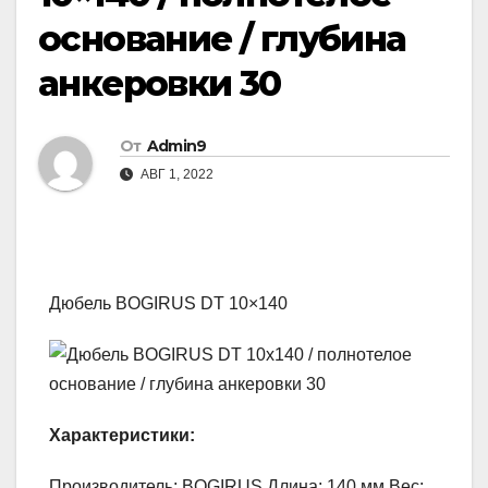
основание / глубина
анкеровки 30
От
Admin9
АВГ 1, 2022
Дюбель BOGIRUS DT 10×140
Характеристики:
Производитель: BOGIRUS Длина: 140 мм Вес: