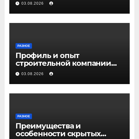
03.08.2026
РАЗНОЕ
Профиль и опыт
строительной компании
Медичи
03.08.2026
РАЗНОЕ
Преимущества и
особенности скрытых