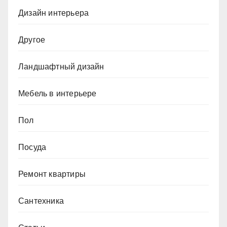
Дизайн интерьера
Другое
Ландшафтный дизайн
Мебель в интерьере
Пол
Посуда
Ремонт квартиры
Сантехника