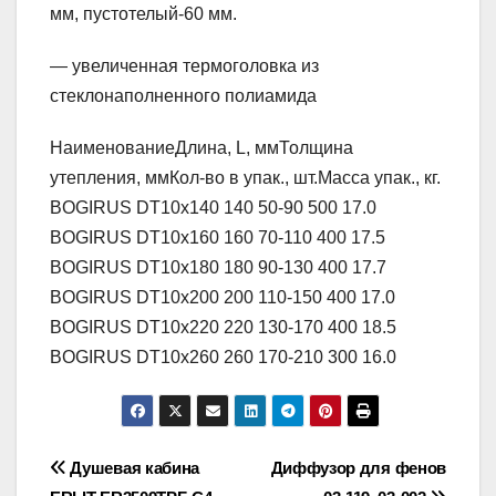
мм, пустотелый-60 мм.
— увеличенная термоголовка из
стеклонаполненного полиамида
НаименованиеДлина, L, ммТолщина
утепления, ммКол-во в упак., шт.Масса упак., кг.
BOGIRUS DT10x140 140 50-90 500 17.0
BOGIRUS DT10x160 160 70-110 400 17.5
BOGIRUS DT10x180 180 90-130 400 17.7
BOGIRUS DT10x200 200 110-150 400 17.0
BOGIRUS DT10x220 220 130-170 400 18.5
BOGIRUS DT10x260 260 170-210 300 16.0
Навигация
Душевая кабина
Диффузор для фенов