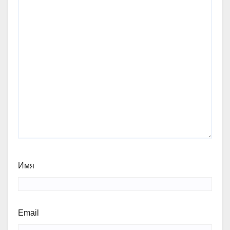
Имя
Email