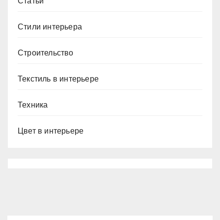
Статьи
Стили интерьера
Строительство
Текстиль в интерьере
Техника
Цвет в интерьере