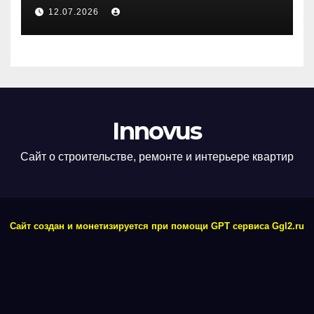
дверей
12.07.2026
Innovus
Сайт о строительстве, ремонте и интерьере квартир
Сайт создан и монетизируется при помощи GPT сервиса Ggl2.ru