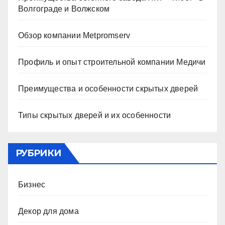
Волгограде и Волжском
Обзор компании Metpromserv
Профиль и опыт строительной компании Медичи
Преимущества и особенности скрытых дверей
Типы скрытых дверей и их особенности
РУБРИКИ
Бизнес
Декор для дома