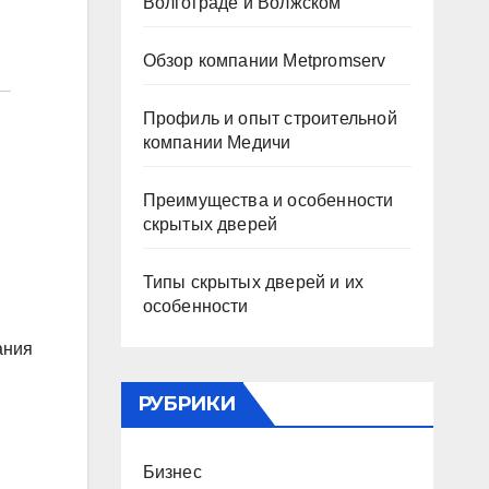
Волгограде и Волжском
Обзор компании Metpromserv
Профиль и опыт строительной
компании Медичи
Преимущества и особенности
скрытых дверей
Типы скрытых дверей и их
особенности
ания
РУБРИКИ
Бизнес