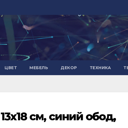
ЦВЕТ
МЕБЕЛЬ
ДЕКОР
ТЕХНИКА
Т
3х18 см, синий обод,