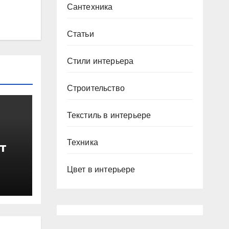
Сантехника
Статьи
Стили интерьера
Строительство
Текстиль в интерьере
Техника
т
Цвет в интерьере
ичи