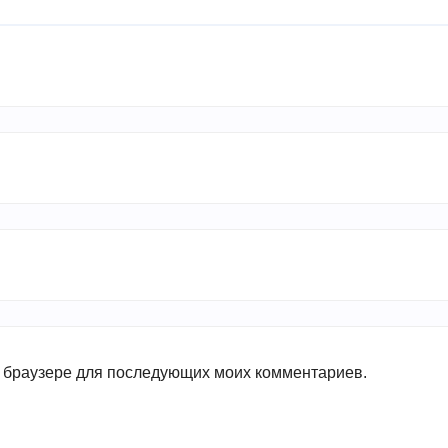
ом браузере для последующих моих комментариев.