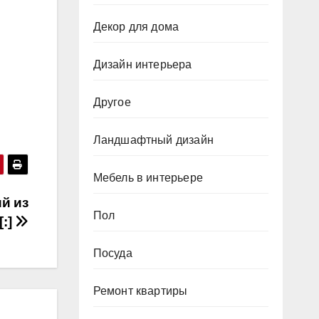
Декор для дома
Дизайн интерьера
Другое
Ландшафтный дизайн
Мебель в интерьере
й из
Пол
[:]
Посуда
Ремонт квартиры