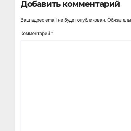
Добавить комментарий
Ваш адрес email не будет опубликован.
Обязатель
Комментарий
*