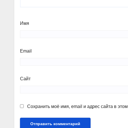
Имя
Email
Сайт
Сохранить моё имя, email и адрес сайта в эт