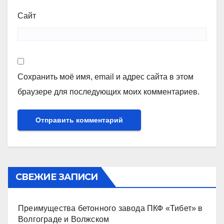
Сайт
Сохранить моё имя, email и адрес сайта в этом
браузере для последующих моих комментариев.
СВЕЖИЕ ЗАПИСИ
Преимущества бетонного завода ПКФ «Тибет» в
Волгограде и Волжском