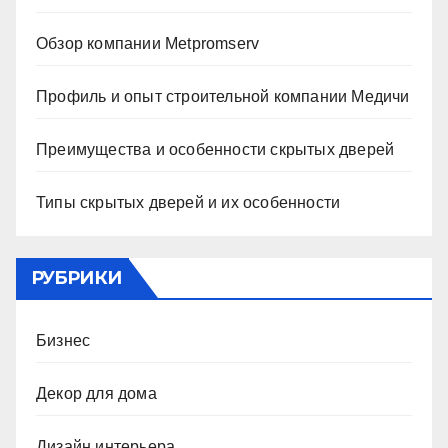
Обзор компании Metpromserv
Профиль и опыт строительной компании Медичи
Преимущества и особенности скрытых дверей
Типы скрытых дверей и их особенности
РУБРИКИ
Бизнес
Декор для дома
Дизайн интерьера