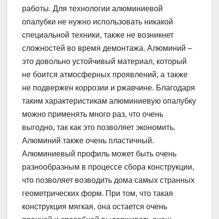
работы. Для технологии алюминиевой
опалубки не нужно использовать никакой
специальной техники, также не возникнет
сложностей во время демонтажа. Алюминий –
это довольно устойчивый материал, который
не боится атмосферных проявлений, а также
не подвержен коррозии и ржавчине. Благодаря
таким характеристикам алюминиевую опалубку
можно применять много раз, что очень
выгодно, так как это позволяет экономить.
Алюминий также очень пластичный.
Алюминиевый профиль может быть очень
разнообразным в процессе сбора конструкции,
что позволяет возводить дома самых странных
геометрических форм. При том, что такая
конструкция мягкая, она остается очень