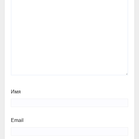
Имя
Email