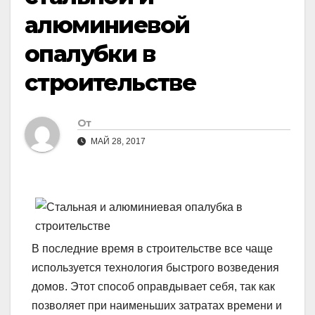
алюминиевой
опалубки в
строительстве
От
МАЙ 28, 2017
В последние время в строительстве все чаще
используется технология быстрого возведения
домов. Этот способ оправдывает себя, так как
позволяет при наименьших затратах времени и