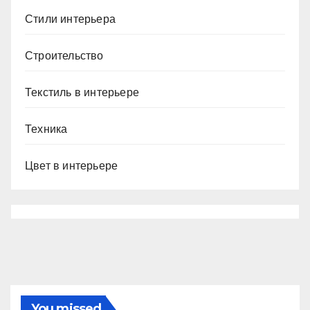
Стили интерьера
Строительство
Текстиль в интерьере
Техника
Цвет в интерьере
You missed