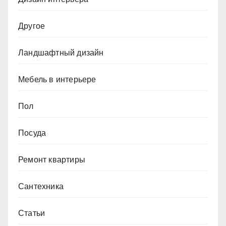
Другое
Ландшафтный дизайн
Мебель в интерьере
Пол
Посуда
Ремонт квартиры
Сантехника
Статьи