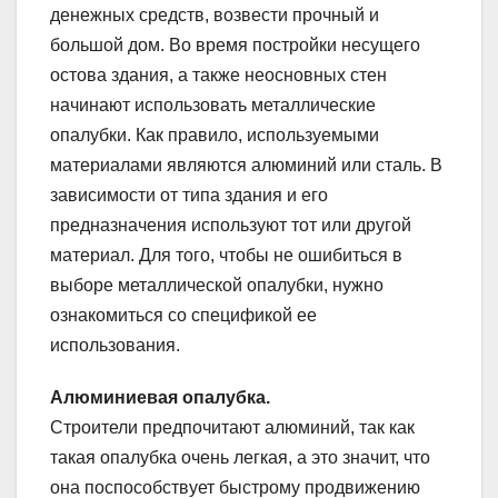
денежных средств, возвести прочный и
большой дом. Во время постройки несущего
остова здания, а также неосновных стен
начинают использовать металлические
опалубки. Как правило, используемыми
материалами являются алюминий или сталь. В
зависимости от типа здания и его
предназначения используют тот или другой
материал. Для того, чтобы не ошибиться в
выборе металлической опалубки, нужно
ознакомиться со спецификой ее
использования.
Алюминиевая опалубка.
Строители предпочитают алюминий, так как
такая опалубка очень легкая, а это значит, что
она поспособствует быстрому продвижению