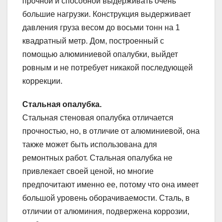
прочной и способной выдерживать очень
большие нагрузки. Конструкция выдерживает
давления груза весом до восьми тонн на 1
квадратный метр. Дом, построенный с
помощью алюминиевой опалубки, выйдет
ровным и не потребует никакой последующей
коррекции.
Стальная опалубка.
Стальная стеновая опалубка отличается
прочностью, но, в отличие от алюминиевой, она
также может быть использована для
ремонтных работ. Стальная опалубка не
привлекает своей ценой, но многие
предпочитают именно ее, потому что она имеет
большой уровень оборачиваемости. Сталь, в
отличии от алюминия, подвержена коррозии,