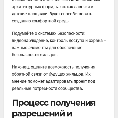
архитектурных форм, таких как лавочки и
детские площадки, будет способствовать
созданию комфортной среды.
Подумайте о системах безопасности:
видеонаблюдение, контроль доступа и охрана –
важные элементы для обеспечения
безопасности жильцов.
Наконец, оцените возможность получения
обратной связи от будущих жильцов. Их
мнение поможет адаптировать проект под
реальные потребности сообщества.
Процесс получения
разрешений и