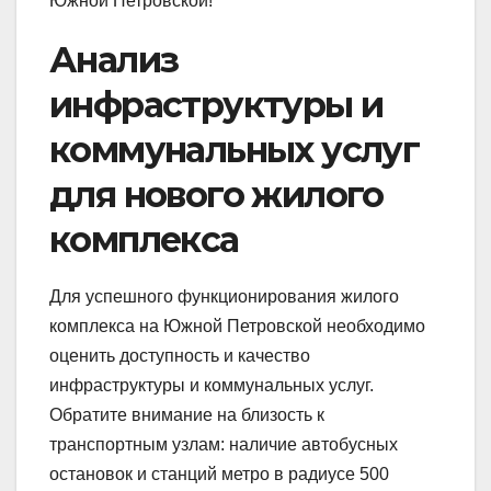
Южной Петровской!
Анализ
инфраструктуры и
коммунальных услуг
для нового жилого
комплекса
Для успешного функционирования жилого
комплекса на Южной Петровской необходимо
оценить доступность и качество
инфраструктуры и коммунальных услуг.
Обратите внимание на близость к
транспортным узлам: наличие автобусных
остановок и станций метро в радиусе 500