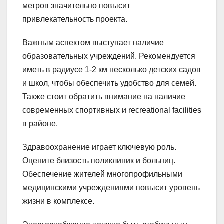
метров значительно повысит
привлекательность проекта.
Важным аспектом выступает наличие
образовательных учреждений. Рекомендуется
иметь в радиусе 1-2 км несколько детских садов
и школ, чтобы обеспечить удобство для семей.
Также стоит обратить внимание на наличие
современных спортивных и recreational facilities
в районе.
Здравоохранение играет ключевую роль.
Оцените близость поликлиник и больниц.
Обеспечение жителей многопрофильными
медицинскими учреждениями повысит уровень
жизни в комплексе.