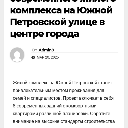
комплекса на Южной
Петровской улице в
центре города
От
Admin9
МАР 20, 2025
Жилой комплекс на Южной Петровской станет
привлекательным местом проживания для
семей и специалистов. Проект включает в себя
8 современных зданий с комфортными
квартирами различной планировки. Обратите
внимание на высокие стандарты строительства