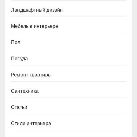
Ландшафтный дизайн
Мебель в интерьере
Пол
Посуда
Ремонт квартиры
Сантехника
Статьи
Стили интерьера