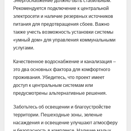
Энергоснабжение должно быть стабильным.
Рекомендуется подключение к центральной
электросети и наличие резервных источников
питания для предотвращения сбоев. Важно
также учесть возможность установки системы
«умный дом» для управления коммунальными
услугами.
Качественное водоснабжение и канализация –
это два основных фактора для комфортного
проживания. Убедитесь, что проект имеет
доступ к центральным системам или
предусмотрены альтернативные решения.
Заботьтесь об освещении и благоустройстве
территории. Пешеходные зоны, зеленые
насаждения и освещение улучшают атмосферу
и безопасность в комплексе. Наличие малых