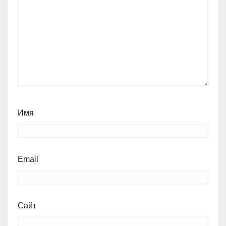
Имя
Email
Сайт