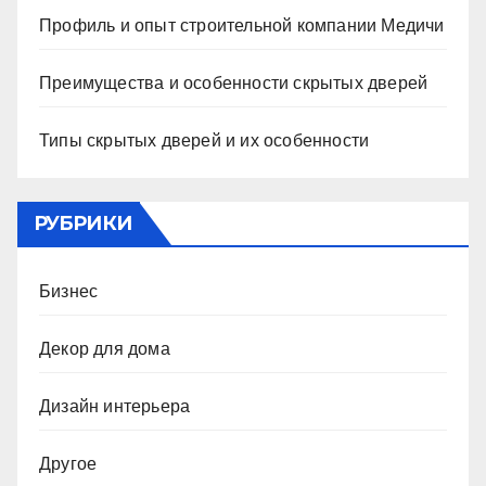
Профиль и опыт строительной компании Медичи
Преимущества и особенности скрытых дверей
Типы скрытых дверей и их особенности
РУБРИКИ
Бизнес
Декор для дома
Дизайн интерьера
Другое