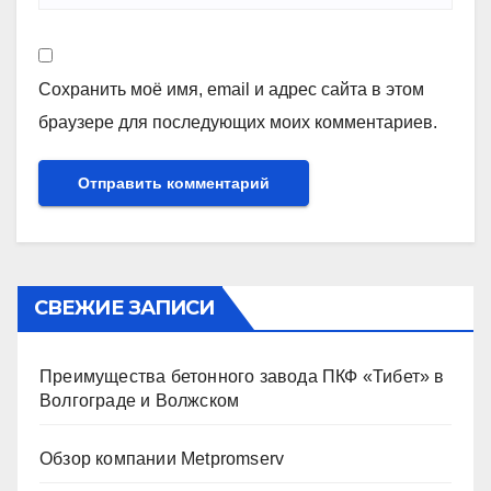
Сохранить моё имя, email и адрес сайта в этом
браузере для последующих моих комментариев.
СВЕЖИЕ ЗАПИСИ
Преимущества бетонного завода ПКФ «Тибет» в
Волгограде и Волжском
Обзор компании Metpromserv