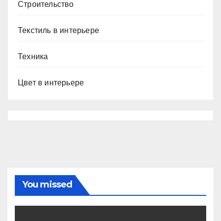
Строительство
Текстиль в интерьере
Техника
Цвет в интерьере
You missed