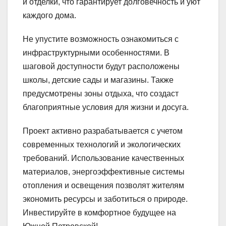
и отделки, что гарантирует долговечность и уют
каждого дома.
Не упустите возможность ознакомиться с
инфраструктурными особенностями. В
шаговой доступности будут расположены
школы, детские сады и магазины. Также
предусмотрены зоны отдыха, что создаст
благоприятные условия для жизни и досуга.
Проект активно разрабатывается с учетом
современных технологий и экологических
требований. Использование качественных
материалов, энергоэффективные системы
отопления и освещения позволят жителям
экономить ресурсы и заботиться о природе.
Инвестируйте в комфортное будущее на