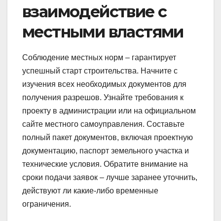
взаимодействие с
местными властями
Соблюдение местных норм – гарантирует
успешный старт строительства. Начните с
изучения всех необходимых документов для
получения разрешов. Узнайте требования к
проекту в администрации или на официальном
сайте местного самоуправления. Составьте
полный пакет документов, включая проектную
документацию, паспорт земельного участка и
технические условия. Обратите внимание на
сроки подачи заявок – лучше заранее уточнить,
действуют ли какие-либо временные
ограничения.