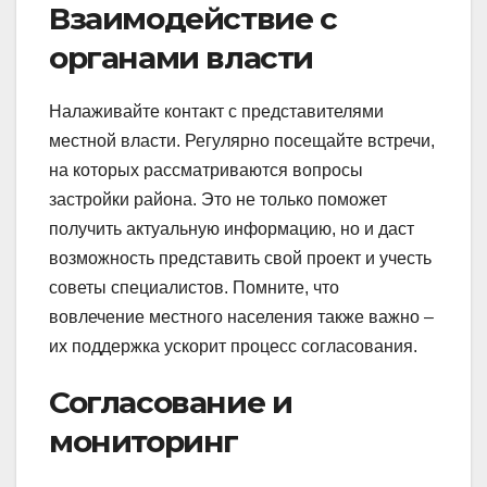
Взаимодействие с
органами власти
Налаживайте контакт с представителями
местной власти. Регулярно посещайте встречи,
на которых рассматриваются вопросы
застройки района. Это не только поможет
получить актуальную информацию, но и даст
возможность представить свой проект и учесть
советы специалистов. Помните, что
вовлечение местного населения также важно –
их поддержка ускорит процесс согласования.
Согласование и
мониторинг