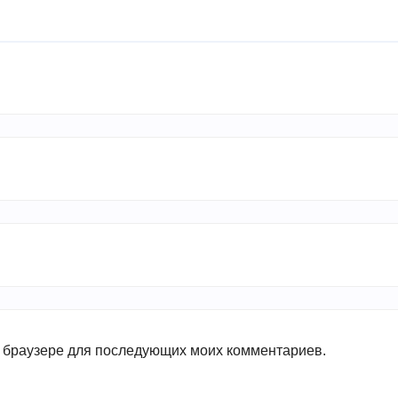
ом браузере для последующих моих комментариев.