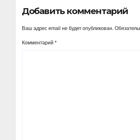
Добавить комментарий
Ваш адрес email не будет опубликован.
Обязатель
Комментарий
*