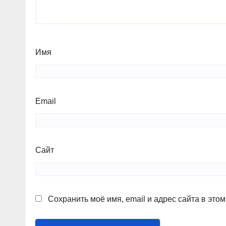
Имя
Email
Сайт
Сохранить моё имя, email и адрес сайта в эт