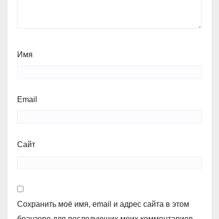
Имя
Email
Сайт
Сохранить моё имя, email и адрес сайта в этом
браузере для последующих моих комментариев.