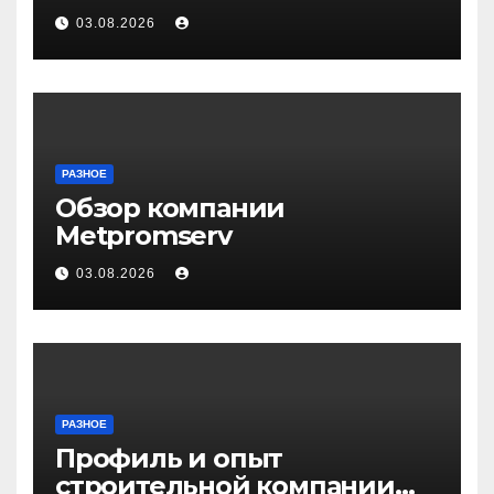
Волгограде и Волжском
03.08.2026
РАЗНОЕ
Обзор компании
Metpromserv
03.08.2026
РАЗНОЕ
Профиль и опыт
строительной компании