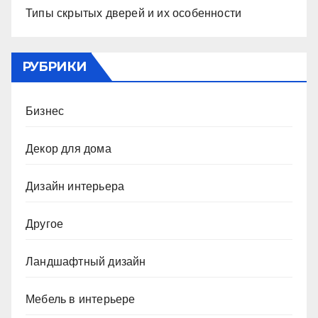
Типы скрытых дверей и их особенности
РУБРИКИ
Бизнес
Декор для дома
Дизайн интерьера
Другое
Ландшафтный дизайн
Мебель в интерьере