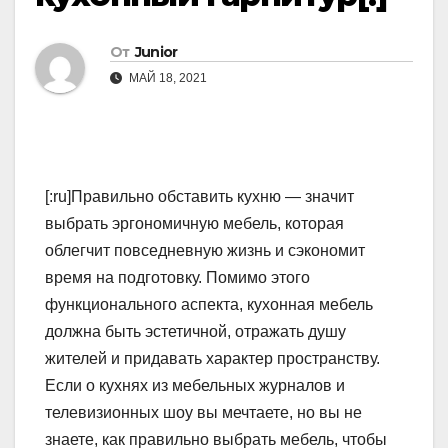
От
Junior
МАЙ 18, 2021
[:ru]Правильно обставить кухню — значит
выбрать эргономичную мебель, которая
облегчит повседневную жизнь и сэкономит
время на подготовку. Помимо этого
функционального аспекта, кухонная мебель
должна быть эстетичной, отражать душу
жителей и придавать характер пространству.
Если о кухнях из мебельных журналов и
телевизионных шоу вы мечтаете, но вы не
знаете, как правильно выбрать мебель, чтобы