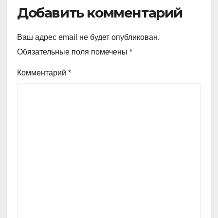
Добавить комментарий
Ваш адрес email не будет опубликован.
Обязательные поля помечены
*
Комментарий
*