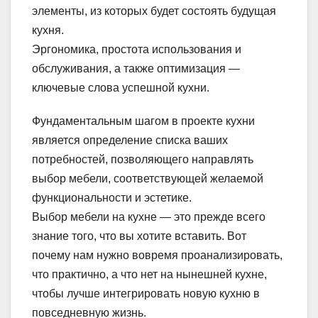
элементы, из которых будет состоять будущая
кухня.
Эргономика, простота использования и
обслуживания, а также оптимизация —
ключевые слова успешной кухни.
Фундаментальным шагом в проекте кухни
является определение списка ваших
потребностей, позволяющего направлять
выбор мебели, соответствующей желаемой
функциональности и эстетике.
Выбор мебели на кухне — это прежде всего
знание того, что вы хотите вставить. Вот
почему нам нужно вовремя проанализировать,
что практично, а что нет на нынешней кухне,
чтобы лучше интегрировать новую кухню в
повседневную жизнь.