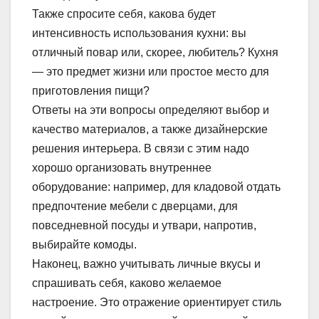
Также спросите себя, какова будет
интенсивность использования кухни: вы
отличный повар или, скорее, любитель? Кухня
— это предмет жизни или простое место для
приготовления пищи?
Ответы на эти вопросы определяют выбор и
качество материалов, а также дизайнерские
решения интерьера. В связи с этим надо
хорошо организовать внутреннее
оборудование: например, для кладовой отдать
предпочтение мебели с дверцами, для
повседневной посуды и утвари, напротив,
выбирайте комоды.
Наконец, важно учитывать личные вкусы и
спрашивать себя, каково желаемое
настроение. Это отражение ориентирует стиль