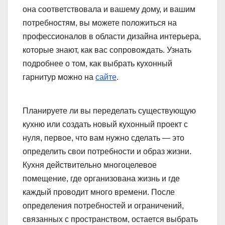
она соответствовала и вашему дому, и вашим
потребностям, вы можете положиться на
профессионалов в области дизайна интерьера,
которые знают, как вас сопровождать. Узнать
подробнее о том, как выбрать кухонный
гарнитур можно на
сайте
.
Планируете ли вы переделать существующую
кухню или создать новый кухонный проект с
нуля, первое, что вам нужно сделать — это
определить свои потребности и образ жизни.
Кухня действительно многоцелевое
помещение, где организована жизнь и где
каждый проводит много времени. После
определения потребностей и ограничений,
связанных с пространством, остается выбрать