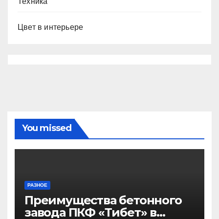
Техника
Цвет в интерьере
You missed
РАЗНОЕ
Преимущества бетонного
завода ПКФ «Тибет» в