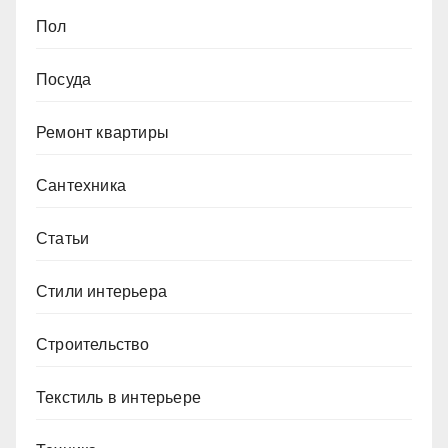
Пол
Посуда
Ремонт квартиры
Сантехника
Статьи
Стили интерьера
Строительство
Текстиль в интерьере