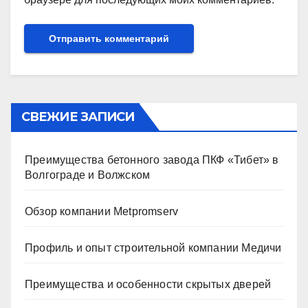
СВЕЖИЕ ЗАПИСИ
Преимущества бетонного завода ПКФ «Тибет» в
Волгограде и Волжском
Обзор компании Metpromserv
Профиль и опыт строительной компании Медичи
Преимущества и особенности скрытых дверей