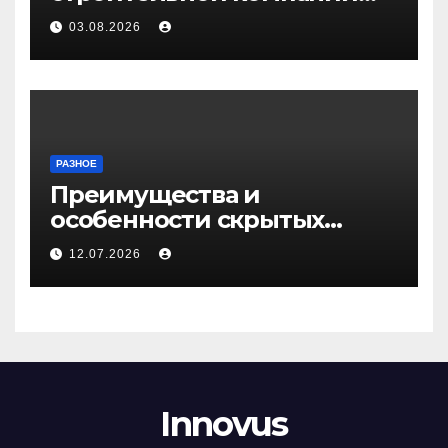
Медичи
03.08.2026
РАЗНОЕ
Преимущества и
особенности скрытых
дверей
12.07.2026
Innovus