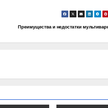
Преимущества и недостатки мультивар