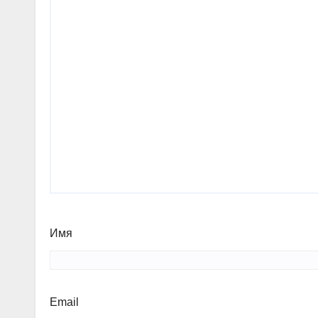
Имя
Email