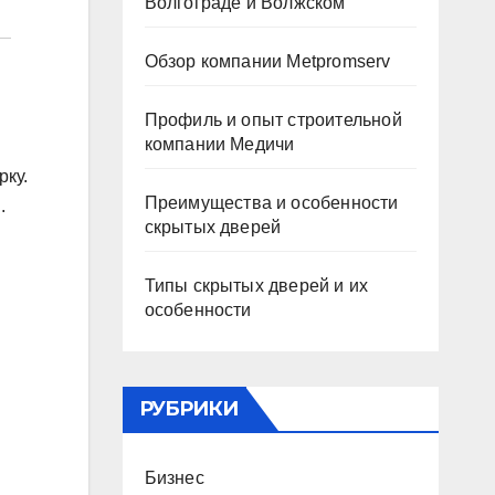
Волгограде и Волжском
Обзор компании Metpromserv
Профиль и опыт строительной
компании Медичи
рку.
Преимущества и особенности
.
скрытых дверей
Типы скрытых дверей и их
особенности
РУБРИКИ
Бизнес