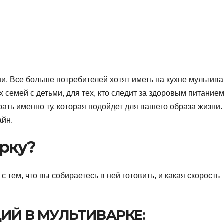
. Все больше потребителей хотят иметь на кухне мультива
х семей с детьми, для тех, кто следит за здоровым питанием
ть именно ту, которая подойдет для вашего образа жизни.
айн.
арку?
 тем, что вы собираетесь в ней готовить, и какая скорость
ИЙ В МУЛЬТИВАРКЕ: