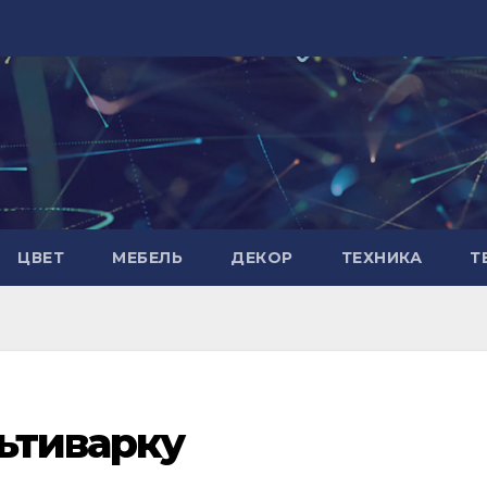
ЦВЕТ
МЕБЕЛЬ
ДЕКОР
ТЕХНИКА
Т
ьтиварку