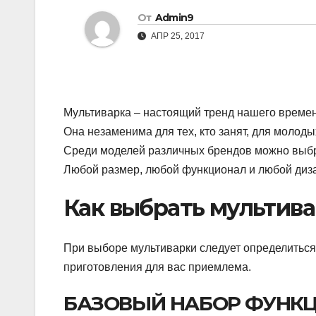
От
Admin9
АПР 25, 2017
Мультиварка – настоящий тренд нашего времени
Она незаменима для тех, кто занят, для молоды
Среди моделей различных брендов можно выбра
Любой размер, любой функционал и любой диз
Как выбрать мультив
При выборе мультиварки следует определиться с
приготовления для вас приемлема.
БАЗОВЫЙ НАБОР ФУНКЦ