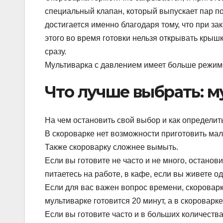
специальный клапан, который выпускает пар п
достигается именно благодаря тому, что при з
этого во время готовки нельзя открывать крыш
сразу.
Мультиварка с давлением имеет больше режимо
Что лучше выбрать: м
На чем остановить свой выбор и как определит
В скороварке нет возможности приготовить мал
Также скороварку сложнее вымыть.
Если вы готовите не часто и не много, останов
питаетесь на работе, в кафе, если вы живете о
Если для вас важен вопрос времени, скороварка
мультиварке готовится 20 минут, а в скороварке
Если вы готовите часто и в больших количеств