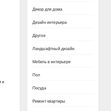
Декор для дома
Дизайн интерьера
Другое
Ландшафтный дизайн
Мебель в интерьере
Пол
м и
Посуда
Ремонт квартиры