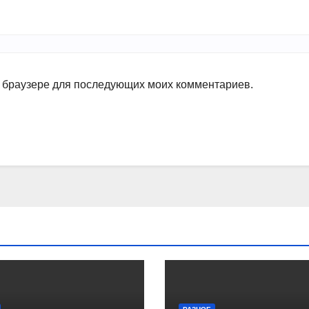
ом браузере для последующих моих комментариев.