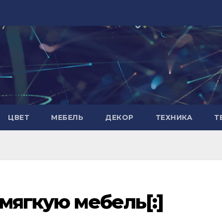
ЦВЕТ
МЕБЕЛЬ
ДЕКОР
ТЕХНИКА
Т
 мягкую мебель[:]