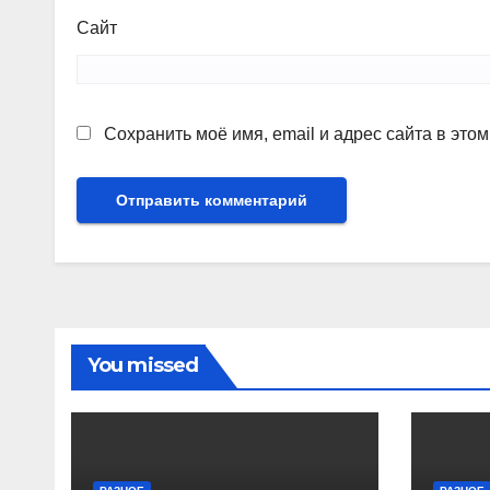
Сайт
Сохранить моё имя, email и адрес сайта в эт
You missed