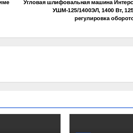
жиме
Угловая шлифовальная машина Интерс
УШМ-125/1400ЭЛ, 1400 Вт, 12
регулировка оборот