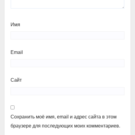
Имя
Email
Сайт
Сохранить моё имя, email и адрес сайта в этом
браузере для последующих моих комментариев.