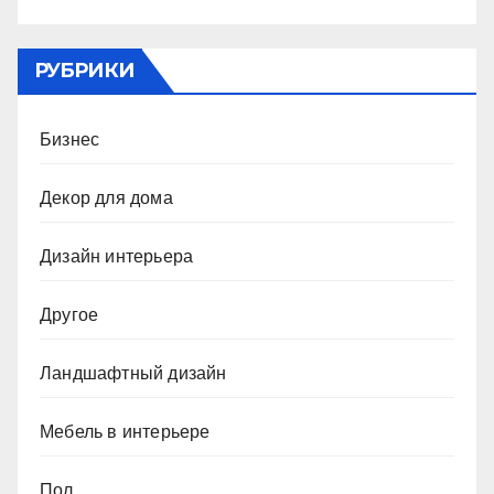
РУБРИКИ
Бизнес
Декор для дома
Дизайн интерьера
Другое
Ландшафтный дизайн
Мебель в интерьере
Пол