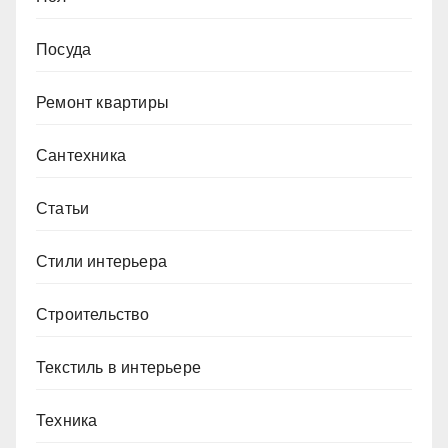
Посуда
Ремонт квартиры
Сантехника
Статьи
Стили интерьера
Строительство
Текстиль в интерьере
Техника