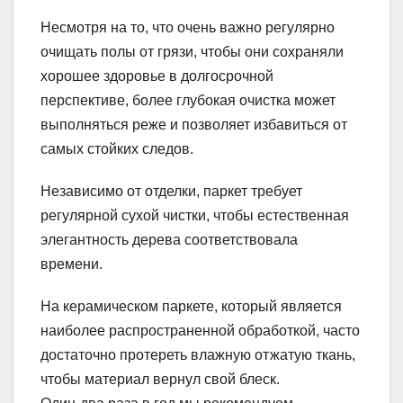
Несмотря на то, что очень важно регулярно
очищать полы от грязи, чтобы они сохраняли
хорошее здоровье в долгосрочной
перспективе, более глубокая очистка может
выполняться реже и позволяет избавиться от
самых стойких следов.
Независимо от отделки, паркет требует
регулярной сухой чистки, чтобы естественная
элегантность дерева соответствовала
времени.
На керамическом паркете, который является
наиболее распространенной обработкой, часто
достаточно протереть влажную отжатую ткань,
чтобы материал вернул свой блеск.