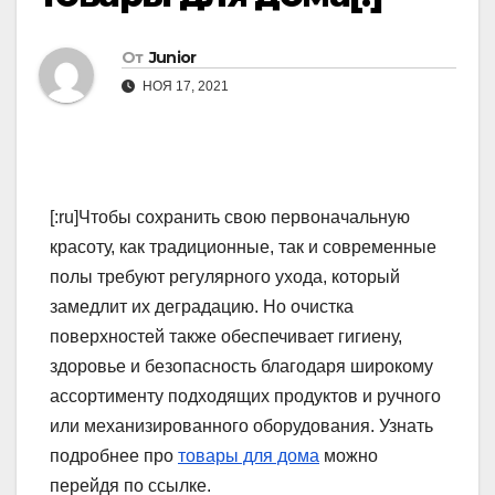
От
Junior
НОЯ 17, 2021
[:ru]Чтобы сохранить свою первоначальную
красоту, как традиционные, так и современные
полы требуют регулярного ухода, который
замедлит их деградацию. Но очистка
поверхностей также обеспечивает гигиену,
здоровье и безопасность благодаря широкому
ассортименту подходящих продуктов и ручного
или механизированного оборудования. Узнать
подробнее про
товары для дома
можно
перейдя по ссылке.