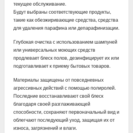
текущее обслуживание.
Будут выбраны соответствующие продукты,
такие как обезжиривающие средства, средства
для удаления парафина или депарафинизации.
Глубокая очистка с использованием шампуней
или универсальных моющих средств
продлевает блеск полов, дезинфицирует их или
подготавливает к приему бытовых товаров.
Материалы защищены от повседневных
агрессивных действий с помощью полиролей.
Последние восстанавливают свой блеск
благодаря своей разглаживающей
способности, сохраняют первоначальный вид и
облегчают последующий уход, защищая их от
износа, загрязнений и влаги.