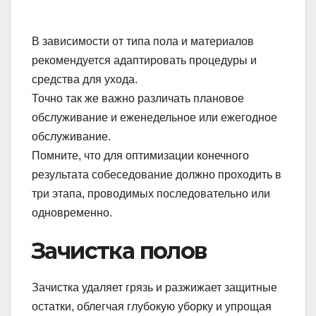
В зависимости от типа пола и материалов
рекомендуется адаптировать процедуры и
средства для ухода.
Точно так же важно различать плановое
обслуживание и еженедельное или ежегодное
обслуживание.
Помните, что для оптимизации конечного
результата собеседование должно проходить в
три этапа, проводимых последовательно или
одновременно.
Зачистка полов
Зачистка удаляет грязь и разжижает защитные
остатки, облегчая глубокую уборку и упрощая