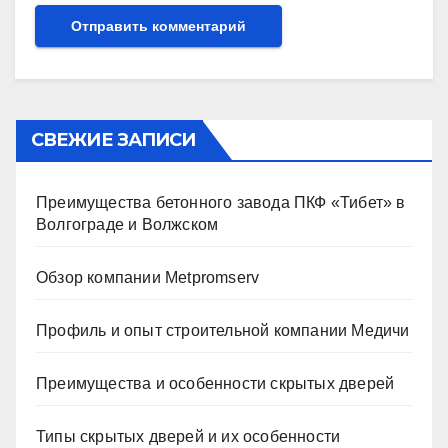
СВЕЖИЕ ЗАПИСИ
Преимущества бетонного завода ПКФ «Тибет» в
Волгограде и Волжском
Обзор компании Metpromserv
Профиль и опыт строительной компании Медичи
Преимущества и особенности скрытых дверей
Типы скрытых дверей и их особенности