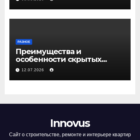
РАЗНОЕ
Преимущества и
особенности скрытых
дверей
12.07.2026
Innovus
Сайт о строительстве, ремонте и интерьере квартир