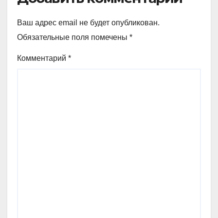
Ваш адрес email не будет опубликован.
Обязательные поля помечены
*
Комментарий
*