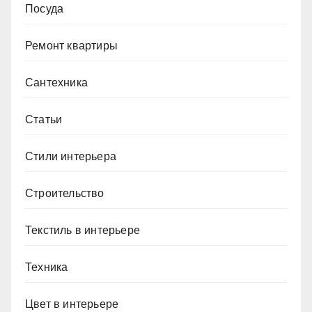
Посуда
Ремонт квартиры
Сантехника
Статьи
Стили интерьера
Строительство
Текстиль в интерьере
Техника
Цвет в интерьере