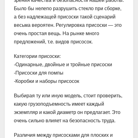
зрения качества и безопасности нашей работы.
Было бы нелепо разрушить стекло при сборке,
а без надлежащей присоски такой сценарий
весьма вероятен. Регулировка присоски — это
очень простая вещь. На рынке много
предложений, т.е. видов присосок.
Категории присоски:
-Одинарные, двойные и тройные присоски
-Присоски для помпы
-Коробки и наборы присосок
Выбирая ту или иную модель, стоит проверить,
какую грузоподъемность имеет каждый
экземпляр и какой диаметр он предлагает. Это
очень сильно влияет на безопасность труда.
Различия между присосками для плоских и