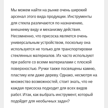
Мы можем найти на рынке очень широкий
арсенал этого вида продукции. Инструменты
для стекла различаются по назначению,
внешнему виду и механизму действия.
Несомненно, что присоска является очень
универсальным устройством, поскольку она
используется не только для транспортировки
стеклянных материалов. Их часто используют
при работе со всеми материалами с плоской
поверхностью. Ручки также посвящены камню,
пластику или даже дереву. Однако, несмотря на
множество возможностей, стоит знать, что не
каждая присоска подходит для всех видов
работ. Итак, как выбрать инструмент, который
подойдет для необычных задач?