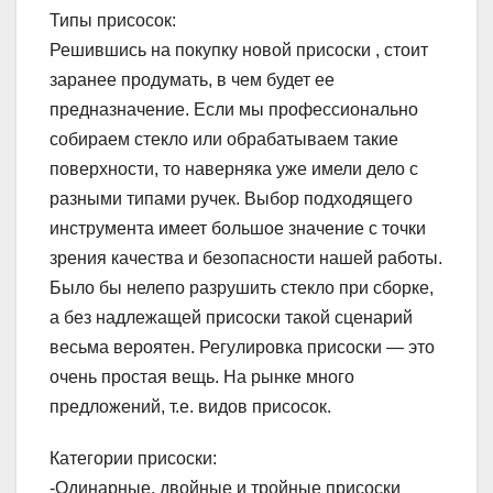
Типы присосок:
Решившись на покупку новой присоски , стоит
заранее продумать, в чем будет ее
предназначение. Если мы профессионально
собираем стекло или обрабатываем такие
поверхности, то наверняка уже имели дело с
разными типами ручек. Выбор подходящего
инструмента имеет большое значение с точки
зрения качества и безопасности нашей работы.
Было бы нелепо разрушить стекло при сборке,
а без надлежащей присоски такой сценарий
весьма вероятен. Регулировка присоски — это
очень простая вещь. На рынке много
предложений, т.е. видов присосок.
Категории присоски:
-Одинарные, двойные и тройные присоски