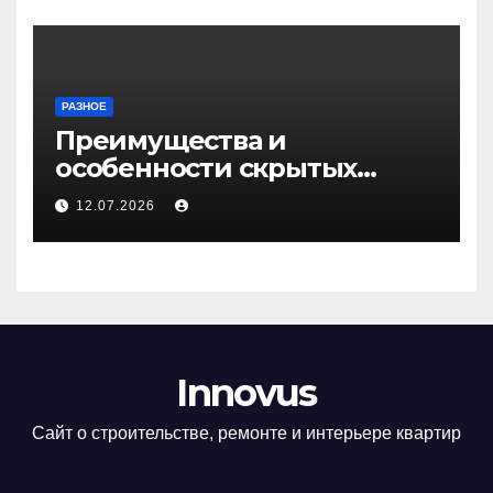
РАЗНОЕ
Преимущества и
особенности скрытых
дверей
12.07.2026
Innovus
Сайт о строительстве, ремонте и интерьере квартир