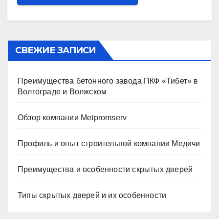
СВЕЖИЕ ЗАПИСИ
Преимущества бетонного завода ПКФ «Тибет» в
Волгограде и Волжском
Обзор компании Metpromserv
Профиль и опыт строительной компании Медичи
Преимущества и особенности скрытых дверей
Типы скрытых дверей и их особенности