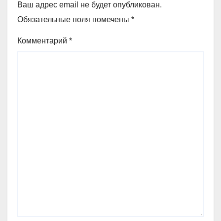
Ваш адрес email не будет опубликован.
Обязательные поля помечены
*
Комментарий
*