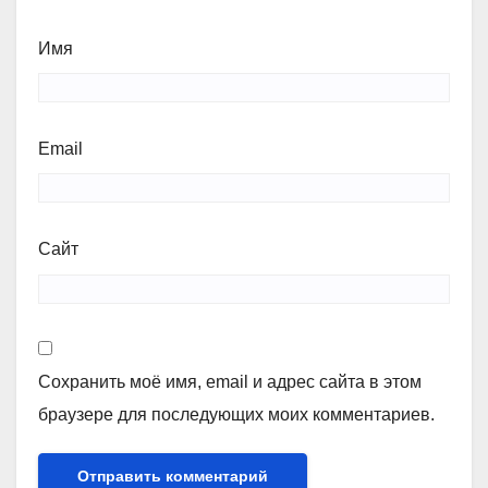
Имя
Email
Сайт
Сохранить моё имя, email и адрес сайта в этом
браузере для последующих моих комментариев.