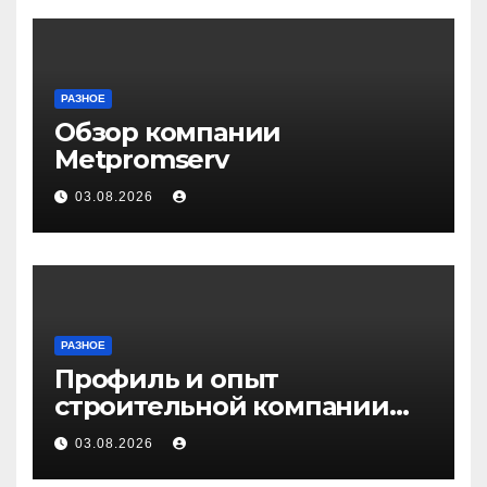
РАЗНОЕ
Обзор компании
Metpromserv
03.08.2026
РАЗНОЕ
Профиль и опыт
строительной компании
Медичи
03.08.2026