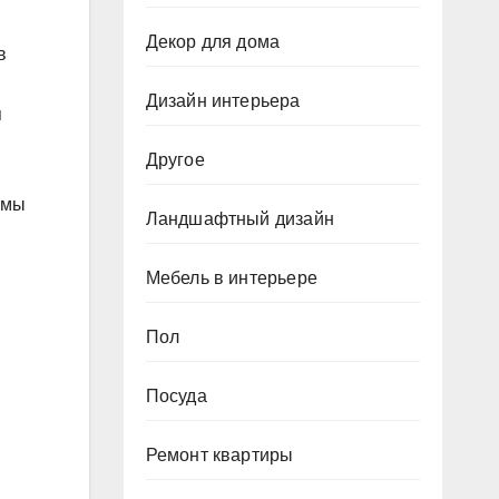
Декор для дома
в
Дизайн интерьера
я
Другое
 мы
Ландшафтный дизайн
Мебель в интерьере
Пол
Посуда
Ремонт квартиры