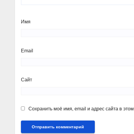
Имя
Email
Сайт
Сохранить моё имя, email и адрес сайта в эт