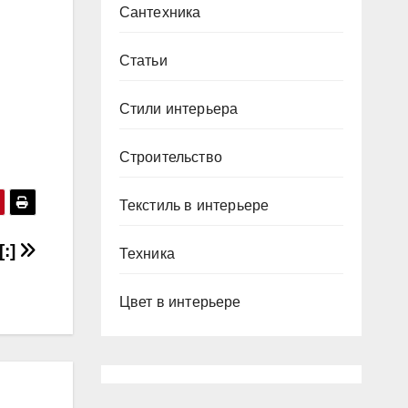
Сантехника
Статьи
Стили интерьера
Строительство
Текстиль в интерьере
[:]
Техника
Цвет в интерьере