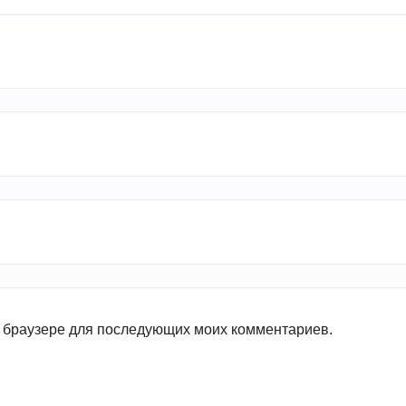
ом браузере для последующих моих комментариев.