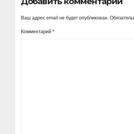
Добавить комментарий
Ваш адрес email не будет опубликован.
Обязатель
Комментарий
*