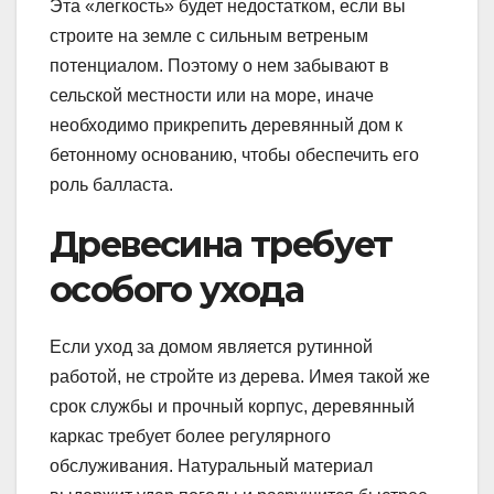
Эта «легкость» будет недостатком, если вы
строите на земле с сильным ветреным
потенциалом. Поэтому о нем забывают в
сельской местности или на море, иначе
необходимо прикрепить деревянный дом к
бетонному основанию, чтобы обеспечить его
роль балласта.
Древесина требует
особого ухода
Если уход за домом является рутинной
работой, не стройте из дерева. Имея такой же
срок службы и прочный корпус, деревянный
каркас требует более регулярного
обслуживания. Натуральный материал