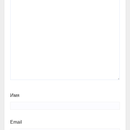
Имя
Email