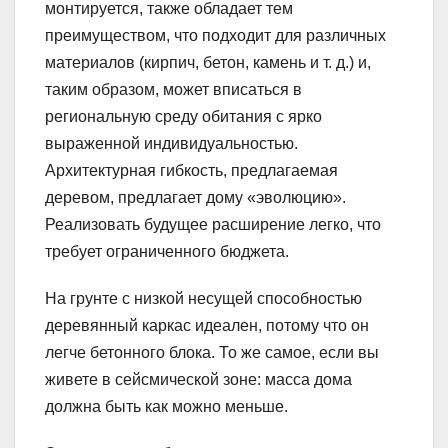
монтируется, также обладает тем
преимуществом, что подходит для различных
материалов (кирпич, бетон, камень и т. д.) и,
таким образом, может вписаться в
региональную среду обитания с ярко
выраженной индивидуальностью.
Архитектурная гибкость, предлагаемая
деревом, предлагает дому «эволюцию».
Реализовать будущее расширение легко, что
требует ограниченного бюджета.
На грунте с низкой несущей способностью
деревянный каркас идеален, потому что он
легче бетонного блока. То же самое, если вы
живете в сейсмической зоне: масса дома
должна быть как можно меньше.