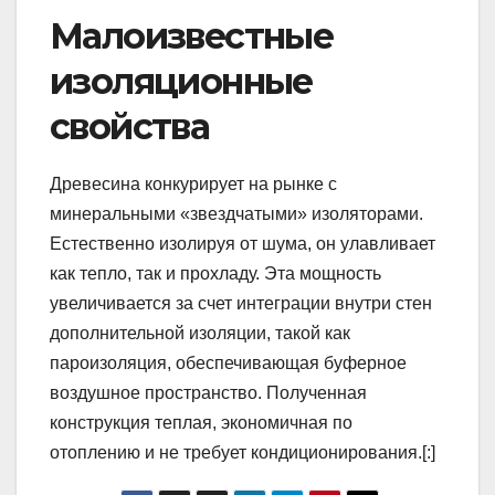
Малоизвестные
изоляционные
свойства
Древесина конкурирует на рынке с
минеральными «звездчатыми» изоляторами.
Естественно изолируя от шума, он улавливает
как тепло, так и прохладу. Эта мощность
увеличивается за счет интеграции внутри стен
дополнительной изоляции, такой как
пароизоляция, обеспечивающая буферное
воздушное пространство. Полученная
конструкция теплая, экономичная по
отоплению и не требует кондиционирования.[:]