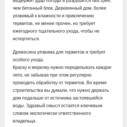
выдержит удар погоды и разрушится быстрее,
чем бетонный блок. Деревянный дом, более
уязвимый к влажности и привлечению
термитов, не менее прочен, но требует
ежегодного тщательного ухода, чтобы не
испортиться.
Древесина уязвима для термитов и требует
особого ухода.
Краску и морилку нужно переделывать каждое
лето, не забывая при этом регулярно
проводить обработку от термитов. Во время
строительства вы думали, что нужно держать
дом подальше от источника застоявшейся
воды. Здравый смысл остается ключевым
словом экологически ответственного
владельца.