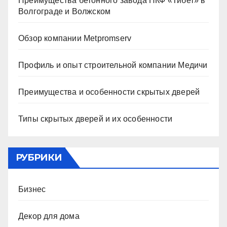
Преимущества бетонного завода ПКФ «Тибет» в
Волгограде и Волжском
Обзор компании Metpromserv
Профиль и опыт строительной компании Медичи
Преимущества и особенности скрытых дверей
Типы скрытых дверей и их особенности
РУБРИКИ
Бизнес
Декор для дома