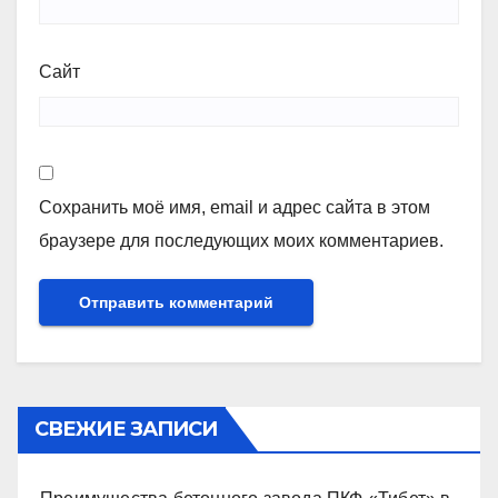
Сайт
Сохранить моё имя, email и адрес сайта в этом
браузере для последующих моих комментариев.
СВЕЖИЕ ЗАПИСИ