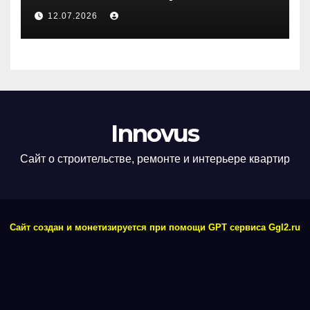
дверей
12.07.2026
Innovus
Сайт о строительстве, ремонте и интерьере квартир
Сайт создан и монетизируется при помощи GPT сервиса Ggl2.ru