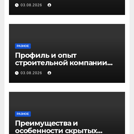
03.08.2026
РАЗНОЕ
Профиль и опыт
строительной компании
Медичи
03.08.2026
РАЗНОЕ
Преимущества и
особенности скрытых