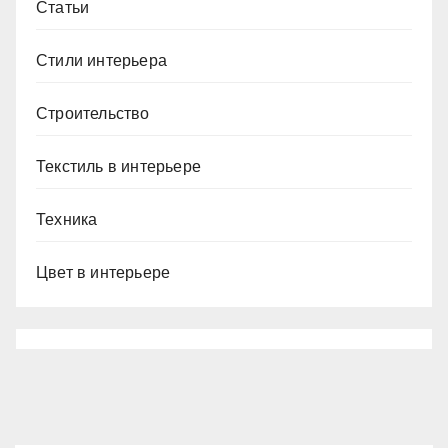
Статьи
Стили интерьера
Строительство
Текстиль в интерьере
Техника
Цвет в интерьере