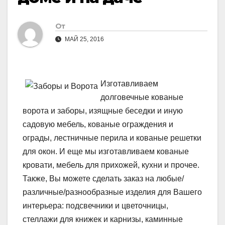
От
МАЙ 25, 2016
Изготавливаем
долговечные кованые
ворота и заборы, изящные беседки и иную
садовую мебель, кованые ограждения и
ограды, лестничные перила и кованые решетки
для окон. И еще мы изготавливаем кованые
кровати, мебель для прихожей, кухни и прочее.
Также, Вы можете сделать заказ на любые/
различные/разнообразные изделия для Вашего
интерьера: подсвечники и цветочницы,
стеллажи для книжек и карнизы, каминные