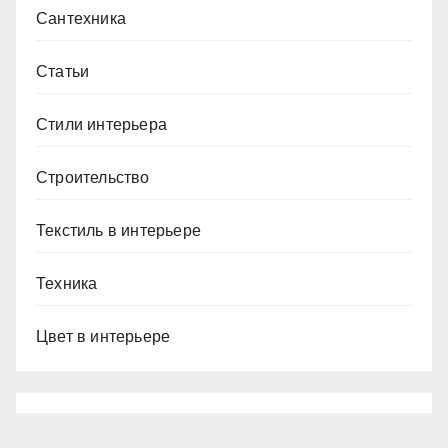
Сантехника
Статьи
Стили интерьера
Строительство
Текстиль в интерьере
Техника
Цвет в интерьере