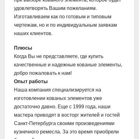
удовлетворять Вашим пожеланиям.
Изготавливаем как по готовым и типовым
чертежам, но и по индивидуальным заявкам
наших клиентов.
Плюсы
Когда Вы не представляете, где купить
качественные и надежные кованые элементы,
добро пожаловать к нам!
Опыт работы
Наша компания специализируется на
изготовлении кованых элементов уже
достаточно давно. Еще с 1999 года, наши
мастера приводят в восторг жителей и гостей
Санкт-Петербурга своими произведениями
кузнечного ремесла. За это время приобрели