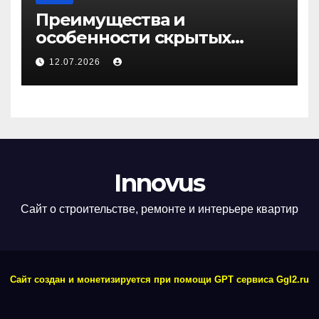
Преимущества и
особенности скрытых
дверей
12.07.2026
Innovus
Сайт о строительстве, ремонте и интерьере квартир
Сайт создан и монетизируется при помощи GPT сервиса Ggl2.ru