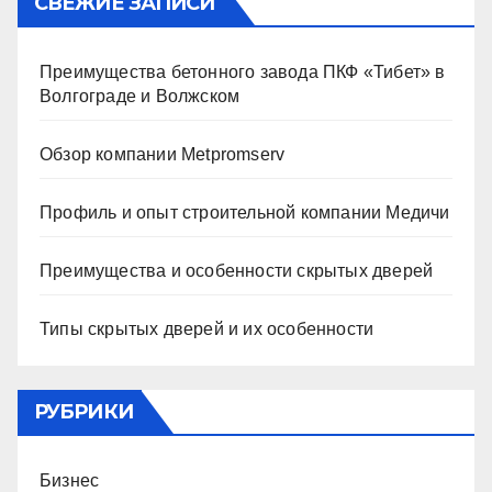
СВЕЖИЕ ЗАПИСИ
Преимущества бетонного завода ПКФ «Тибет» в
Волгограде и Волжском
Обзор компании Metpromserv
Профиль и опыт строительной компании Медичи
Преимущества и особенности скрытых дверей
Типы скрытых дверей и их особенности
РУБРИКИ
Бизнес