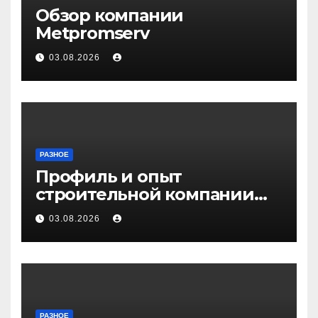
Обзор компании
Metpromserv
03.08.2026
РАЗНОЕ
Профиль и опыт
строительной компании
Медичи
03.08.2026
РАЗНОЕ