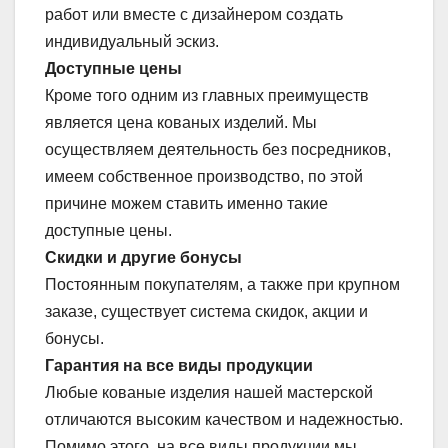
работ или вместе с дизайнером создать
индивидуальный эскиз.
Доступные цены
Кроме того одним из главных преимуществ
является цена кованых изделий. Мы
осуществляем деятельность без посредников,
имеем собственное производство, по этой
причине можем ставить именно такие
доступные цены.
Скидки и другие бонусы
Постоянным покупателям, а также при крупном
заказе, существует система скидок, акции и
бонусы.
Гарантия на все виды продукции
Любые кованые изделия нашей мастерской
отличаются высоким качеством и надежностью.
Помимо этого, на все виды продукции мы