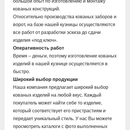
большой опыт по изготовлению и монтажу
кованых конструкций.
Относительно производства кованых заборов и
ворот, на базе нашей кузницы осуществляются
все работ от разработки эскиза до сдачи
изделия «под ключ».
Оперативность работ
Время – деньги, поэтому изготовление кованых
изделий в нашей кузнице осуществляется в
быстро.
Широкий выбор продукции
Наша компания предлагает широкий выбор
кованых изделий на любой вкус. Каждый
покупатель может найти себе то изделие,
который соответствует его пристрастиям и
передает уникальный стиль. У нас Вы можете
просмотреть каталоги с фото выполненных