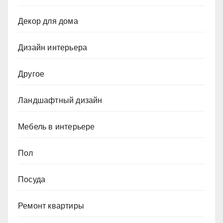
Декор для дома
Дизайн интерьера
Другое
Ландшафтный дизайн
Мебель в интерьере
Пол
Посуда
Ремонт квартиры