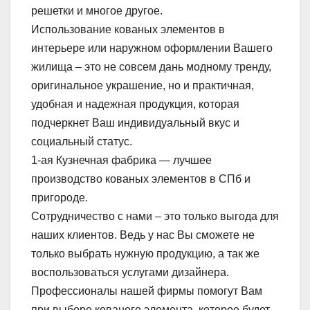
решетки и многое другое.
Использование кованых элементов в
интерьере или наружном оформлении Вашего
жилища – это не совсем дань модному тренду,
оригинальное украшение, но и практичная,
удобная и надежная продукция, которая
подчеркнет Ваш индивидуальный вкус и
социальный статус.
1-ая Кузнечная фабрика — лучшее
производство кованых элементов в СПб и
пригороде.
Сотрудничество с нами – это только выгода для
наших клиентов. Ведь у нас Вы сможете не
только выбрать нужную продукцию, а так же
воспользоваться услугами дизайнера.
Профессионалы нашей фирмы помогут Вам
при выборе кованого элемента, которое будет