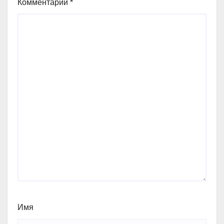
Комментарий
*
Имя