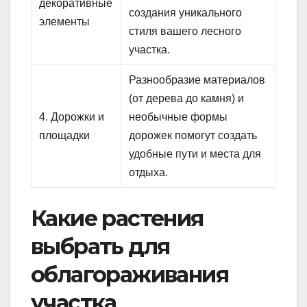
декоративные
создания уникального
элементы
стиля вашего лесного
участка.
Разнообразие материалов
(от дерева до камня) и
4. Дорожки и
необычные формы
площадки
дорожек помогут создать
удобные пути и места для
отдыха.
Какие растения
выбрать для
облагораживания
участка