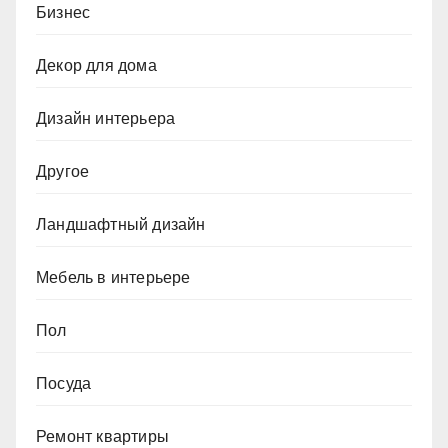
Бизнес
Декор для дома
Дизайн интерьера
Другое
Ландшафтный дизайн
Мебель в интерьере
Пол
Посуда
Ремонт квартиры