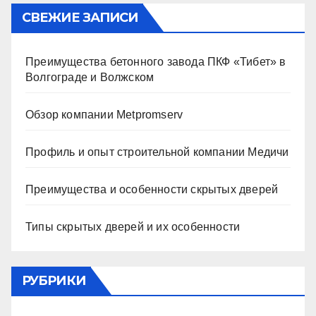
СВЕЖИЕ ЗАПИСИ
Преимущества бетонного завода ПКФ «Тибет» в
Волгограде и Волжском
Обзор компании Metpromserv
Профиль и опыт строительной компании Медичи
Преимущества и особенности скрытых дверей
Типы скрытых дверей и их особенности
РУБРИКИ