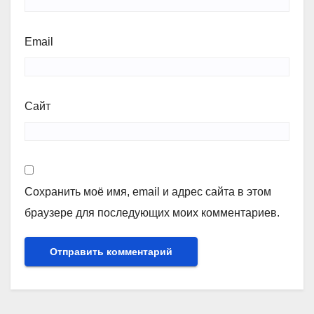
Email
Сайт
Сохранить моё имя, email и адрес сайта в этом
браузере для последующих моих комментариев.