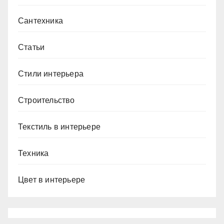
Сантехника
Статьи
Стили интерьера
Строительство
Текстиль в интерьере
Техника
Цвет в интерьере