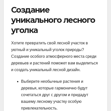
Создание
уникального лесного
уголка
Хотите превратить свой лесной участок в
уютный и уникальный уголок природы?
Создание особого атмосферного места среди
деревьев и растений поможет вам выделиться
и создать уникальный лесной дизайн.
Выберите необычные растения и
деревья, которые гармонично будут
сочетаться друг с другом и придадут
вашему лесному участку особую
привлекательность.