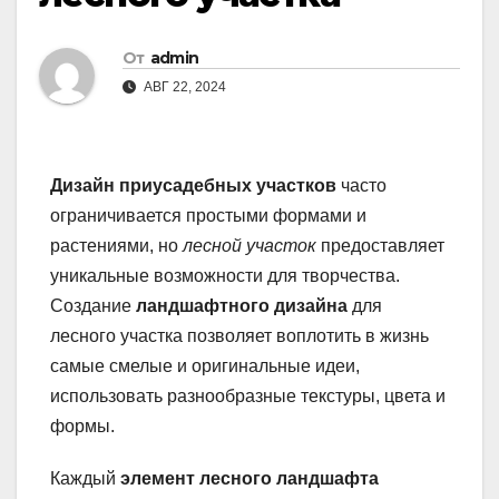
От
admin
АВГ 22, 2024
Дизайн приусадебных участков
часто
ограничивается простыми формами и
растениями, но
лесной участок
предоставляет
уникальные возможности для творчества.
Создание
ландшафтного дизайна
для
лесного участка позволяет воплотить в жизнь
самые смелые и оригинальные идеи,
использовать разнообразные текстуры, цвета и
формы.
Каждый
элемент лесного ландшафта