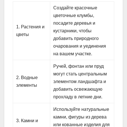
Создайте красочные
цветочные клумбы,
посадите деревья и
1. Растения и
кустарники, чтобы
цветы
добавить природного
очарования и уединения
на вашем участке.
Ручей, фонтан или пруд
могут стать центральным
2. Водные
элементом ландшафта и
элементы
добавить освежающую
прохладу в летние дни.
Используйте натуральные
камни, фигуры из дерева
3. Камни и
или кованные изделия для