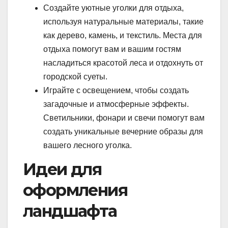
Создайте уютные уголки для отдыха,
используя натуральные материалы, такие
как дерево, камень, и текстиль. Места для
отдыха помогут вам и вашим гостям
насладиться красотой леса и отдохнуть от
городской суеты.
Играйте с освещением, чтобы создать
загадочные и атмосферные эффекты.
Светильники, фонари и свечи помогут вам
создать уникальные вечерние образы для
вашего лесного уголка.
Идеи для
оформления
ландшафта