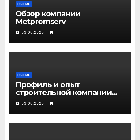
РАЗНОЕ
Обзор компании
Metpromserv
03.08.2026
РАЗНОЕ
Профиль и опыт
строительной компании
Медичи
03.08.2026