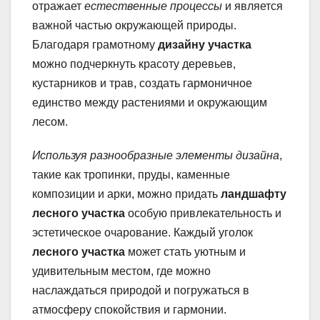
отражает
естественные процессы
и является
важной частью окружающей природы.
Благодаря грамотному
дизайну участка
можно подчеркнуть красоту деревьев,
кустарников и трав, создать гармоничное
единство между растениями и окружающим
лесом.
Используя разнообразные элементы дизайна
,
такие как тропинки, пруды, каменные
композиции и арки, можно придать
ландшафту
лесного участка
особую привлекательность и
эстетическое очарование. Каждый уголок
лесного участка
может стать уютным и
удивительным местом, где можно
наслаждаться природой и погружаться в
атмосферу спокойствия и гармонии.