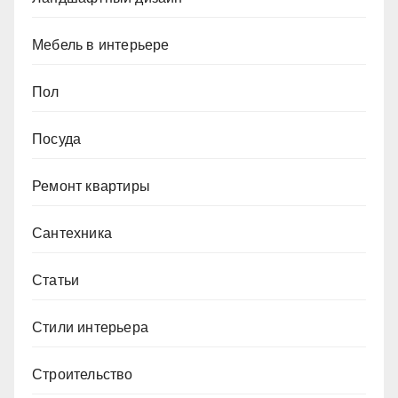
Мебель в интерьере
Пол
Посуда
Ремонт квартиры
Сантехника
Статьи
Стили интерьера
Строительство