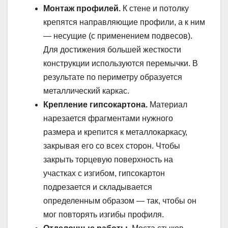
Монтаж профилей.
К стене и потолку
крепятся направляющие профили, а к ним
— несущие (с применением подвесов).
Для достижения большей жесткости
конструкции используются перемычки. В
результате по периметру образуется
металлический каркас.
Крепление гипсокартона.
Материал
нарезается фрагментами нужного
размера и крепится к металлокаркасу,
закрывая его со всех сторон. Чтобы
закрыть торцевую поверхность на
участках с изгибом, гипсокартон
подрезается и складывается
определенным образом — так, чтобы он
мог повторять изгибы профиля.