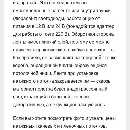
и дюралайт. Это последовательно
смонтированные на ленте или внутри трубки
(дюралайт) светодиоды, работающие от
питания в 12 В или 24 В (понадобится адаптер
для работы от сети 220 В). Оборотная сторона
ленты имеет липкий слой, поэтому ее можно
приклеить практически на любую поверхность.
Как правило, ее размещают на торцевой стенке
короба, обращенной внутрь образующейся
потолочной ниши. Лента при установке
натяжного потолка закрывается им — сквозь
материал полотна будет виден рассеянный
свет, играющий в большей степени
декоративную, а не функциональную роль.
Если вы хотите посмотреть фото и узнать цены
натяжных тканевых и пленочных потолков,