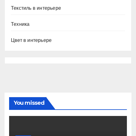
Текстиль в интерьере
Техника
Цвет в интерьере
You missed