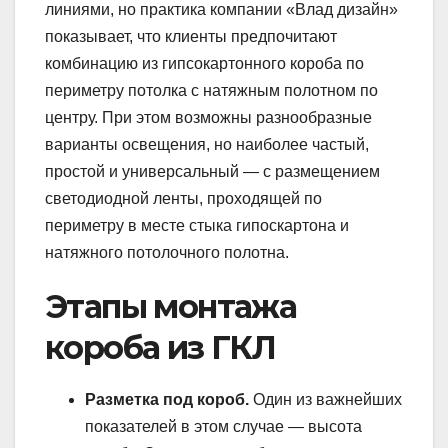
линиями, но практика компании «Влад дизайн»
показывает, что клиенты предпочитают
комбинацию из гипсокартонного короба по
периметру потолка с натяжным полотном по
центру. При этом возможны разнообразные
варианты освещения, но наиболее частый,
простой и универсальный — с размещением
светодиодной ленты, проходящей по
периметру в месте стыка гипоскартона и
натяжного потолочного полотна.
Этапы монтажа
короба из ГКЛ
Разметка под короб.
Один из важнейших
показателей в этом случае — высота