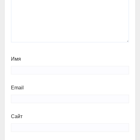
Имя
Email
Сайт