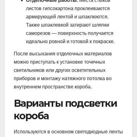
Отделочные работы.
Места стыков
листов гипсокартона проклеиваются
армирующей лентой и шпаклюются.
Также шпаклевкой затирают шляпки
саморезов — поверхность получается
идеально ровной и готовой к покраске.
После высыхания отделочных материалов
можно приступать к установке точечных
светильников или других осветительных
приборов и монтажу натяжного потолка во
внутреннем пространстве короба.
Варианты подсветки
короба
Используются в основном светодиодные ленты