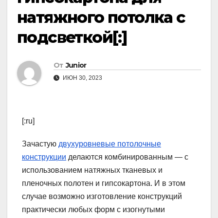
натяжного потолка с
подсветкой[:]
От
Junior
ИЮН 30, 2023
[:ru]
Зачастую
двухуровневые потолочные
конструкции
делаются комбинированным — с
использованием натяжных тканевых и
пленочных полотен и гипсокартона. И в этом
случае возможно изготовление конструкций
практически любых форм с изогнутыми