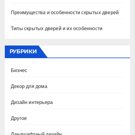
Преимущества и особенности скрытых дверей
Типы скрытых дверей и их особенности
РУБРИКИ
Бизнес
Декор для дома
Дизайн интерьера
Другое
Ландшафтный дизайн