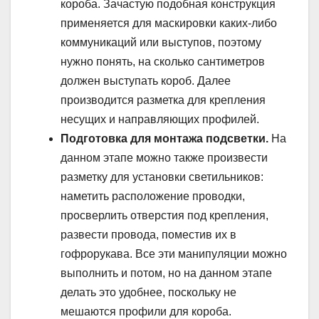
короба. Зачастую подобная конструкция
применяется для маскировки каких-либо
коммуникаций или выступов, поэтому
нужно понять, на сколько сантиметров
должен выступать короб. Далее
производится разметка для крепления
несущих и направляющих профилей.
Подготовка для монтажа подсветки.
На
данном этапе можно также произвести
разметку для установки светильников:
наметить расположение проводки,
просверлить отверстия под крепления,
развести провода, поместив их в
гофрорукава. Все эти манипуляции можно
выполнить и потом, но на данном этапе
делать это удобнее, поскольку не
мешаются профили для короба.