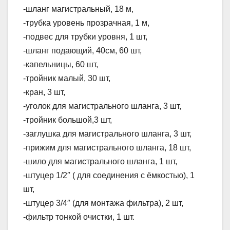
-шланг магистральный, 18 м,
-трубка уровень прозрачная, 1 м,
-подвес для трубки уровня, 1 шт,
-шланг подающий, 40см, 60 шт,
-капельницы, 60 шт,
-тройник малый, 30 шт,
-кран, 3 шт,
-уголок для магистрального шланга, 3 шт,
-тройник большой,3 шт,
-заглушка для магистрального шланга, 3 шт,
-прижим для магистрального шланга, 18 шт,
-шило для магистрального шланга, 1 шт,
-штуцер 1/2″ ( для соединения с ёмкостью), 1
шт,
-штуцер 3/4″ (для монтажа фильтра), 2 шт,
-фильтр тонкой очистки, 1 шт.