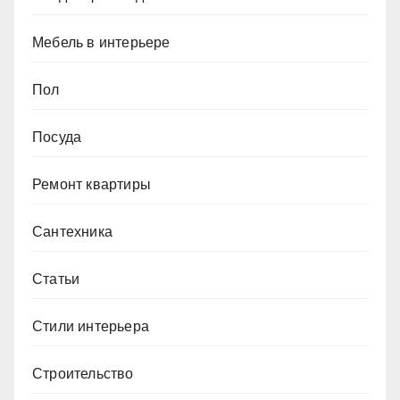
Мебель в интерьере
Пол
Посуда
Ремонт квартиры
Сантехника
Статьи
Стили интерьера
Строительство