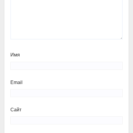
Имя
Email
Сайт