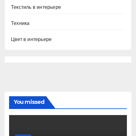
Текстиль в интерьере
Техника
Цвет в интерьере
You missed