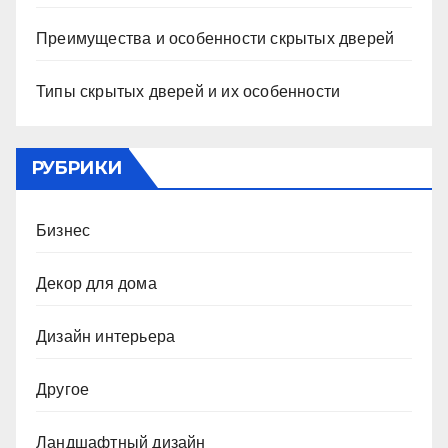
Преимущества и особенности скрытых дверей
Типы скрытых дверей и их особенности
РУБРИКИ
Бизнес
Декор для дома
Дизайн интерьера
Другое
Ландшафтный дизайн