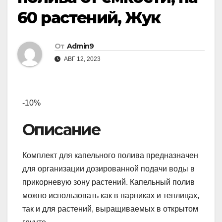
60 растений, Жук
От
Admin9
АВГ 12, 2023
-10%
Описание
Комплект для капельного полива предназначен
для организации дозированной подачи воды в
прикорневую зону растений. Капельный полив
можно использовать как в парниках и теплицах,
так и для растений, выращиваемых в открытом