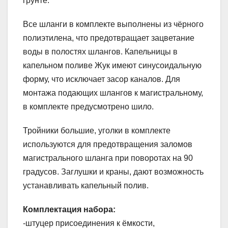
грунте.
Все шланги в комплекте выполнены из чёрного
полиэтилена, что предотвращает зацветание
воды в полостях шлангов. Капельницы в
капельном поливе Жук имеют синусоидальную
форму, что исключает засор каналов. Для
монтажа подающих шлангов к магистральному,
в комплекте предусмотрено шило.
Тройники большие, уголки в комплекте
используются для предотвращения заломов
магистрального шланга при поворотах на 90
градусов. Заглушки и краны, дают возможность
устанавливать капельный полив.
Комплектация набора:
-штуцер присоединения к ёмкости,