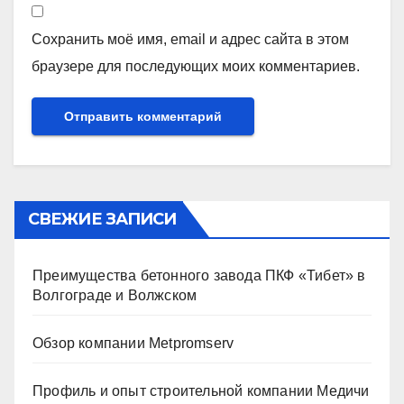
Сохранить моё имя, email и адрес сайта в этом
браузере для последующих моих комментариев.
СВЕЖИЕ ЗАПИСИ
Преимущества бетонного завода ПКФ «Тибет» в
Волгограде и Волжском
Обзор компании Metpromserv
Профиль и опыт строительной компании Медичи