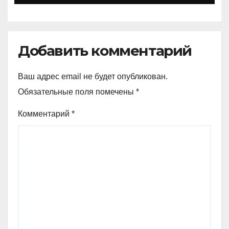
Добавить комментарий
Ваш адрес email не будет опубликован.
Обязательные поля помечены
*
Комментарий
*