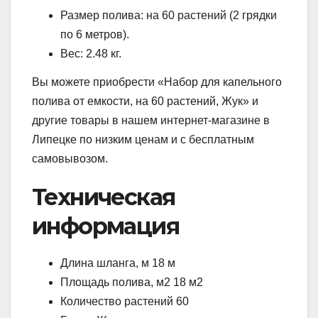
Размер полива: на 60 растений (2 грядки
по 6 метров).
Вес: 2.48 кг.
Вы можете приобрести «Набор для капельного
полива от емкости, на 60 растений, Жук» и
другие товары в нашем интернет-магазине в
Липецке по низким ценам и с бесплатным
самовывозом.
Техническая
информация
Длина шланга, м 18 м
Площадь полива, м2 18 м2
Количество растений 60