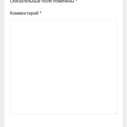
Обязательные поля помечены
*
Комментарий
*