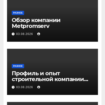
РАЗНОЕ
Обзор компании
Metpromserv
03.08.2026
РАЗНОЕ
Профиль и опыт
строительной компании
Медичи
03.08.2026