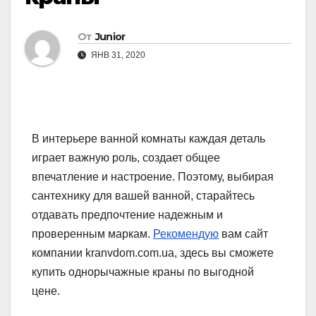
От
Junior
ЯНВ 31, 2020
В интерьере ванной комнаты каждая деталь
играет важную роль, создает общее
впечатление и настроение. Поэтому, выбирая
сантехнику для вашей ванной, старайтесь
отдавать предпочтение надежным и
проверенным маркам.
Рекомендую
вам сайт
компании kranvdom.com.ua, здесь вы сможете
купить однорычажные краны по выгодной
цене.