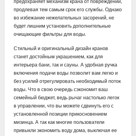
предохраняет механизм крана от повреждений,
продлевая тем самым срок его службы. Однако
во избежание нежелательных засорений, не
будет лишним установить дополнительные
очищающие фильтры для воды.
Стильный и оригинальный дизайн кранов
станет достойным украшением, как для
интерьера бани, так и сауны. А удобная ручка
включения подачи воды позволит вам легко и
без усилий отрегулировать необходимый поток
воды. Что в свою очередь сэкономит ваш
семейный бюджет, ведь рычаг настолько легок
в управлении, что вы можете сдвинуть его с
установленной позиции прикосновением
мизинца. А так как многие пользователи
привыкли экономить воду дома, выключая ее