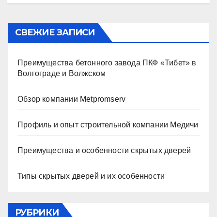
СВЕЖИЕ ЗАПИСИ
Преимущества бетонного завода ПКФ «Тибет» в
Волгограде и Волжском
Обзор компании Metpromserv
Профиль и опыт строительной компании Медичи
Преимущества и особенности скрытых дверей
Типы скрытых дверей и их особенности
РУБРИКИ