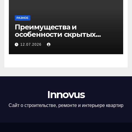
РАЗНОЕ
Преимущества и
особенности скрытых
дверей
12.07.2026
Innovus
Сайт о строительстве, ремонте и интерьере квартир