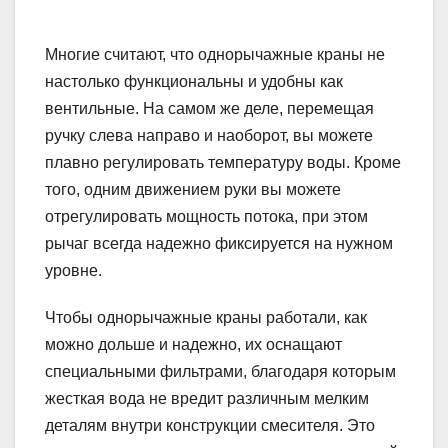
Многие считают, что однорычажные краны не
настолько функциональны и удобны как
вентильные. На самом же деле, перемещая
ручку слева направо и наоборот, вы можете
плавно регулировать температуру воды. Кроме
того, одним движением руки вы можете
отрегулировать мощность потока, при этом
рычаг всегда надежно фиксируется на нужном
уровне.
Чтобы однорычажные краны работали, как
можно дольше и надежно, их оснащают
специальными фильтрами, благодаря которым
жесткая вода не вредит различным мелким
деталям внутри конструкции смесителя. Это