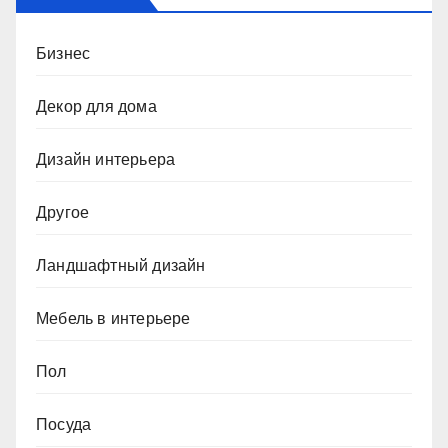
Бизнес
Декор для дома
Дизайн интерьера
Другое
Ландшафтный дизайн
Мебель в интерьере
Пол
Посуда