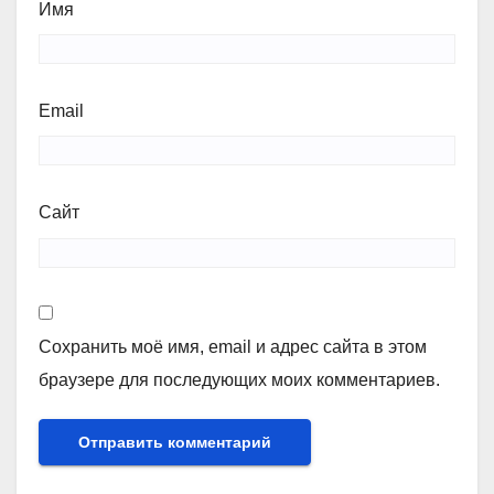
Имя
Email
Сайт
Сохранить моё имя, email и адрес сайта в этом
браузере для последующих моих комментариев.