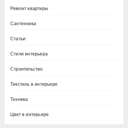
Ремонт квартиры
Сантехника
Статьи
Стили интерьера
Строительство
Текстиль в интерьере
Техника
Цвет в интерьере