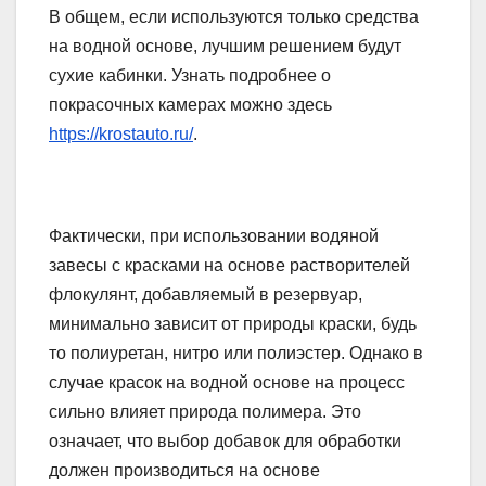
В общем, если используются только средства
на водной основе, лучшим решением будут
сухие кабинки. Узнать подробнее о
покрасочных камерах можно здесь
https://krostauto.ru/
.
Фактически, при использовании водяной
завесы с красками на основе растворителей
флокулянт, добавляемый в резервуар,
минимально зависит от природы краски, будь
то полиуретан, нитро или полиэстер. Однако в
случае красок на водной основе на процесс
сильно влияет природа полимера. Это
означает, что выбор добавок для обработки
должен производиться на основе