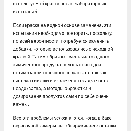
используемой краски после лабораторных
испытаний.
Если краска на водной основе заменена, эти
испытания необходимо повторить, поскольку,
по всей вероятности, потребуется заменить
добавки, которые использовались с исходной
краской. Таким образом, очень часто одного
химического продукта недостаточно для
оптимизации конечного результата, так как
система очистки и извлечения осадка часто
неадекватна, а методы обработки и
дозирования продуктов сами по себе очень
важны.
Все эти проблемы усложняются, когда в баке
окрасочной камеры вы обнаруживаете остатки