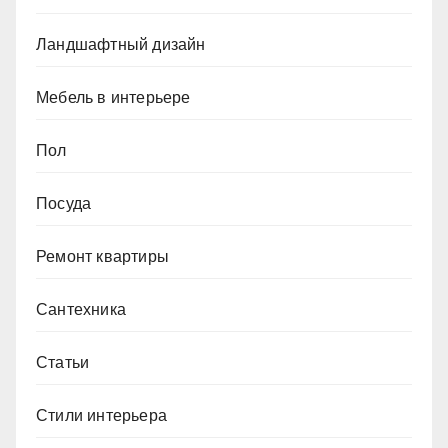
Ландшафтный дизайн
Мебель в интерьере
Пол
Посуда
Ремонт квартиры
Сантехника
Статьи
Стили интерьера