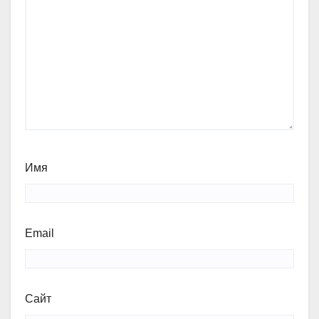
Имя
Email
Сайт