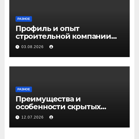
РАЗНОЕ
Профиль и опыт
строительной компании
Медичи
03.08.2026
РАЗНОЕ
Преимущества и
особенности скрытых
дверей
12.07.2026