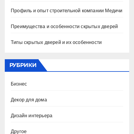
Профиль и опыт строительной компании Медичи
Преимущества и особенности скрытых дверей
Типы скрытых дверей и их особенности
РУБРИКИ
Бизнес
Декор для дома
Дизайн интерьера
Другое