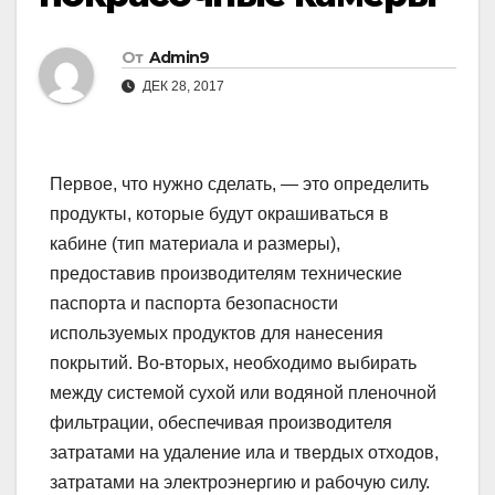
От
Admin9
ДЕК 28, 2017
Первое, что нужно сделать, — это определить
продукты, которые будут окрашиваться в
кабине (тип материала и размеры),
предоставив производителям технические
паспорта и паспорта безопасности
используемых продуктов для нанесения
покрытий. Во-вторых, необходимо выбирать
между системой сухой или водяной пленочной
фильтрации, обеспечивая производителя
затратами на удаление ила и твердых отходов,
затратами на электроэнергию и рабочую силу.