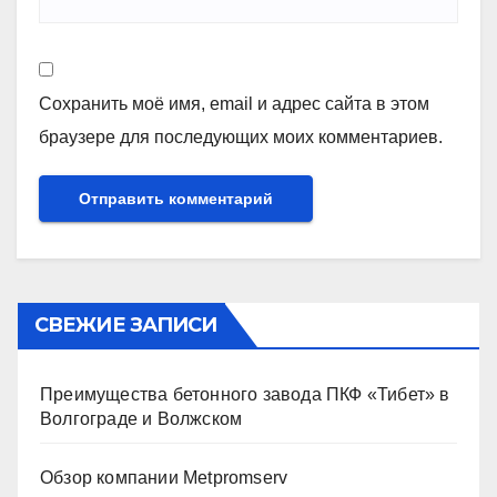
Сохранить моё имя, email и адрес сайта в этом
браузере для последующих моих комментариев.
СВЕЖИЕ ЗАПИСИ
Преимущества бетонного завода ПКФ «Тибет» в
Волгограде и Волжском
Обзор компании Metpromserv