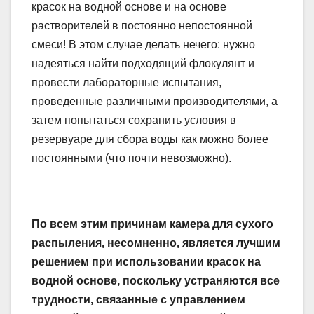
красок на водной основе и на основе
растворителей в постоянно непостоянной
смеси! В этом случае делать нечего: нужно
надеяться найти подходящий флокулянт и
провести лабораторные испытания,
проведенные различными производителями, а
затем попытаться сохранить условия в
резервуаре для сбора воды как можно более
постоянными (что почти невозможно).
По всем этим причинам камера для сухого
распыления, несомненно, является лучшим
решением при использовании красок на
водной основе, поскольку устраняются все
трудности, связанные с управлением