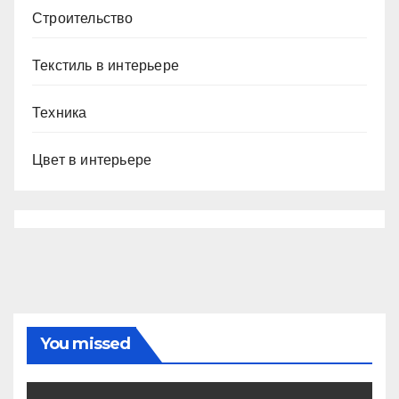
Строительство
Текстиль в интерьере
Техника
Цвет в интерьере
You missed