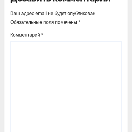
Ваш адрес email не будет опубликован.
Обязательные поля помечены
*
Комментарий
*