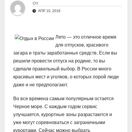
От
АПР 10, 2018
Лето — это отличное время
для отпусков, красивого
загара и траты заработанных средств. Если вы
решили провести отпуск на родине, то вы
сделали правильный выбор. В России много
красивых мест и уголков, о которых порой люди
даже и не предполагают.
Во все времена самым популярным остается
Черное море. С каждым годом сервис
улучшается, курортные зоны разрастаются и
уже могут соревноваться с заграничными
курортами. Сейчас можно выбрать