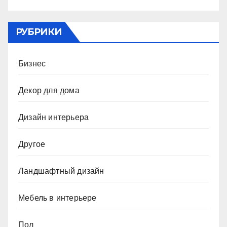
РУБРИКИ
Бизнес
Декор для дома
Дизайн интерьера
Другое
Ландшафтный дизайн
Мебель в интерьере
Пол