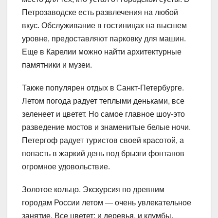
Петрозаводске есть развлечения на любой
вкус. Обслуживание в гостиницах на высшем
уровне, предоставляют парковку для машин.
Еще в Карелии можно найти архитектурные
памятники и музеи.
Также популярен отдых в Санкт-Петербурге.
Летом погода радует теплыми деньками, все
зеленеет и цветет. Но самое главное шоу-это
разведение мостов и знаменитые белые ночи.
Петергоф радует туристов своей красотой, а
попасть в жаркий день под брызги фонтанов
огромное удовольствие.
Золотое кольцо. Экскурсия по древним
городам России летом — очень увлекательное
занятие. Все цветет: и деревья, и клумбы,