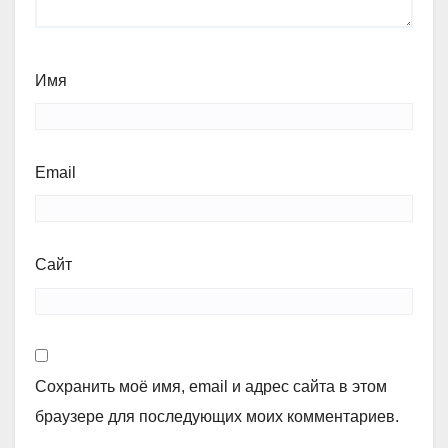
Имя
Email
Сайт
Сохранить моё имя, email и адрес сайта в этом
браузере для последующих моих комментариев.