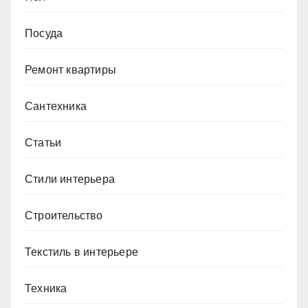
Посуда
Ремонт квартиры
Сантехника
Статьи
Стили интерьера
Строительство
Текстиль в интерьере
Техника