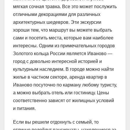
мягкая сочная травка. Все это может послужить
отличными декорациями для различных
архитектурных шедевров. Эти экскурсии
хороши тем, что маршрут вы можете выбрать
сами и посетить места, которые вам наиболее
интересны. Одним из примечательных городов
Золотого кольца России является Иваново —
город с довольно интересной историей и
культурным наследием. В городе можно найти
жилье в частном секторе, аренда квартир в
Иваново посуточно по карману любому туристу,
а можно выбрать отель или гостиницу. Цены
соответственно зависят от жилищных условий
и питания.
Если вы решили отдохнуть с семьей, то
отлично подойдут пансионаты, находящиеся за