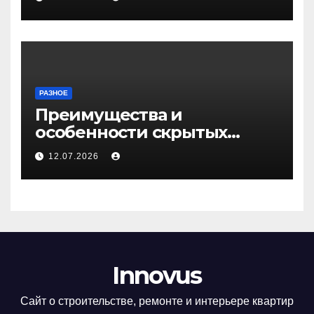
РАЗНОЕ
Преимущества и
особенности скрытых
дверей
12.07.2026
Innovus
Сайт о строительстве, ремонте и интерьере квартир