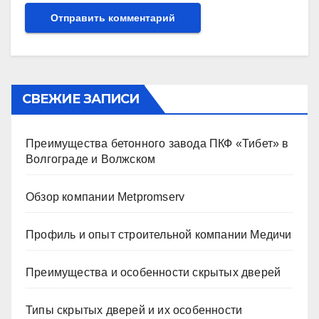
СВЕЖИЕ ЗАПИСИ
Преимущества бетонного завода ПКФ «Тибет» в
Волгограде и Волжском
Обзор компании Metpromserv
Профиль и опыт строительной компании Медичи
Преимущества и особенности скрытых дверей
Типы скрытых дверей и их особенности