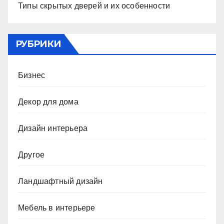
Типы скрытых дверей и их особенности
РУБРИКИ
Бизнес
Декор для дома
Дизайн интерьера
Другое
Ландшафтный дизайн
Мебель в интерьере