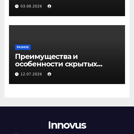
Медичи
03.08.2026
РАЗНОЕ
Преимущества и
особенности скрытых
дверей
12.07.2026
Innovus