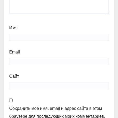
Имя
Email
Сайт
Сохранить моё имя, email и адрес сайта в этом
браузере для последующих моих комментариев.