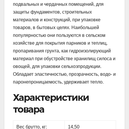
подвальных и чердачных помещений, для
защиты фундаментов, строительных
материалов и конструкций, при упаковке
товаров, в бытовых целях. Наибольшей
популярностью они пользуются в сельском
хозяйстве для покрытия парников и теплиц,
пропаривания грунта, как гидроизолирующий
материал при обустройстве хранилищ силоса и
овощей, для упаковки сельхозпродукции.
Обладает эластичностью, прозрачность, водо- и
паронепроницаемость, удерживает тепло.
Характеристики
товара
Вес брутто, кг:
14,50