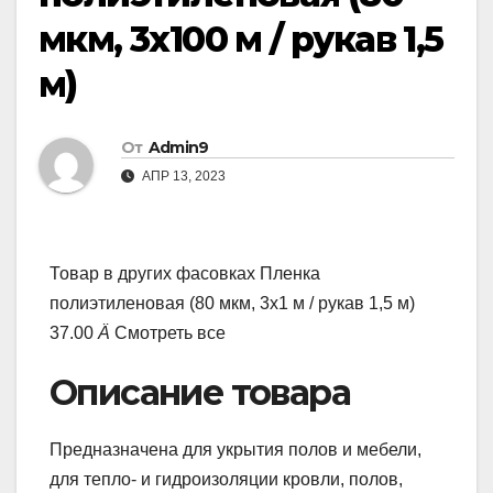
мкм, 3х100 м / рукав 1,5
м)
От
Admin9
АПР 13, 2023
Товар в других фасовках Пленка
полиэтиленовая (80 мкм, 3х1 м / рукав 1,5 м)
37.00
Ä
Смотреть все
Описание товара
Предназначена для укрытия полов и мебели,
для тепло- и гидроизоляции кровли, полов,