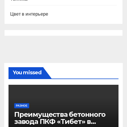
Цвет в интерьере
You missed
РАЗНОЕ
Преимущества бетонного
завода ПКФ «Тибет» в