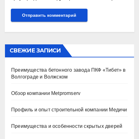
СВЕЖИЕ ЗАПИСИ
Преимущества бетонного завода ПКФ «Тибет» в
Волгограде и Волжском
Обзор компании Metpromserv
Профиль и опыт строительной компании Медичи
Преимущества и особенности скрытых дверей