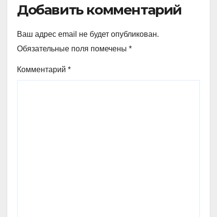
Добавить комментарий
Ваш адрес email не будет опубликован.
Обязательные поля помечены
*
Комментарий
*