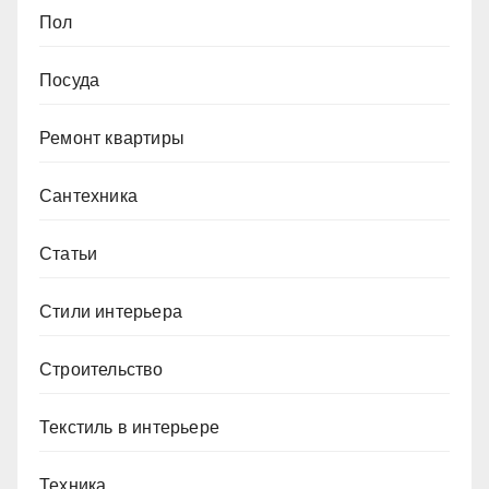
Пол
Посуда
Ремонт квартиры
Сантехника
Статьи
Стили интерьера
Строительство
Текстиль в интерьере
Техника