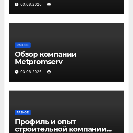
Волгограде и Волжском
03.08.2026
РАЗНОЕ
Обзор компании
Metpromserv
03.08.2026
РАЗНОЕ
Профиль и опыт
строительной компании