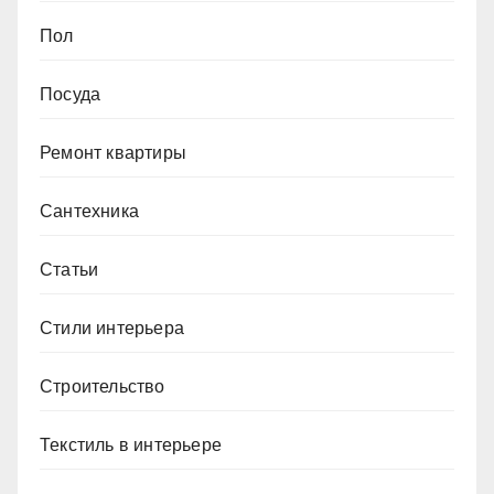
Пол
Посуда
Ремонт квартиры
Сантехника
Статьи
Стили интерьера
Строительство
Текстиль в интерьере