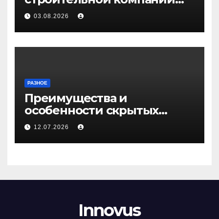
Медичи
03.08.2026
РАЗНОЕ
Преимущества и
особенности скрытых
дверей
12.07.2026
Innovus