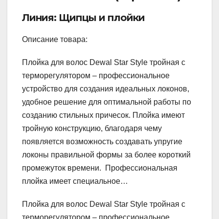
Линия: Щипцы и плойки
Описание товара:
Плойка для волос Dewal Star Style тройная с
терморегулятором – профессиональное
устройство для создания идеальных локонов,
удобное решение для оптимальной работы по
созданию стильных причесок. Плойка имеют
тройную конструкцию, благодаря чему
появляется возможность создавать упругие
локоны правильной формы за более короткий
промежуток времени. Профессиональная
плойка имеет специальное…
Плойка для волос Dewal Star Style тройная с
терморегулятором – профессиональное