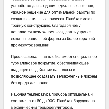
устройство для создания идеальных локонов,
удобное решение для оптимальной работы по
созданию стильных причесок. Плойка имеют
тройную конструкцию, благодаря чему
появляется возможность создавать упругие
локоны правильной формы за более короткий
промежуток времени.
Профессиональная плойка имеет специальное
турмалиновое покрытие, обеспечивающее
щадящее воздействие на волосы и
позволяющее создавать великолепные локоны
без вреда для волос.
Рабочая температура прибора оптимальна и
составляет от 80 до 90С. Плойка оборудована
механическим терморегулятором,