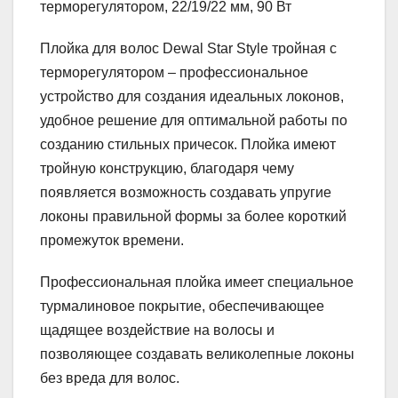
Плойка для волос Dewal Star Style тройная с
терморегулятором – профессиональное
устройство для создания идеальных локонов,
удобное решение для оптимальной работы по
созданию стильных причесок. Плойка имеют
тройную конструкцию, благодаря чему
появляется возможность создавать упругие
локоны правильной формы за более короткий
промежуток времени.
Профессиональная плойка имеет специальное
турмалиновое покрытие, обеспечивающее
щадящее воздействие на волосы и
позволяющее создавать великолепные локоны
без вреда для волос.