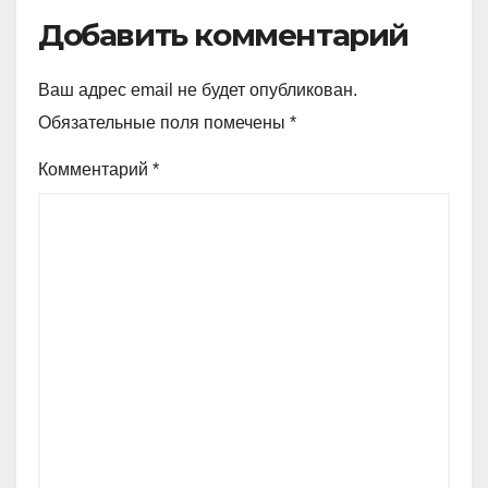
Добавить комментарий
Ваш адрес email не будет опубликован.
Обязательные поля помечены
*
Комментарий
*