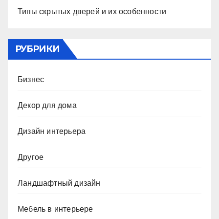
Типы скрытых дверей и их особенности
РУБРИКИ
Бизнес
Декор для дома
Дизайн интерьера
Другое
Ландшафтный дизайн
Мебель в интерьере