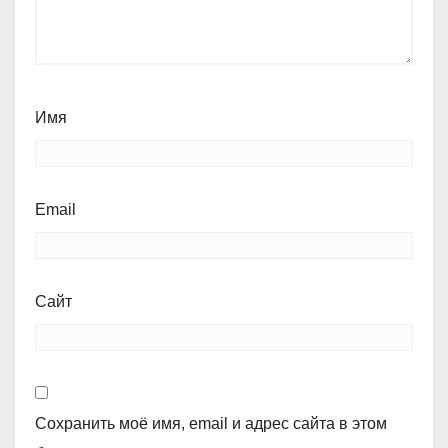
Имя
Email
Сайт
Сохранить моё имя, email и адрес сайта в этом