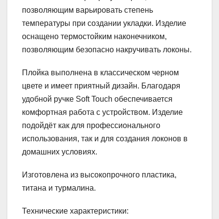
позволяющим варьировать степень
температуры при создании укладки. Изделие
оснащено термостойким наконечником,
позволяющим безопасно накручивать локоны.
Плойка выполнена в классическом черном
цвете и имеет приятный дизайн. Благодаря
удобной ручке Soft Touch обеспечивается
комфортная работа с устройством. Изделие
подойдёт как для профессионального
использования, так и для создания локонов в
домашних условиях.
Изготовлена из высокопрочного пластика,
титана и турмалина.
Технические характеристики: