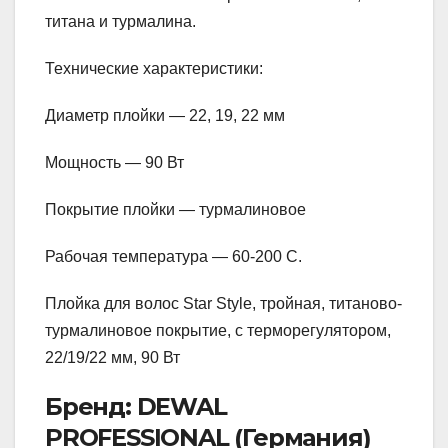
титана и турмалина.
Технические характеристики:
Диаметр плойки — 22, 19, 22 мм
Мощность — 90 Вт
Покрытие плойки — турмалиновое
Рабочая температура — 60-200 С.
Плойка для волос Star Style, тройная, титаново-
турмалиновое покрытие, с терморегулятором,
22/19/22 мм, 90 Вт
Бренд: DEWAL
PROFESSIONAL (Германия)