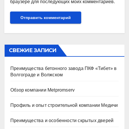
браузере для последующих моих комментариев.
СВЕЖИЕ ЗАПИСИ
Преимущества бетонного завода ПКФ «Тибет» в
Волгограде и Волжском
Обзор компании Metpromserv
Профиль и опыт строительной компании Медичи
Преимущества и особенности скрытых дверей