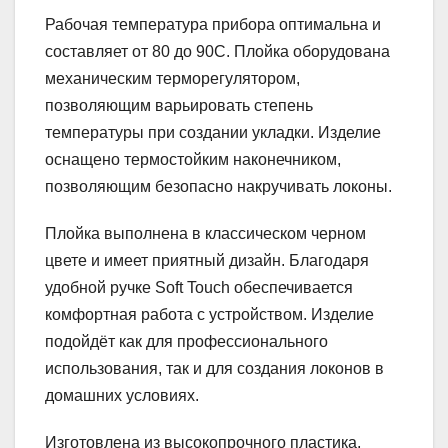
Рабочая температура прибора оптимальна и
составляет от 80 до 90С. Плойка оборудована
механическим терморегулятором,
позволяющим варьировать степень
температуры при создании укладки. Изделие
оснащено термостойким наконечником,
позволяющим безопасно накручивать локоны.
Плойка выполнена в классическом черном
цвете и имеет приятный дизайн. Благодаря
удобной ручке Soft Touch обеспечивается
комфортная работа с устройством. Изделие
подойдёт как для профессионального
использования, так и для создания локонов в
домашних условиях.
Изготовлена из высокопрочного пластика,