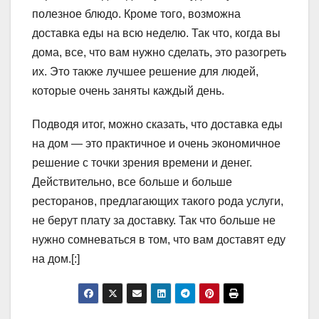
полезное блюдо. Кроме того, возможна
доставка еды на всю неделю. Так что, когда вы
дома, все, что вам нужно сделать, это разогреть
их. Это также лучшее решение для людей,
которые очень заняты каждый день.
Подводя итог, можно сказать, что доставка еды
на дом — это практичное и очень экономичное
решение с точки зрения времени и денег.
Действительно, все больше и больше
ресторанов, предлагающих такого рода услуги,
не берут плату за доставку. Так что больше не
нужно сомневаться в том, что вам доставят еду
на дом.[:]