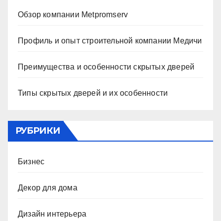
Обзор компании Metpromserv
Профиль и опыт строительной компании Медичи
Преимущества и особенности скрытых дверей
Типы скрытых дверей и их особенности
РУБРИКИ
Бизнес
Декор для дома
Дизайн интерьера