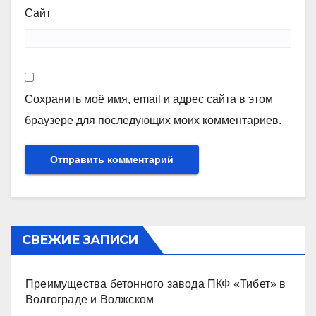
Сайт
Сохранить моё имя, email и адрес сайта в этом
браузере для последующих моих комментариев.
СВЕЖИЕ ЗАПИСИ
Преимущества бетонного завода ПКФ «Тибет» в
Волгограде и Волжском