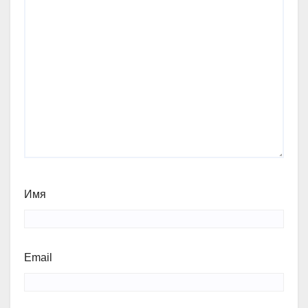
Имя
Email