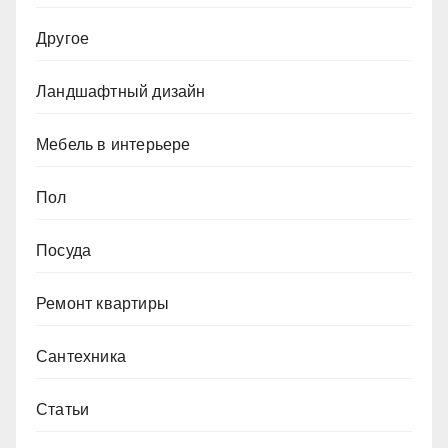
Другое
Ландшафтный дизайн
Мебель в интерьере
Пол
Посуда
Ремонт квартиры
Сантехника
Статьи