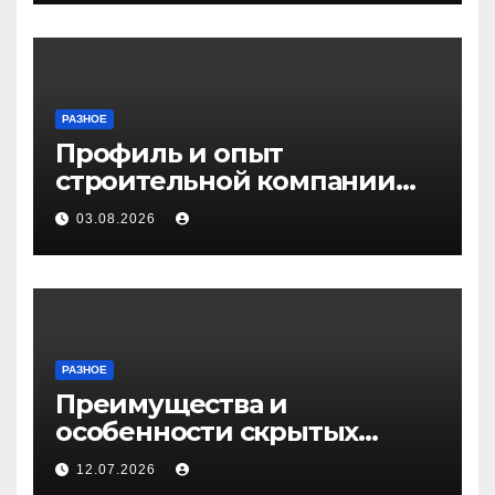
РАЗНОЕ
Профиль и опыт
строительной компании
Медичи
03.08.2026
РАЗНОЕ
Преимущества и
особенности скрытых
дверей
12.07.2026