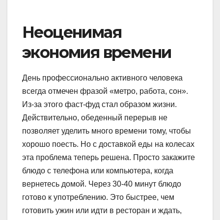
Неоценимая
экономия времени
День профессионально активного человека
всегда отмечен фразой «метро, ​​работа, сон».
Из-за этого фаст-фуд стал образом жизни.
Действительно, обеденный перерыв не
позволяет уделить много времени тому, чтобы
хорошо поесть. Но с доставкой еды на колесах
эта проблема теперь решена. Просто закажите
блюдо с телефона или компьютера, когда
вернетесь домой. Через 30-40 минут блюдо
готово к употреблению. Это быстрее, чем
готовить ужин или идти в ресторан и ждать,