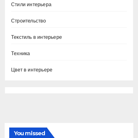
Стили интерьера
Строительство
Текстиль в интерьере
Техника
Цвет в интерьере
You missed