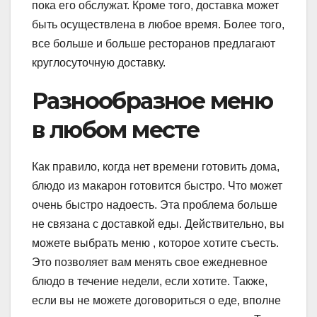
пока его обслужат. Кроме того, доставка может
быть осуществлена ​​в любое время. Более того,
все больше и больше ресторанов предлагают
круглосуточную доставку.
Разнообразное меню
в любом месте
Как правило, когда нет времени готовить дома,
блюдо из макарон готовится быстро. Что может
очень быстро надоесть. Эта проблема больше
не связана с доставкой еды. Действительно, вы
можете выбрать меню , которое хотите съесть.
Это позволяет вам менять свое ежедневное
блюдо в течение недели, если хотите. Также,
если вы не можете договориться о еде, вполне