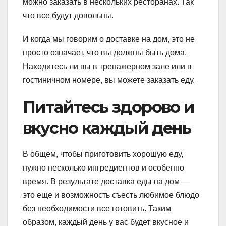
можно заказать в нескольких ресторанах. Так
что все будут довольны.
И когда мы говорим о доставке на дом, это не
просто означает, что вы должны быть дома.
Находитесь ли вы в тренажерном зале или в
гостиничном номере, вы можете заказать еду.
Питайтесь здорово и
вкусно каждый день
В общем, чтобы приготовить хорошую еду,
нужно несколько ингредиентов и особенно
время. В результате доставка еды на дом —
это еще и возможность съесть любимое блюдо
без необходимости все готовить. Таким
образом, каждый день у вас будет вкусное и