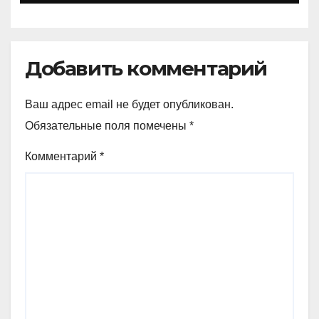
Добавить комментарий
Ваш адрес email не будет опубликован.
Обязательные поля помечены
*
Комментарий
*