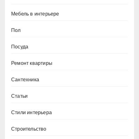
Мебель в интерьере
Пол
Посуда
Ремонт квартиры
Сантехника
Статьи
Стили интерьера
Строительство