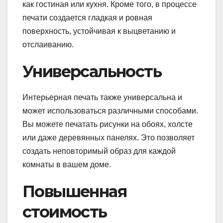
как гостиная или кухня. Кроме того, в процессе
печати создается гладкая и ровная
поверхность, устойчивая к выцветанию и
отслаиванию.
Универсальность
Интерьерная печать также универсальна и
может использоваться различными способами.
Вы можете печатать рисунки на обоях, холсте
или даже деревянных панелях. Это позволяет
создать неповторимый образ для каждой
комнаты в вашем доме.
Повышенная
стоимость