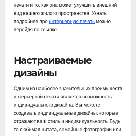
печати и то, как она может улучшить внешний
вид вашего жилого пространства. Узнать
подробнее про
интерьерную печать
можно
перейдя по ссылке.
Настраиваемые
дизайны
Одним из наиболее значительных преимуществ
интерьерной печати является возможность
индивидуального дизайна. Вы можете
создавать индивидуальные дизайны, которые
отражают ваш стиль и индивидуальность. Будь
то любимая цитата, семейные фотографии или