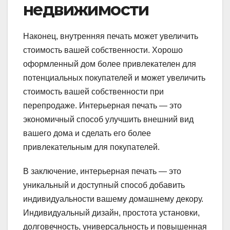
недвижимости
Наконец, внутренняя печать может увеличить
стоимость вашей собственности. Хорошо
оформленный дом более привлекателен для
потенциальных покупателей и может увеличить
стоимость вашей собственности при
перепродаже. Интерьерная печать — это
экономичный способ улучшить внешний вид
вашего дома и сделать его более
привлекательным для покупателей.
В заключение, интерьерная печать — это
уникальный и доступный способ добавить
индивидуальности вашему домашнему декору.
Индивидуальный дизайн, простота установки,
долговечность, универсальность и повышенная