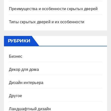
Преимущества и особенности скрытых дверей
Типы скрытых дверей и их особенности
РУБРИКИ
Бизнес
Декор для дома
Дизайн интерьера
Другое
Ландшафтный дизайн