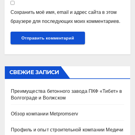
Сохранить моё имя, email и адрес сайта в этом
браузере для последующих моих комментариев.
СВЕЖИЕ ЗАПИСИ
Преимущества бетонного завода ПКФ «Тибет» в
Волгограде и Волжском
Обзор компании Metpromserv
Профиль и опыт строительной компании Медичи