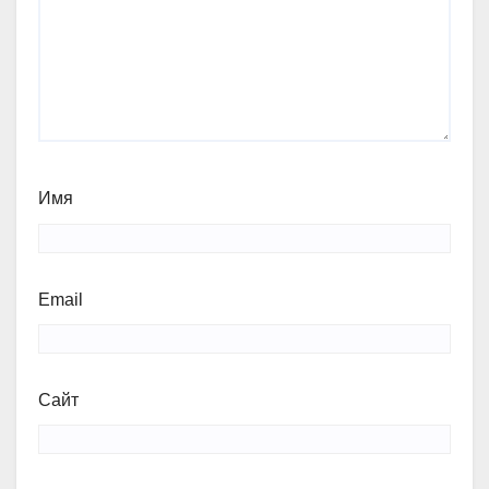
Имя
Email
Сайт