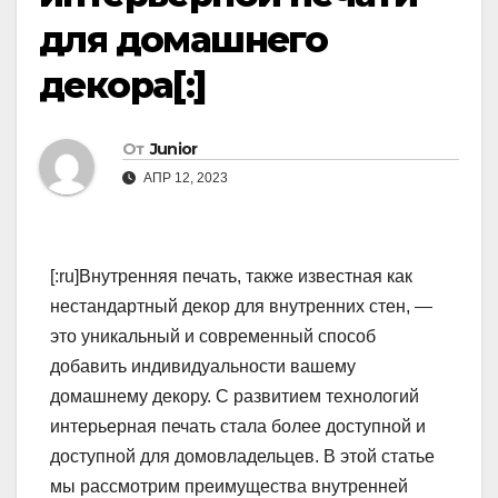
для домашнего
декора[:]
От
Junior
АПР 12, 2023
[:ru]Внутренняя печать, также известная как
нестандартный декор для внутренних стен, —
это уникальный и современный способ
добавить индивидуальности вашему
домашнему декору. С развитием технологий
интерьерная печать стала более доступной и
доступной для домовладельцев. В этой статье
мы рассмотрим преимущества внутренней