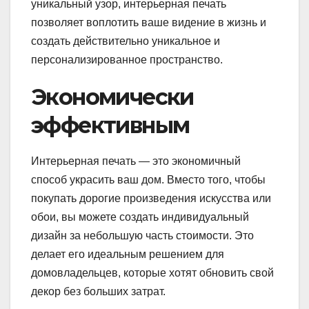
уникальный узор, интерьерная печать
позволяет воплотить ваше видение в жизнь и
создать действительно уникальное и
персонализированное пространство.
Экономически
эффективным
Интерьерная печать — это экономичный
способ украсить ваш дом. Вместо того, чтобы
покупать дорогие произведения искусства или
обои, вы можете создать индивидуальный
дизайн за небольшую часть стоимости. Это
делает его идеальным решением для
домовладельцев, которые хотят обновить свой
декор без больших затрат.