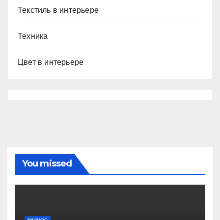
Текстиль в интерьере
Техника
Цвет в интерьере
You missed