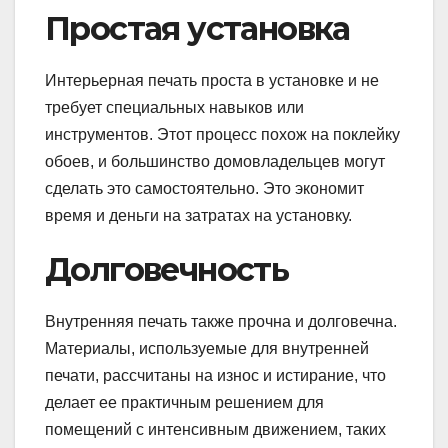
Простая установка
Интерьерная печать проста в установке и не
требует специальных навыков или
инструментов. Этот процесс похож на поклейку
обоев, и большинство домовладельцев могут
сделать это самостоятельно. Это экономит
время и деньги на затратах на установку.
Долговечность
Внутренняя печать также прочна и долговечна.
Материалы, используемые для внутренней
печати, рассчитаны на износ и истирание, что
делает ее практичным решением для
помещений с интенсивным движением, таких