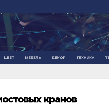
ЦВЕТ
МЕБЕЛЬ
ДЕКОР
ТЕХНИКА
Т
мостовых кранов