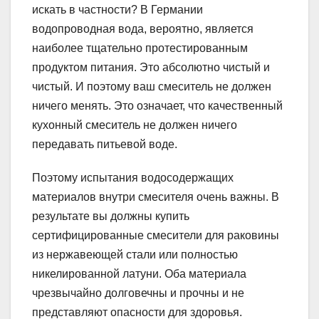
искать в частности? В Германии
водопроводная вода, вероятно, является
наиболее тщательно протестированным
продуктом питания. Это абсолютно чистый и
чистый. И поэтому ваш смеситель не должен
ничего менять. Это означает, что качественный
кухонный смеситель не должен ничего
передавать питьевой воде.
Поэтому испытания водосодержащих
материалов внутри смесителя очень важны. В
результате вы должны купить
сертифицированные смесители для раковины
из нержавеющей стали или полностью
никелированной латуни. Оба материала
чрезвычайно долговечны и прочны и не
представляют опасности для здоровья.