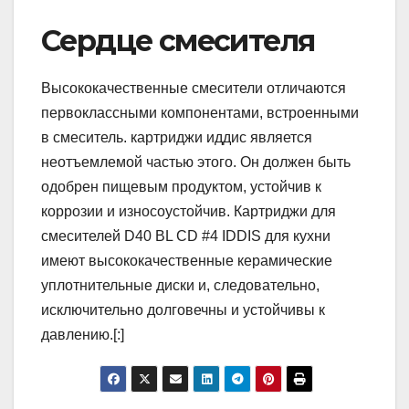
Сердце смесителя
Высококачественные смесители отличаются
первоклассными компонентами, встроенными
в смеситель. картриджи иддис является
неотъемлемой частью этого. Он должен быть
одобрен пищевым продуктом, устойчив к
коррозии и износоустойчив. Картриджи для
смесителей D40 BL CD #4 IDDIS для кухни
имеют высококачественные керамические
уплотнительные диски и, следовательно,
исключительно долговечны и устойчивы к
давлению.[:]