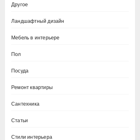
Другое
Ландшафтный дизайн
Мебель в интерьере
Пол
Посуда
Ремонт квартиры
Сантехника
Статьи
Стили интерьера