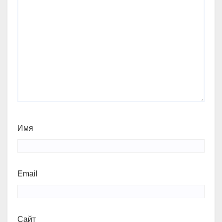
Имя
Email
Сайт