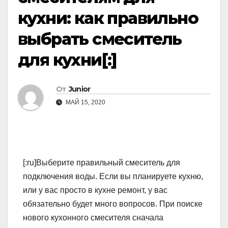
кухни: как правильно
выбрать смеситель
для кухни[:]
От
Junior
МАЙ 15, 2020
[:ru]Выберите правильный смеситель для
подключения воды. Если вы планируете кухню,
или у вас просто в кухне ремонт, у вас
обязательно будет много вопросов. При поиске
нового кухонного смесителя сначала