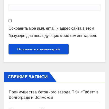
Сохранить моё имя, email и адрес сайта в этом
браузере для последующих моих комментариев.
СВЕЖИЕ ЗАПИСИ
Преимущества бетонного завода ПКФ «Тибет» в
Волгограде и Волжском