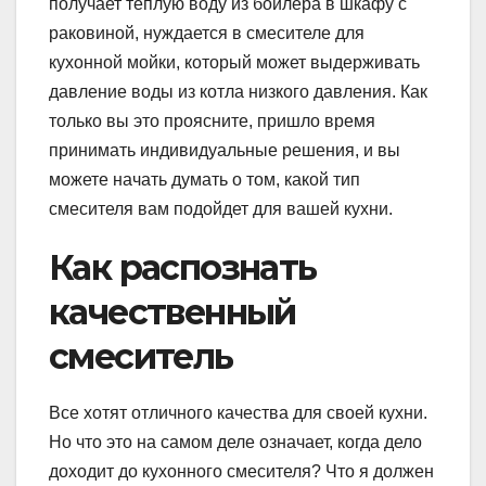
получает теплую воду из бойлера в шкафу с
раковиной, нуждается в смесителе для
кухонной мойки, который может выдерживать
давление воды из котла низкого давления. Как
только вы это проясните, пришло время
принимать индивидуальные решения, и вы
можете начать думать о том, какой тип
смесителя вам подойдет для вашей кухни.
Как распознать
качественный
смеситель
Все хотят отличного качества для своей кухни.
Но что это на самом деле означает, когда дело
доходит до кухонного смесителя? Что я должен