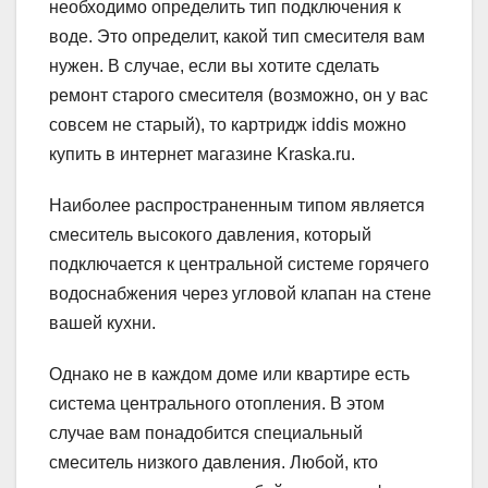
необходимо определить тип подключения к
воде. Это определит, какой тип смесителя вам
нужен. В случае, если вы хотите сделать
ремонт старого смесителя (возможно, он у вас
совсем не старый), то картридж iddis можно
купить в интернет магазине Kraska.ru.
Наиболее распространенным типом является
смеситель высокого давления, который
подключается к центральной системе горячего
водоснабжения через угловой клапан на стене
вашей кухни.
Однако не в каждом доме или квартире есть
система центрального отопления. В этом
случае вам понадобится специальный
смеситель низкого давления. Любой, кто