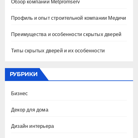
Обзор компании Metpromserv
Профиль и опыт строительной компании Медичи
Преимущества и особенности скрытых дверей
Типы скрытых дверей и их особенности
РУБРИКИ
Бизнес
Декор для дома
Дизайн интерьера