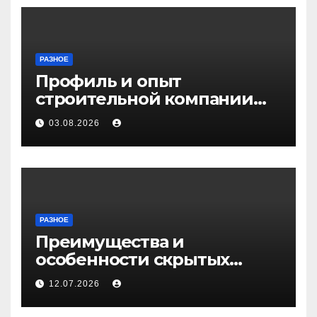
РАЗНОЕ
Профиль и опыт
строительной компании
Медичи
03.08.2026
РАЗНОЕ
Преимущества и
особенности скрытых
дверей
12.07.2026