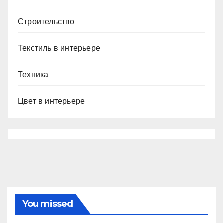
Строительство
Текстиль в интерьере
Техника
Цвет в интерьере
You missed