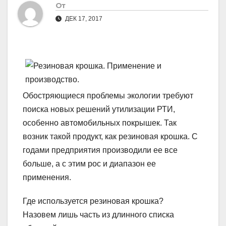
От
ДЕК 17, 2017
Обостряющиеся проблемы экологии требуют
поиска новых решений утилизации РТИ,
особенно автомобильных покрышек. Так
возник такой продукт, как резиновая крошка. С
годами предприятия производили ее все
больше, а с этим рос и диапазон ее
применения.
Где используется резиновая крошка?
Назовем лишь часть из длинного списка