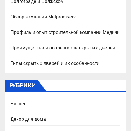
Волгограде и Волжском
Обзор компании Metpromserv
Профиль и опыт строительной компании Медичи
Преимущества и особенности скрытых дверей
Типы скрытых дверей и их особенности
РУБРИКИ
Бизнес
Декор для дома