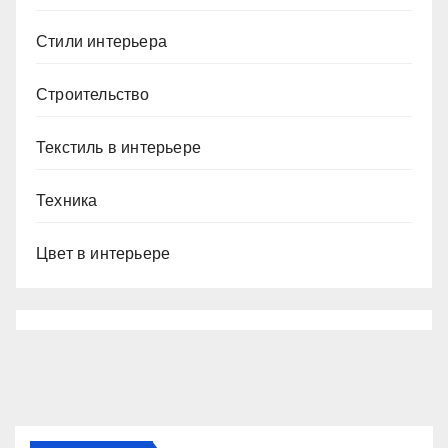
Стили интерьера
Строительство
Текстиль в интерьере
Техника
Цвет в интерьере