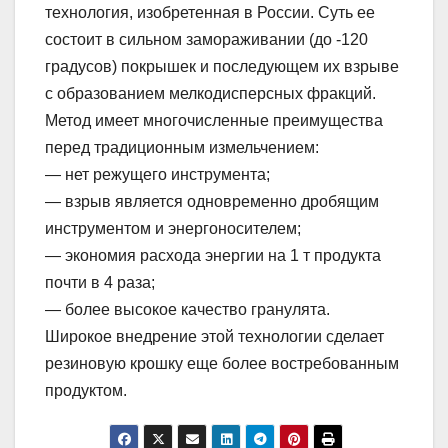
технология, изобретенная в России. Суть ее
состоит в сильном замораживании (до -120
градусов) покрышек и последующем их взрыве
с образованием мелкодисперсных фракций.
Метод имеет многочисленные преимущества
перед традиционным измельчением:
— нет режущего инструмента;
— взрыв является одновременно дробящим
инструментом и энергоносителем;
— экономия расхода энергии на 1 т продукта
почти в 4 раза;
— более высокое качество гранулята.
Широкое внедрение этой технологии сделает
резиновую крошку еще более востребованным
продуктом.