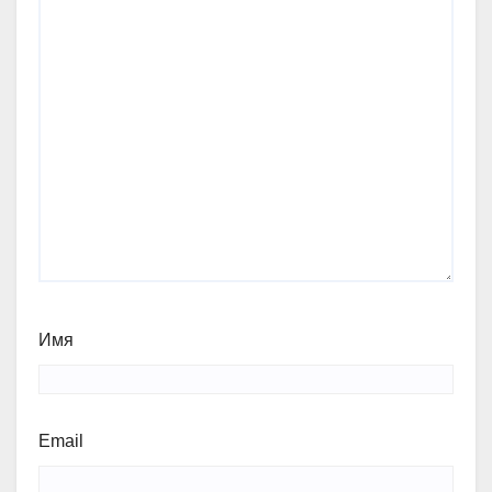
Имя
Email