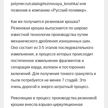
polymer.ru/catalog/rezinovaya_kroshka/ или
позвонив в компанию «Русский полимер».
Как же получается резиновая крошка?
Резиновая крошка выпускается по широко
известной технологии производства путем
механического дробления изношенных шин.
Оно состоит из 3-5 этапов последовательного
измельчения, в процессе которых происходит
постепенное измельчение фрагментов и
сепарация корда, волокон и посторонних
включений. Для получения тонкого гранулята и
пыли потребуется не менее 7 стадий. Это
очень дорогой и энерго-затратный процесс.
Революцию в процесс производства резиновой
крошки внесла взрыво-циркуляционная