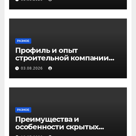
РАЗНОЕ
Профиль и опыт
строительной компании
Медичи
03.08.2026
РАЗНОЕ
Преимущества и
особенности скрытых
дверей