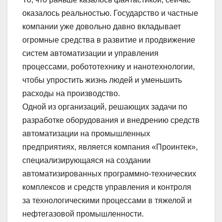
оказалось реальностью. Государство и частные
компании уже довольно давно вкладывает
огромные средства в развитие и продвижение
систем автоматизации и управления
процессами, робототехнику и нанотехнологии,
чтобы упростить жизнь людей и уменьшить
расходы на производство.
Одной из организаций, решающих задачи по
разработке оборудования и внедрению средств
автоматизации на промышленных
предприятиях, является компания «Проинтек»,
специализирующаяся на создании
автоматизированных программно-технических
комплексов и средств управления и контроля
за технологическими процессами в тяжелой и
нефтегазовой промышленности.