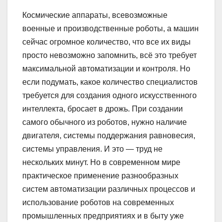
Космические аппараты, всевозможные
военные и производственные роботы, а машин
сейчас огромное количество, что все их виды
просто невозможно запомнить, всё это требует
максимальной автоматизации и контроля. Но
если подумать, какое количество специалистов
требуется для создания одного искусственного
интеллекта, бросает в дрожь. При создании
самого обычного из роботов, нужно наличие
двигателя, системы поддержания равновесия,
системы управления. И это — труд не
нескольких минут. Но в современном мире
практическое применение разнообразных
систем автоматизации различных процессов и
использование роботов на современных
промышленных предприятиях и в быту уже