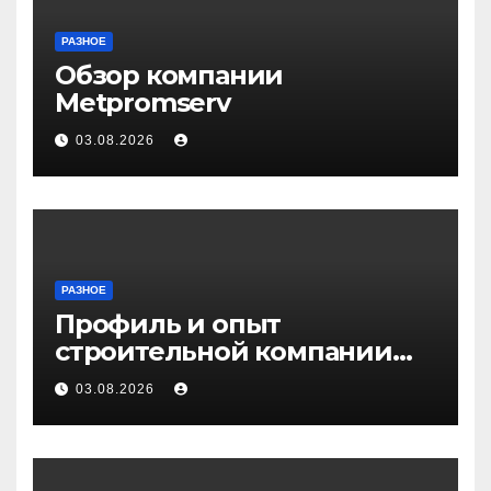
РАЗНОЕ
Обзор компании
Metpromserv
03.08.2026
РАЗНОЕ
Профиль и опыт
строительной компании
Медичи
03.08.2026