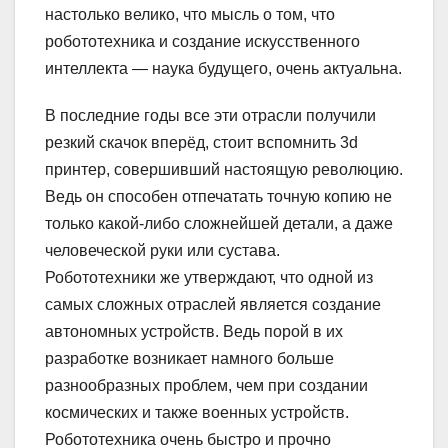
настолько велико, что мысль о том, что
робототехника и создание искусственного
интеллекта — наука будущего, очень актуальна.
В последние годы все эти отрасли получили
резкий скачок вперёд, стоит вспомнить 3d
принтер, совершивший настоящую революцию.
Ведь он способен отпечатать точную копию не
только какой-либо сложнейшей детали, а даже
человеческой руки или сустава.
Робототехники же утверждают, что одной из
самых сложных отраслей является создание
автономных устройств. Ведь порой в их
разработке возникает намного больше
разнообразных проблем, чем при создании
космических и также военных устройств.
Робототехника очень быстро и прочно