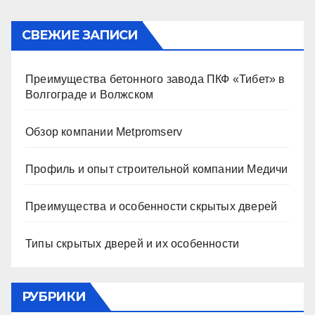
СВЕЖИЕ ЗАПИСИ
Преимущества бетонного завода ПКФ «Тибет» в
Волгограде и Волжском
Обзор компании Metpromserv
Профиль и опыт строительной компании Медичи
Преимущества и особенности скрытых дверей
Типы скрытых дверей и их особенности
РУБРИКИ