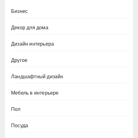
Бизнес
Декор для дома
Дизайн интерьера
Другое
Ландшафтный дизайн
Мебель в интерьере
Пол
Посуда