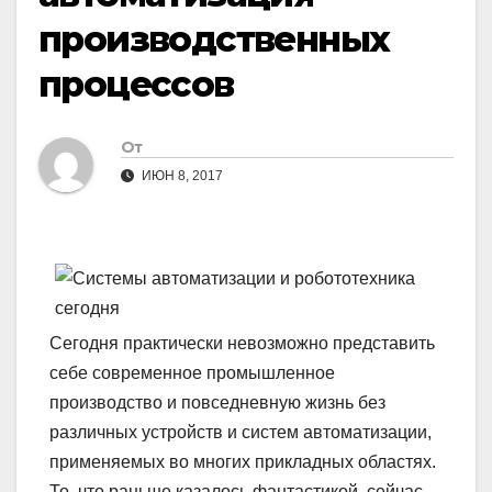
производственных
процессов
От
ИЮН 8, 2017
Сегодня практически невозможно представить
себе современное промышленное
производство и повседневную жизнь без
различных устройств и систем автоматизации,
применяемых во многих прикладных областях.
То, что раньше казалось фантастикой, сейчас