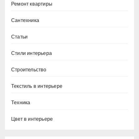
Ремонт квартиры
Сантехника
Статьи
Стили интерьера
Строительство
Текстиль в интерьере
Техника
Цвет в интерьере