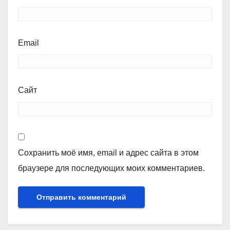
Email
Сайт
Сохранить моё имя, email и адрес сайта в этом
браузере для последующих моих комментариев.