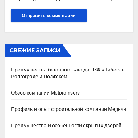
СВЕЖИЕ ЗАПИСИ
Преимущества бетонного завода ПКФ «Тибет» в
Волгограде и Волжском
Обзор компании Metpromserv
Профиль и опыт строительной компании Медичи
Преимущества и особенности скрытых дверей