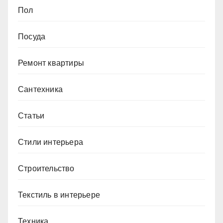
Пол
Посуда
Ремонт квартиры
Сантехника
Статьи
Стили интерьера
Строительство
Текстиль в интерьере
Техника