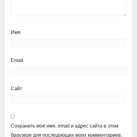
Имя
Email
Сайт
Сохранить моё имя, email и адрес сайта в этом
браузере для последующих моих комментариев.