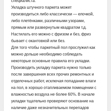
специалиста.
Укладка штучного паркета может
производиться либо классически — елочкой,
либо плетёнками, различными узорами,
прямым или развернутым квадратом т.д.
Настилать его можно с фризом и без, фриз
бывает с окантовкой или без.
Для того чтобы паркетный пол прослужил как
можно дольше необходимо соблюдать
некоторые основные правила его укладки.
Производить укладку паркета нужно только
после завершения всех прочих ремонтных и
отделочных работ, исключая попадание влаги
на пол, в хорошо отапливаемом помещении с
влажностью воздуха не более 60%. В начале
укладки тщательно проверяют основание на
наличие даже незначительных перепадов