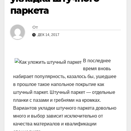
паркета
От
ДЕК 14, 2017
В последнее
время вновь
набирает популярность, казалось бы, ушедшее
в прошлое такое напольное покрытие как
штучный паркет. Штучный паркет — отдельные
планки с пазами и гребнями на кромках.
Вариантов укладки штучного паркета довольно
много и выбор зависит исключительно от
качества материалов и квалификации