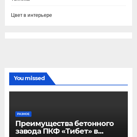
Цвет в интерьере
You missed
РАЗНОЕ
Преимущества бетонного
завода ПКФ «Тибет» в