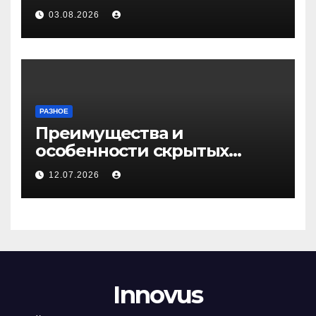
Медичи
03.08.2026
РАЗНОЕ
Преимущества и
особенности скрытых
дверей
12.07.2026
Innovus