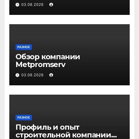
Волгограде и Волжском
03.08.2026
РАЗНОЕ
Обзор компании
Metpromserv
03.08.2026
РАЗНОЕ
Профиль и опыт
строительной компании