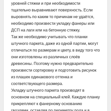
уровней стяжки и при необходимости
тщательно выравнивают поверхность. Если
выровнять по каким то причинам не удаётся,
необходимо произвести укладку фанеры или
ДСП на лаги или на бетонную стяжку.
Так же необходимо учитывать что планки
штучного паркета, даже из одной партии, могут
отличаться по размерам и цвету, в виду того что
они изготовлены из различных слоёв
древесины. Поэтому нужно предварительно
произвести сортировку и подготовить рисунок
из плашек одинакового оттенка и
соответствующего размера.
Укладку штучного паркета производят в
основном на специальный клей. Каждую планку
прикрепляют к фанерному основанию
гвоздями, оставляя по периметру пола и в