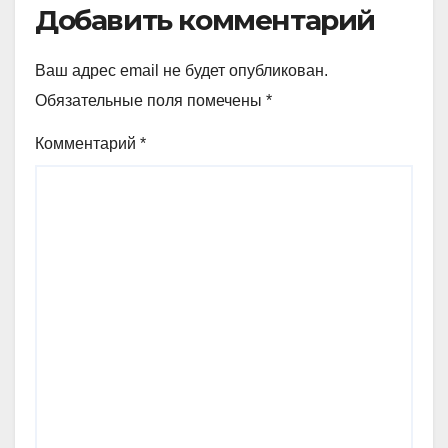
Добавить комментарий
Ваш адрес email не будет опубликован.
Обязательные поля помечены
*
Комментарий
*