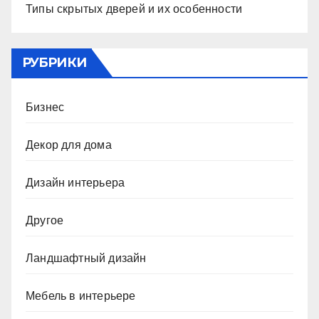
Типы скрытых дверей и их особенности
РУБРИКИ
Бизнес
Декор для дома
Дизайн интерьера
Другое
Ландшафтный дизайн
Мебель в интерьере