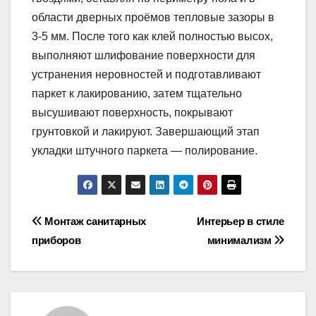
области дверных проёмов тепловые зазоры в
3-5 мм. После того как клей полностью высох,
выполняют шлифование поверхности для
устранения неровностей и подготавливают
паркет к лакированию, затем тщательно
высушивают поверхность, покрывают
грунтовкой и лакируют. Завершающий этап
укладки штучного паркета — полирование.
Навигация
Монтаж санитарных
Интерьер в стиле
приборов
минимализм
по
записям