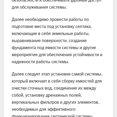
безопасности и обеспечивать удобный доступ
для обслуживания системы.
Далее необходимо провести работы по
подготовке места под установку септика,
включающие в себя земельные работы,
выравнивание поверхности, создание
фундамента под емкости системы и другие
мероприятия для обеспечения устойчивости и
надежности работы системы.
Далее следует этап установки самой системы,
который включает в себя сборку емкостей для
очистки сточных вод, соединение их между
собой, установку дренажных полей,
вертикальных фильтров и других элементов,
необходимых для эффективного
функционирования септической системы.