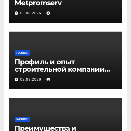
Metpromserv
03.08.2026
РАЗНОЕ
Профиль и опыт
строительной компании
Медичи
03.08.2026
РАЗНОЕ
Преимущества и