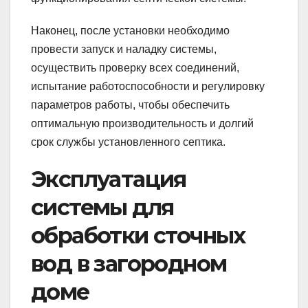
Наконец, после установки необходимо
провести запуск и наладку системы,
осуществить проверку всех соединений,
испытание работоспособности и регулировку
параметров работы, чтобы обеспечить
оптимальную производительность и долгий
срок службы установленного септика.
Эксплуатация
системы для
обработки сточных
вод в загородном
доме