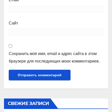
Сайт
Сохранить моё имя, email и адрес сайта в этом
браузере для последующих моих комментариев.
СВЕЖИЕ ЗАПИСИ