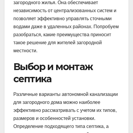
загородного жилья. Она обеспечивает
независимость от централизованных систем и
позволяет эффективно управлять сточными
водами даже в удаленных районах. Попробуем
разобраться, какие преимущества приносит
такое решение для жителей загородной
местности.
Выбор и монтаж
септика
Различные варианты автономной канализации
для загородного дома можно наиболее
эффективно рассматривать с учетом их типов,
размеров и особенностей установки.
Определение подходящего типа септика, а