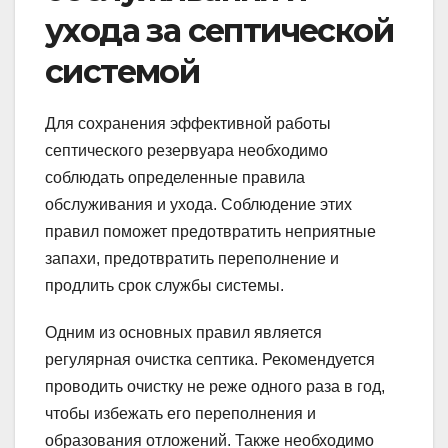
ухода за септической
системой
Для сохранения эффективной работы
септического резервуара необходимо
соблюдать определенные правила
обслуживания и ухода. Соблюдение этих
правил поможет предотвратить неприятные
запахи, предотвратить переполнение и
продлить срок службы системы.
Одним из основных правил является
регулярная очистка септика. Рекомендуется
проводить очистку не реже одного раза в год,
чтобы избежать его переполнения и
образования отложений. Также необходимо