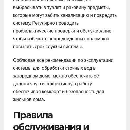
выбрасывать в туалет и раковину предметы,
которые могут забить канализацию и повредить
систему. Регулярно проводить
профилактические проверки и обслуживание,
чтобы избежать непредвиденных поломок и
повысить срок службы системы.
Соблюдая все рекомендации по эксплуатации
системы для обработки сточных вод в
загородном доме, можно обеспечить её
долговечную и эффективную работу,
обеспечивая комфорт и безопасность для
жильцов дома.
Правила
обслуживания и