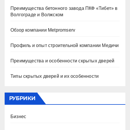
Преимущества бетонного завода ПКФ «Тибет» в
Волгограде и Волжском
Обзор компании Metpromserv
Профиль и опыт строительной компании Медичи
Преимущества и особенности скрытых дверей
Типы скрытых дверей и их особенности
РУБРИКИ
Бизнес