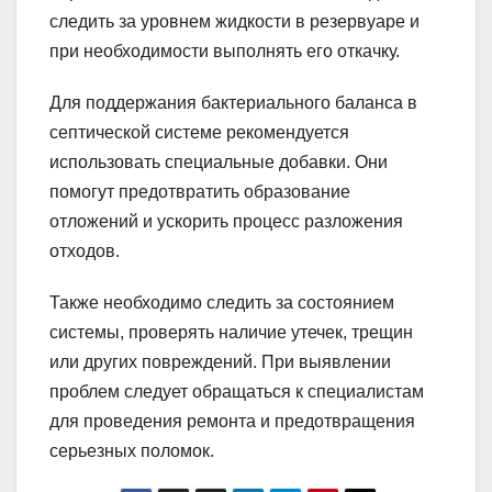
следить за уровнем жидкости в резервуаре и
при необходимости выполнять его откачку.
Для поддержания бактериального баланса в
септической системе рекомендуется
использовать специальные добавки. Они
помогут предотвратить образование
отложений и ускорить процесс разложения
отходов.
Также необходимо следить за состоянием
системы, проверять наличие утечек, трещин
или других повреждений. При выявлении
проблем следует обращаться к специалистам
для проведения ремонта и предотвращения
серьезных поломок.