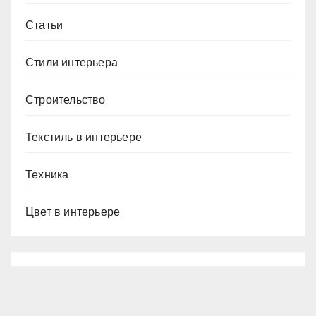
Статьи
Стили интерьера
Строительство
Текстиль в интерьере
Техника
Цвет в интерьере