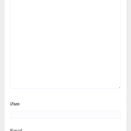
Имя
Email