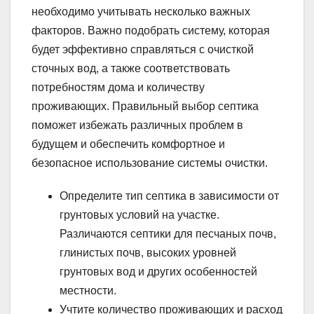
необходимо учитывать несколько важных
факторов. Важно подобрать систему, которая
будет эффективно справляться с очисткой
сточных вод, а также соответствовать
потребностям дома и количеству
проживающих. Правильный выбор септика
поможет избежать различных проблем в
будущем и обеспечить комфортное и
безопасное использование системы очистки.
Определите тип септика в зависимости от
грунтовых условий на участке.
Различаются септики для песчаных почв,
глинистых почв, высоких уровней
грунтовых вод и других особенностей
местности.
Учтите количество проживающих и расход