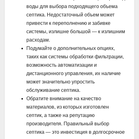
воды для выбора подходящего объема
септика. Недостаточный объем может
привести к переполнению и забивке
системы, излишне большой — к излишним
расходам.
Подумайте о дополнительных опциях,
таких как системы обработки фильтрации,
возможность автоматизации и
дистанционного управления, их наличие
может значительно упростить
обслуживание септика.
Обратите внимание на качество
материалов, из которых изготовлен
септик, а также на репутацию
производителя. Правильный выбор
септика — это инвестиция в долгосрочное