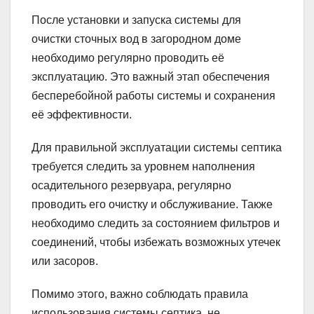
После установки и запуска системы для
очистки сточных вод в загородном доме
необходимо регулярно проводить её
эксплуатацию. Это важный этап обеспечения
бесперебойной работы системы и сохранения
её эффективности.
Для правильной эксплуатации системы септика
требуется следить за уровнем наполнения
осадительного резервуара, регулярно
проводить его очистку и обслуживание. Также
необходимо следить за состоянием фильтров и
соединений, чтобы избежать возможных утечек
или засоров.
Помимо этого, важно соблюдать правила
использования системы септика, не