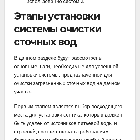
использование системы.
Этапы установки
системы очистки
сточных вод
В данном разделе будут рассмотрены
основные шаги, необходимые для успешной
установки системы, предназначенной для
очистки загрязненных сточных вод на дачном
участке.
Первым этапом является выбор подходящего
места для установки септика, который должен
быть удален от источников питьевой воды и
строений, соответствовать требованиям