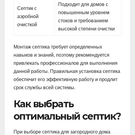
Подходит для домов с
Септик с
повышенным уровнем
аэробной
стоков и требованием
очисткой
высокой степени очистки
Монтаж септика требует определенных
навыков и знаний, поэтому рекомендуется
привлекать профессионалов для выполнения
данной работы. Правильная установка септика
обеспечит его эффективную работу и продлит
срок службы всей системы.
Как выбрать
оптимальный септик?
При выборе септика для загородного дома