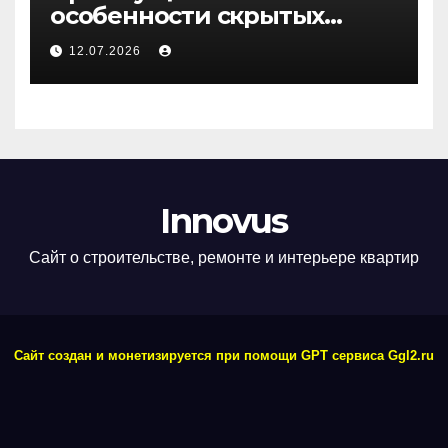
особенности скрытых
дверей
12.07.2026
Innovus
Сайт о строительстве, ремонте и интерьере квартир
Сайт создан и монетизируется при помощи GPT сервиса Ggl2.ru