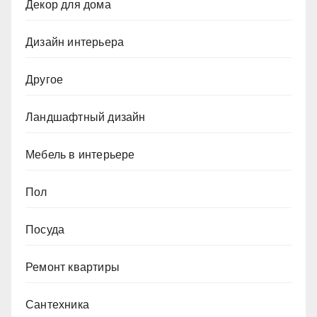
Декор для дома
Дизайн интерьера
Другое
Ландшафтный дизайн
Мебель в интерьере
Пол
Посуда
Ремонт квартиры
Сантехника