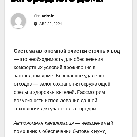
От
admin
АВГ 22, 2024
Система автономной очистки сточных вод
— это необходимость для обеспечения
комфортных условий проживания в
загородном доме. Безопасное удаление
отходов — залог сохранения окружающей
среды и здоровья жителей. Рассмотрим
возможности использования данной
технологии для участков за городом.
Автономная канализация
— незаменимый
помощник в обеспечении бытовых нужд