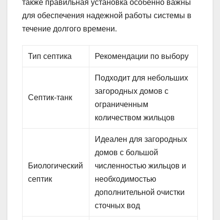
также правильная установка особенно важны
для обеспечения надежной работы системы в
течение долгого времени.
Тип септика
Рекомендации по выбору
Подходит для небольших
загородных домов с
Септик-танк
ограниченным
количеством жильцов
Идеален для загородных
домов с большой
Биологический
численностью жильцов и
септик
необходимостью
дополнительной очистки
сточных вод