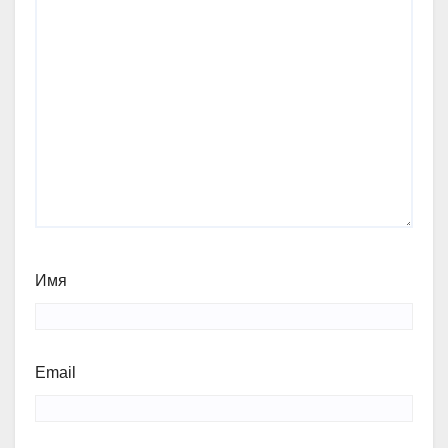
Имя
Email