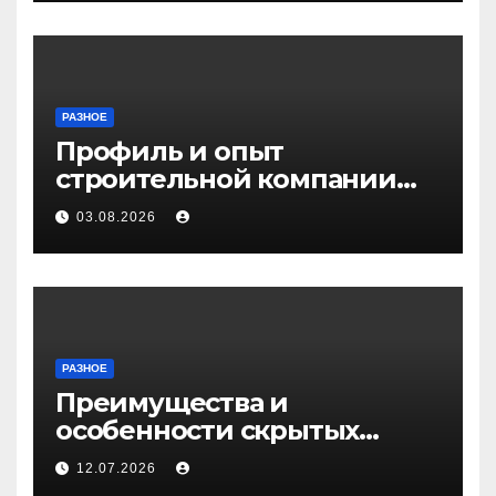
РАЗНОЕ
Профиль и опыт
строительной компании
Медичи
03.08.2026
РАЗНОЕ
Преимущества и
особенности скрытых
дверей
12.07.2026