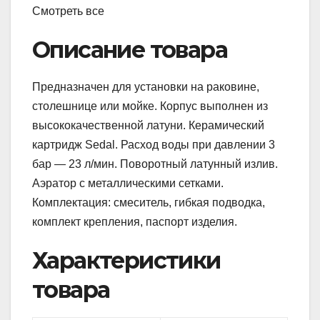
Смотреть все
Описание товара
Предназначен для установки на раковине,
столешнице или мойке. Корпус выполнен из
высококачественной латуни. Керамический
картридж Sedal. Расход воды при давлении 3
бар — 23 л/мин. Поворотный латунный излив.
Аэратор с металлическими сетками.
Комплектация: смеситель, гибкая подводка,
комплект крепления, паспорт изделия.
Характеристики
товара