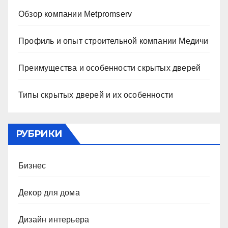
Обзор компании Metpromserv
Профиль и опыт строительной компании Медичи
Преимущества и особенности скрытых дверей
Типы скрытых дверей и их особенности
РУБРИКИ
Бизнес
Декор для дома
Дизайн интерьера