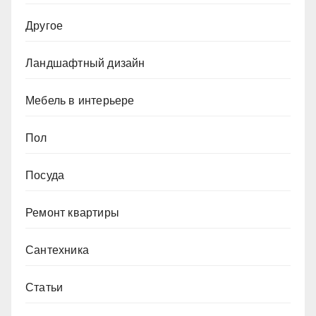
Другое
Ландшафтный дизайн
Мебель в интерьере
Пол
Посуда
Ремонт квартиры
Сантехника
Статьи