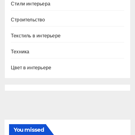
Стили интерьера
Строительство
Текстиль в интерьере
Техника
Цвет в интерьере
You missed