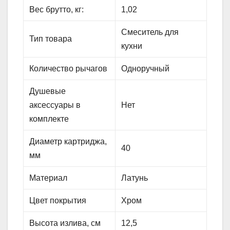
Вес брутто, кг:
1,02
Смеситель для
Тип товара
кухни
Количество рычагов
Одноручный
Душевые
аксессуары в
Нет
комплекте
Диаметр картриджа,
40
мм
Материал
Латунь
Цвет покрытия
Хром
Высота излива, см
12,5