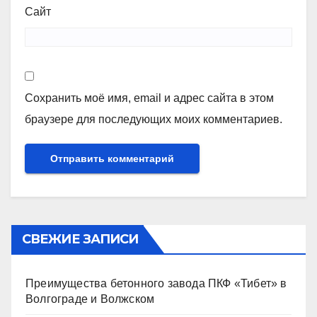
Сайт
Сохранить моё имя, email и адрес сайта в этом
браузере для последующих моих комментариев.
СВЕЖИЕ ЗАПИСИ
Преимущества бетонного завода ПКФ «Тибет» в
Волгограде и Волжском