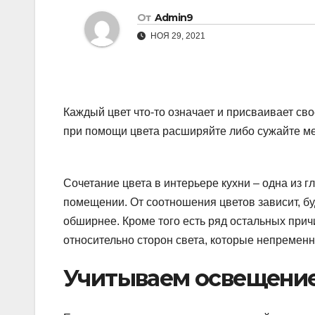
От
Admin9
НОЯ 29, 2021
Каждый цвет что-то означает и присваивает св
при помощи цвета расширяйте либо сужайте ме
Сочетание цвета в интерьере кухни – одна из 
помещении. От соотношения цветов зависит, б
обширнее. Кроме того есть ряд остальных прич
относительно сторон света, которые непременн
Учитываем освещени