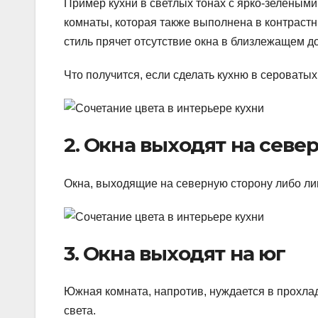
Пример кухни в светлых тонах с ярко-зелеными
комнаты, которая также выполнена в контрастн
стиль прячет отсутствие окна в близлежащем д
Что получится, если сделать кухню в сероватых
2. Окна выходят на севе
Окна, выходящие на северную сторону либо ли
3. Окна выходят на юг
Южная комната, напротив, нуждается в прохлад
света.