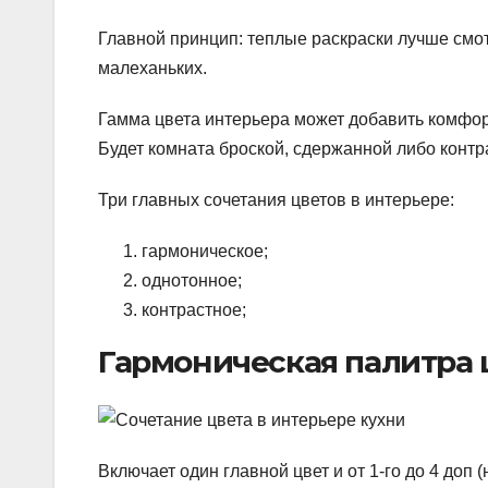
Главной принцип: теплые раскраски лучше смо
малеханьких.
Гамма цвета интерьера может добавить комфор
Будет комната броской, сдержанной либо контр
Три главных сочетания цветов в интерьере:
гармоническое;
однотонное;
контрастное;
Гармоническая палитра 
Включает один главной цвет и от 1-го до 4 доп