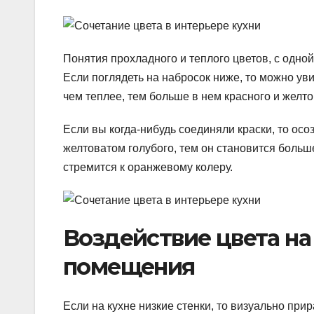
Понятия прохладного и теплого цветов, с одной
Если поглядеть на набросок ниже, то можно уви
чем теплее, тем больше в нем красного и желто
Если вы когда-нибудь соединяли краски, то осо
желтоватом голубого, тем он становится больш
стремится к оранжевому колеру.
Воздействие цвета на
помещения
Если на кухне низкие стенки, то визуально при