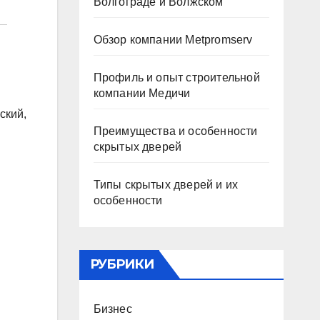
Волгограде и Волжском
Обзор компании Metpromserv
Профиль и опыт строительной
компании Медичи
ский,
Преимущества и особенности
скрытых дверей
Типы скрытых дверей и их
особенности
РУБРИКИ
Бизнес