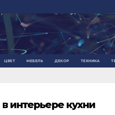
ЦВЕТ
МЕБЕЛЬ
ДЕКОР
ТЕХНИКА
Т
 в интерьере кухни