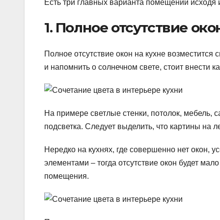
Есть три главных варианта помещений исходя 
1. Полное отсутствие око
Полное отсутствие окон на кухне возместится с
и напомнить о солнечном свете, стоит внести 
На примере светлые стенки, потолок, мебель, 
подсветка. Следует выделить, что картины на л
Нередко на кухнях, где совершенно нет окон, 
элементами – тогда отсутствие окон будет мало
помещения.