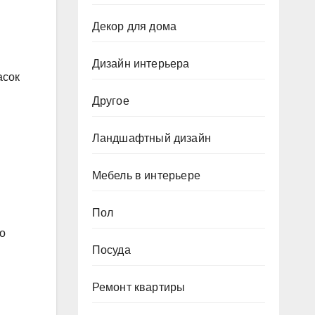
Декор для дома
Дизайн интерьера
асок
Другое
Ландшафтный дизайн
Мебель в интерьере
Пол
го
Посуда
Ремонт квартиры