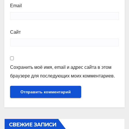
Email
Сайт
Сохранить моё имя, email и адрес сайта в этом
браузере для последующих моих комментариев.
СВЕЖИЕ ЗАПИСИ