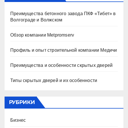
Преимущества бетонного завода ПКФ «Тибет» в
Волгограде и Волжском
Обзор компании Metpromserv
Профиль и опыт строительной компании Медичи
Преимущества и особенности скрытых дверей
Типы скрытых дверей и их особенности
РУБРИКИ
Бизнес