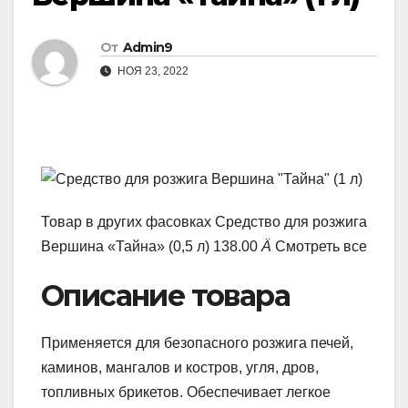
От
Admin9
НОЯ 23, 2022
Товар в других фасовках Средство для розжига
Вершина «Тайна» (0,5 л) 138.00
Ä
Смотреть все
Описание товара
Применяется для безопасного розжига печей,
каминов, мангалов и костров, угля, дров,
топливных брикетов. Обеспечивает легкое