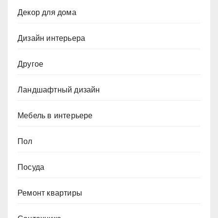
Декор для дома
Дизайн интерьера
Другое
Ландшафтный дизайн
Мебель в интерьере
Пол
Посуда
Ремонт квартиры