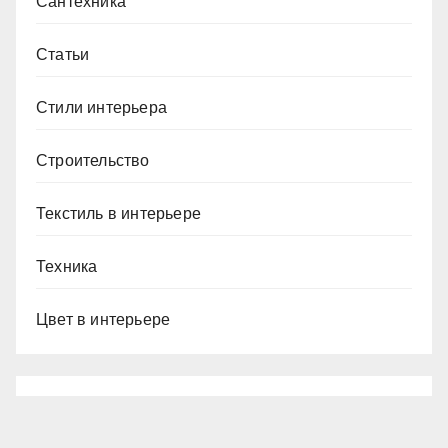
Сантехника
Статьи
Стили интерьера
Строительство
Текстиль в интерьере
Техника
Цвет в интерьере