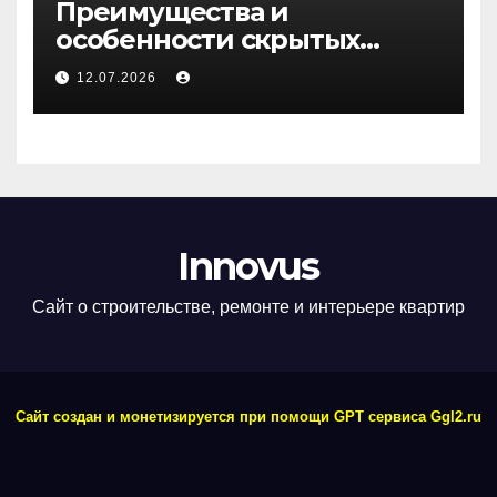
Преимущества и
особенности скрытых
дверей
12.07.2026
Innovus
Сайт о строительстве, ремонте и интерьере квартир
Сайт создан и монетизируется при помощи GPT сервиса Ggl2.ru