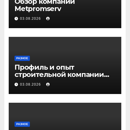
Обзор компании
Metpromserv
03.08.2026
РАЗНОЕ
Профиль и опыт
строительной компании
Медичи
03.08.2026
РАЗНОЕ