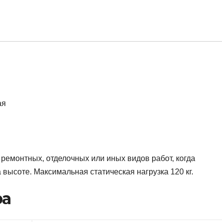
ремонтных, отделочных или иных видов работ, когда
 высоте. Максимальная статическая нагрузка 120 кг.
ра