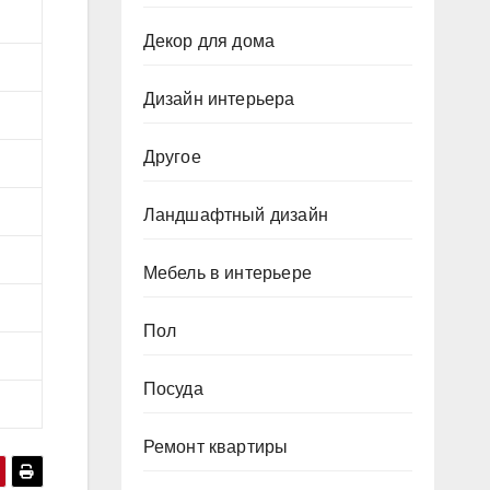
Декор для дома
Дизайн интерьера
Другое
Ландшафтный дизайн
Мебель в интерьере
Пол
Посуда
Ремонт квартиры