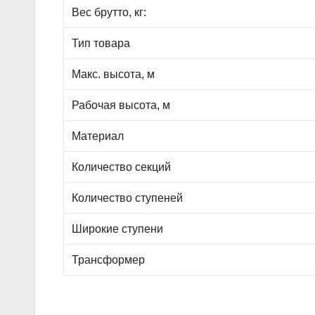
Вес брутто, кг:
Тип товара
Макс. высота, м
Рабочая высота, м
Материал
Количество секций
Количество ступеней
Широкие ступени
Трансформер