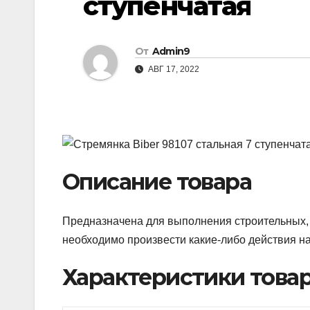
ступенчатая
От
Admin9
АВГ 17, 2022
Описание товара
Предназначена для выполнения строительных, 
необходимо произвести какие-либо действия на
Характеристики това