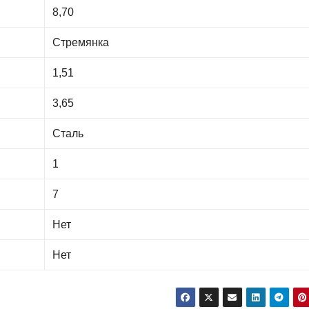
8,70
Стремянка
1,51
3,65
Сталь
1
7
Нет
Нет