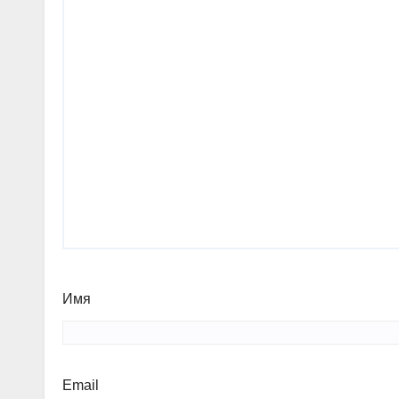
Имя
Email