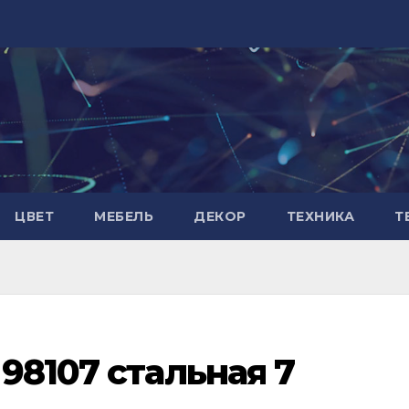
ЦВЕТ
МЕБЕЛЬ
ДЕКОР
ТЕХНИКА
Т
98107 стальная 7