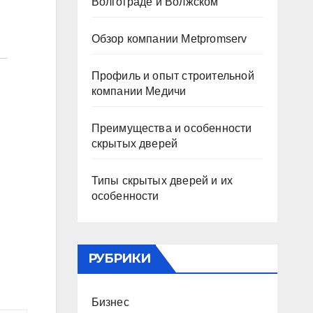
Волгограде и Волжском
Обзор компании Metpromserv
Профиль и опыт строительной
компании Медичи
Преимущества и особенности
скрытых дверей
Типы скрытых дверей и их
особенности
РУБРИКИ
Бизнес