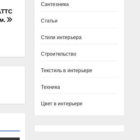
Сантехника
АТТС
.м.
Статьи
Стили интерьера
Строительство
Текстиль в интерьере
Техника
Цвет в интерьере