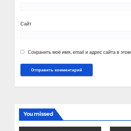
Сайт
Сохранить моё имя, email и адрес сайта в эт
You missed