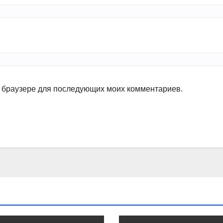
ом браузере для последующих моих комментариев.