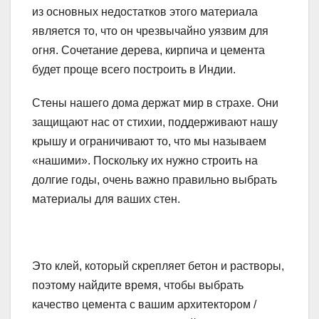
из основных недостатков этого материала
является то, что он чрезвычайно уязвим для
огня. Сочетание дерева, кирпича и цемента
будет проще всего построить в Индии.
Стены нашего дома держат мир в страхе. Они
защищают нас от стихии, поддерживают нашу
крышу и ограничивают то, что мы называем
«нашими». Поскольку их нужно строить на
долгие годы, очень важно правильно выбрать
материалы для ваших стен.
Это клей, который скрепляет бетон и растворы,
поэтому найдите время, чтобы выбрать
качество цемента с вашим архитектором /