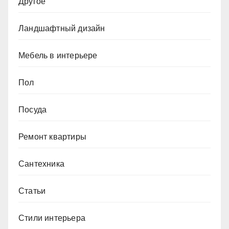
Другое
Ландшафтный дизайн
Мебель в интерьере
Пол
Посуда
Ремонт квартиры
Сантехника
Статьи
Стили интерьера