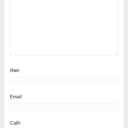
Имя
Email
Сайт