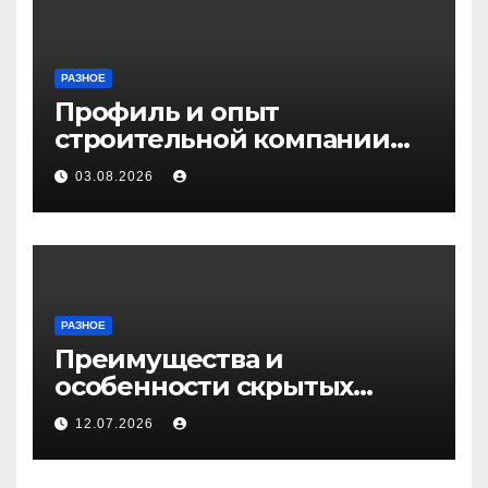
РАЗНОЕ
Профиль и опыт
строительной компании
Медичи
03.08.2026
РАЗНОЕ
Преимущества и
особенности скрытых
дверей
12.07.2026