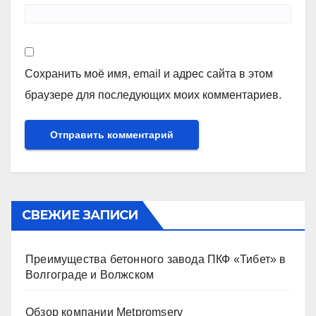
Сохранить моё имя, email и адрес сайта в этом
браузере для последующих моих комментариев.
СВЕЖИЕ ЗАПИСИ
Преимущества бетонного завода ПКФ «Тибет» в
Волгограде и Волжском
Обзор компании Metpromserv