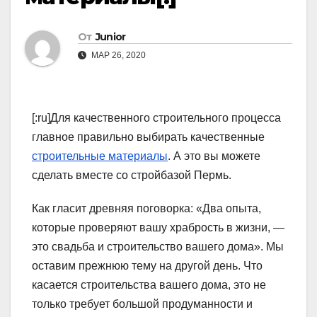
От
Junior
МАР 26, 2020
[:ru]Для качественного строительного процесса
главное правильно выбирать качественные
строительные материалы
. А это вы можете
сделать вместе со стройбазой Пермь.
Как гласит древняя поговорка: «Два опыта,
которые проверяют вашу храбрость в жизни, —
это свадьба и строительство вашего дома». Мы
оставим прежнюю тему на другой день. Что
касается строительства вашего дома, это не
только требует большой продуманности и