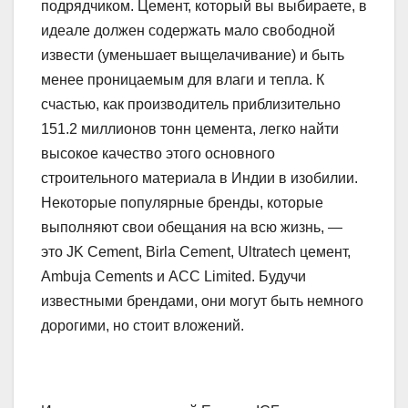
подрядчиком. Цемент, который вы выбираете, в
идеале должен содержать мало свободной
извести (уменьшает выщелачивание) и быть
менее проницаемым для влаги и тепла. К
счастью, как производитель приблизительно
151.2 миллионов тонн цемента, легко найти
высокое качество этого основного
строительного материала в Индии в изобилии.
Некоторые популярные бренды, которые
выполняют свои обещания на всю жизнь, —
это JK Cement, Birla Cement, Ultratech цемент,
Ambuja Cements и ACC Limited. Будучи
известными брендами, они могут быть немного
дорогими, но стоит вложений.