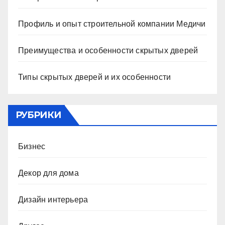
Профиль и опыт строительной компании Медичи
Преимущества и особенности скрытых дверей
Типы скрытых дверей и их особенности
РУБРИКИ
Бизнес
Декор для дома
Дизайн интерьера