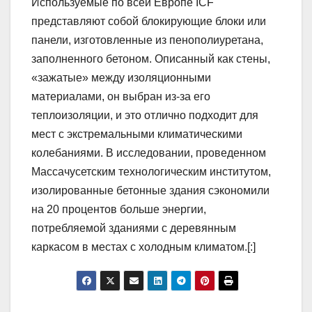
Используемые по всей Европе ICF
представляют собой блокирующие блоки или
панели, изготовленные из пенополиуретана,
заполненного бетоном. Описанный как стены,
«зажатые» между изоляционными
материалами, он выбран из-за его
теплоизоляции, и это отлично подходит для
мест с экстремальными климатическими
колебаниями. В исследовании, проведенном
Массачусетским технологическим институтом,
изолированные бетонные здания сэкономили
на 20 процентов больше энергии,
потребляемой зданиями с деревянным
каркасом в местах с холодным климатом.[:]