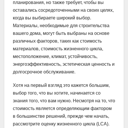
планирования, но также требует, чтобы вы
оставались сосредоточенными на своих целях,
когда вы выбираете широкий выбор.
Материалы, необходимые для строительства
вашего дома, могут быть выбраны на основе
различных факторов, таких как стоимость
материалов, стоимость жизненного цикла,
местоположение, климат, устойчивость,
энергоэффективность, эстетическая ценность и
долгосрочное обслуживание.
Хотя на первый взгляд это кажется большим,
выбор того, что вы хотите, начинается со
знания того, что вам нужно. Несмотря на то, что
стоимость является определяющим фактором
в большинстве решений, прежде чем начать,
рассмотрите оценку жизненного цикла (LCA).