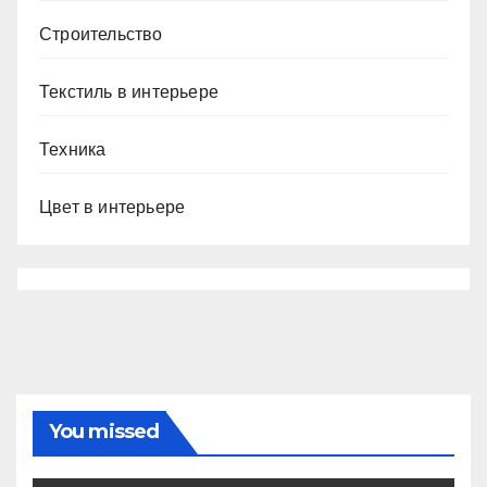
Строительство
Текстиль в интерьере
Техника
Цвет в интерьере
You missed