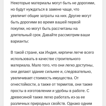
Некоторые материалы могут быть не дорогими,
но будут нуждаться в замене чаще, что
увеличит общие затраты на них. Другие могут
быть дорогими во время вашей первой
покупки, но могут быть рассчитаны на
длительный срок. Давайте рассмотрим ваши
варианты:
В такой стране, как Индия, кирпичи легче всего
использовать в качестве строительного
материала. Мало того, что они легко доступны,
они делают здание сильнее и, следовательно,
увеличивает стоимость имущества. От
огнестойкости, а также от термитов, они также
просты в изготовлении и удобны в работе. С
древесиной также легко работать из-за ее
различных природных свойств. Однако одним