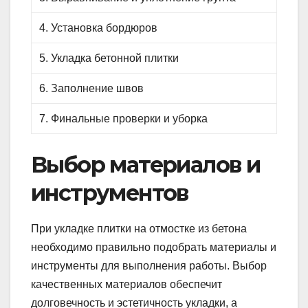
4. Установка бордюров
5. Укладка бетонной плитки
6. Заполнение швов
7. Финальные проверки и уборка
Выбор материалов и
инструментов
При укладке плитки на отмостке из бетона
необходимо правильно подобрать материалы и
инструменты для выполнения работы. Выбор
качественных материалов обеспечит
долговечность и эстетичность укладки, а