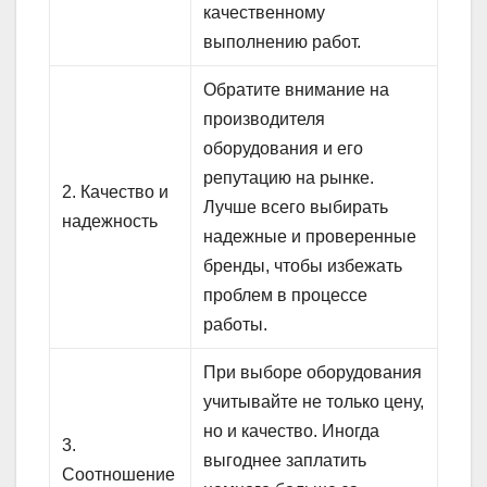
качественному
выполнению работ.
Обратите внимание на
производителя
оборудования и его
репутацию на рынке.
2. Качество и
Лучше всего выбирать
надежность
надежные и проверенные
бренды, чтобы избежать
проблем в процессе
работы.
При выборе оборудования
учитывайте не только цену,
но и качество. Иногда
3.
выгоднее заплатить
Соотношение