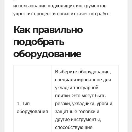
использование подходящих инструментов
упростит процесс и повысит качество работ.
Как правильно
подобрать
оборудование
Выберите оборудование,
специализированное для
укладки тротуарной
плитки. Это могут быть
1. Тип
резаки, укладчики, уровни,
оборудования
защитные головки и
другие инструменты,
способствующие