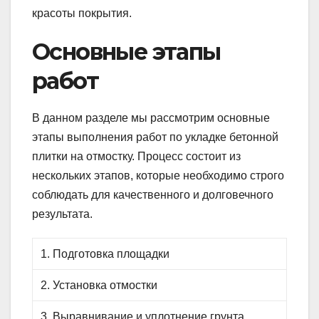
красоты покрытия.
Основные этапы
работ
В данном разделе мы рассмотрим основные
этапы выполнения работ по укладке бетонной
плитки на отмостку. Процесс состоит из
нескольких этапов, которые необходимо строго
соблюдать для качественного и долговечного
результатa.
1. Подготовка площадки
2. Установка отмостки
3. Выравнивание и уплотнение грунта