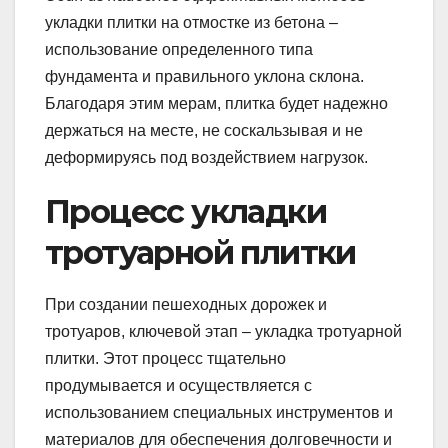
укладки плитки на отмостке из бетона –
использование определенного типа
фундамента и правильного уклона склона.
Благодаря этим мерам, плитка будет надежно
держаться на месте, не соскальзывая и не
деформируясь под воздействием нагрузок.
Процесс укладки
тротуарной плитки
При создании пешеходных дорожек и
тротуаров, ключевой этап – укладка тротуарной
плитки. Этот процесс тщательно
продумывается и осуществляется с
использованием специальных инструментов и
материалов для обеспечения долговечности и