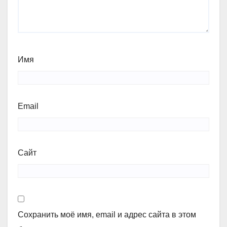
Имя
Email
Сайт
Сохранить моё имя, email и адрес сайта в этом