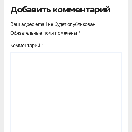
Добавить комментарий
Ваш адрес email не будет опубликован.
Обязательные поля помечены
*
Комментарий
*