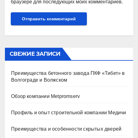
браузере для последующих моих комментариев.
СВЕЖИЕ ЗАПИСИ
Преимущества бетонного завода ПКФ «Тибет» в
Волгограде и Волжском
Обзор компании Metpromserv
Профиль и опыт строительной компании Медичи
Преимущества и особенности скрытых дверей