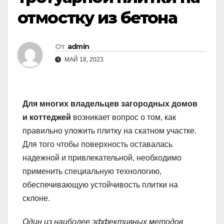
отмостку из бетона
От
admin
МАЙ 18, 2023
Для многих владельцев загородных домов
и коттеджей
возникает вопрос о том, как
правильно уложить плитку на скатном участке.
Для того чтобы поверхность оставалась
надежной и привлекательной, необходимо
применить специальную технологию,
обеспечивающую устойчивость плитки на
склоне.
Один из наиболее эффективных методов