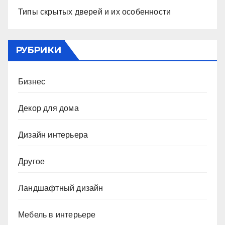
Типы скрытых дверей и их особенности
РУБРИКИ
Бизнес
Декор для дома
Дизайн интерьера
Другое
Ландшафтный дизайн
Мебель в интерьере