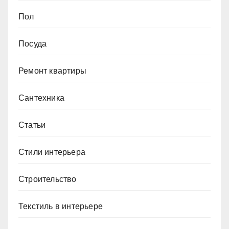
Пол
Посуда
Ремонт квартиры
Сантехника
Статьи
Стили интерьера
Строительство
Текстиль в интерьере