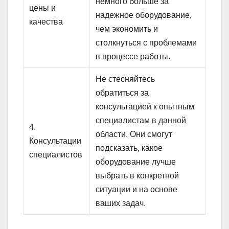
немного больше за
цены и
надежное оборудование,
качества
чем экономить и
столкнуться с проблемами
в процессе работы.
Не стесняйтесь
обратиться за
консультацией к опытным
специалистам в данной
4.
области. Они смогут
Консультации
подсказать, какое
специалистов
оборудование лучше
выбрать в конкретной
ситуации и на основе
ваших задач.