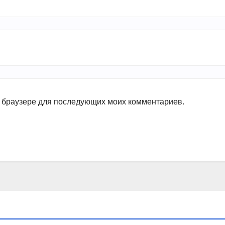
ом браузере для последующих моих комментариев.