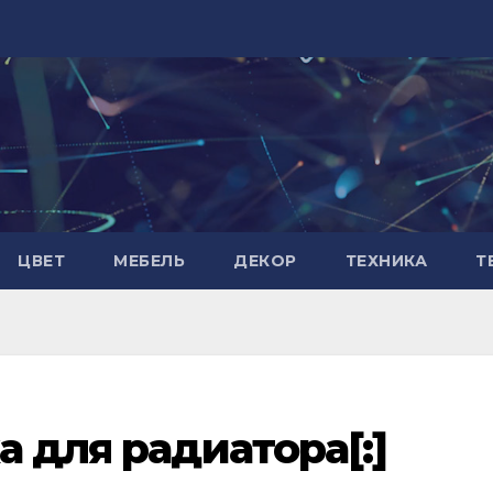
ЦВЕТ
МЕБЕЛЬ
ДЕКОР
ТЕХНИКА
Т
а для радиатора[:]