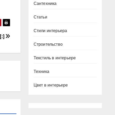
Сантехника
Статьи
Стили интерьера
[:]
Строительство
Текстиль в интерьере
Техника
Цвет в интерьере