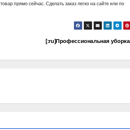
товар прямо сейчас. Сделать заказ легко на сайте или по
[:ru]Профессиональная уборка