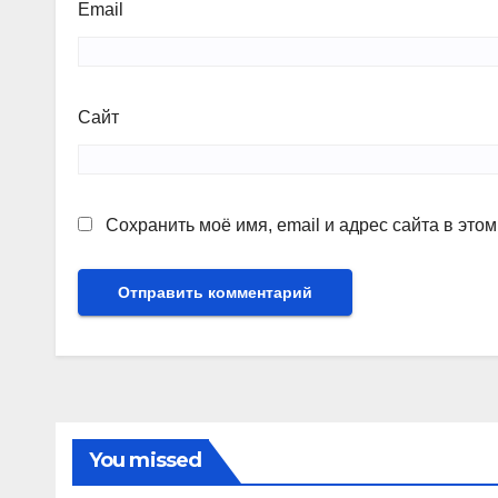
Email
Сайт
Сохранить моё имя, email и адрес сайта в эт
You missed